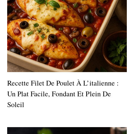
Recette Filet De Poulet À L’italienne :
Un Plat Facile, Fondant Et Plein De
Soleil