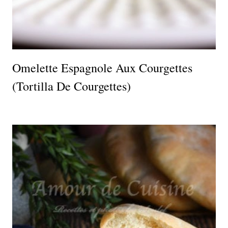
Omelette Espagnole Aux Courgettes
(tortilla De Courgettes)