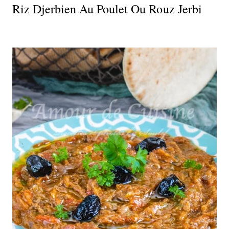
Riz Djerbien Au Poulet Ou Rouz Jerbi