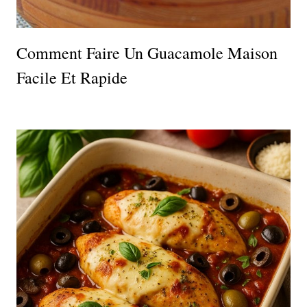
Comment Faire Un Guacamole Maison
Facile Et Rapide