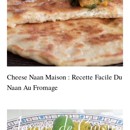
Cheese Naan Maison : Recette Facile Du
Naan Au Fromage