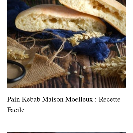
Pain Kebab Maison Moelleux : Recette
Facile