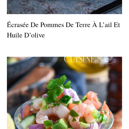
Écrasée De Pommes De Terre À L’ail Et
Huile D’olive