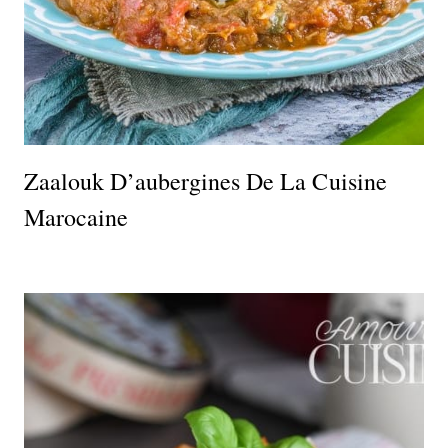
Zaalouk D’aubergines De La Cuisine
Marocaine