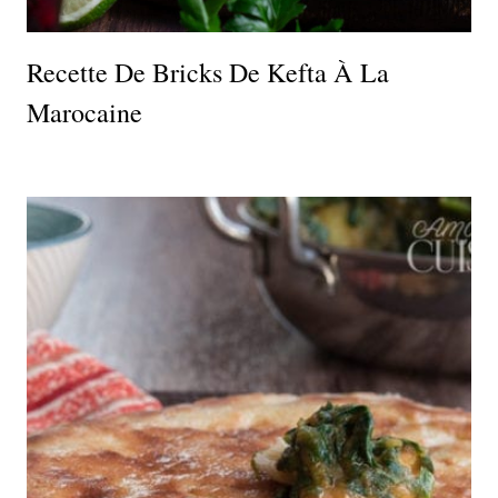
Recette De Bricks De Kefta À La
Marocaine