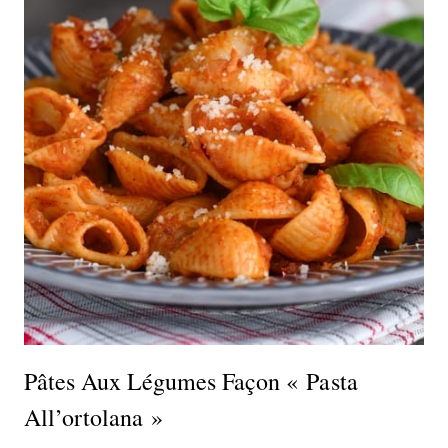
Pâtes Aux Légumes Façon « Pasta
All’ortolana »