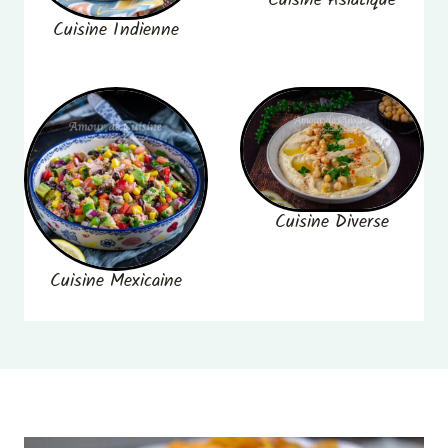
Cuisine Asiatique
Cuisine Indienne
Cuisine Diverse
Cuisine Mexicaine