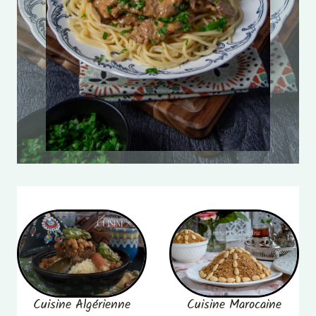
Cuisine Algérienne
Cuisine Marocaine