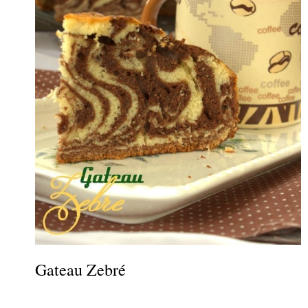
Gateau Zebré