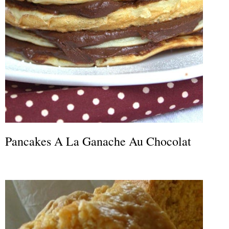
Pancakes A La Ganache Au Chocolat