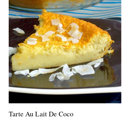
Tarte Au Lait De Coco