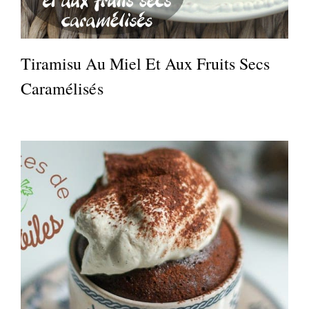
Tiramisu Au Miel Et Aux Fruits Secs
Caramélisés