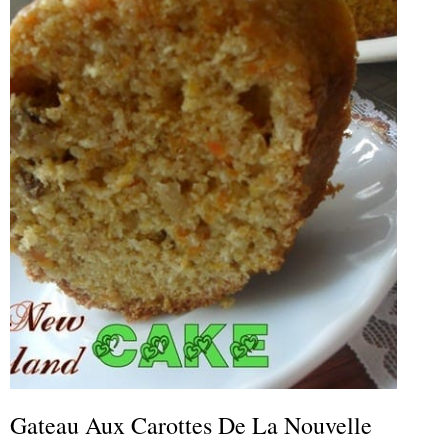
Gateau Aux Carottes De La Nouvelle