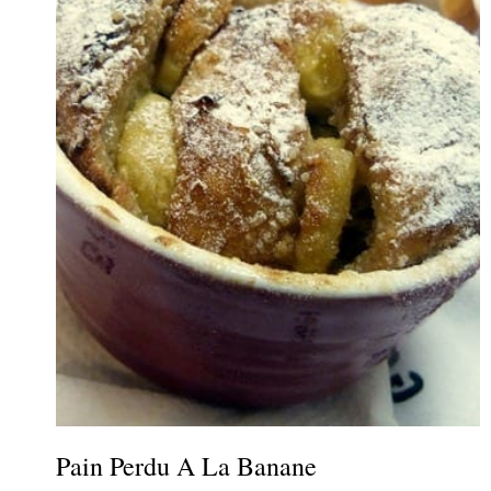
Pain Perdu A La Banane