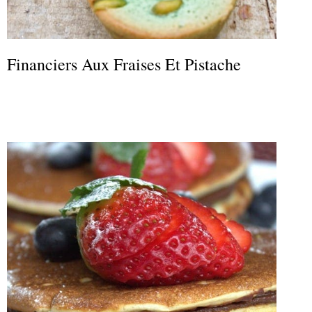
Financiers Aux Fraises Et Pistache