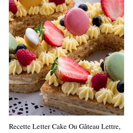
Recette Letter Cake Ou Gâteau Lettre,