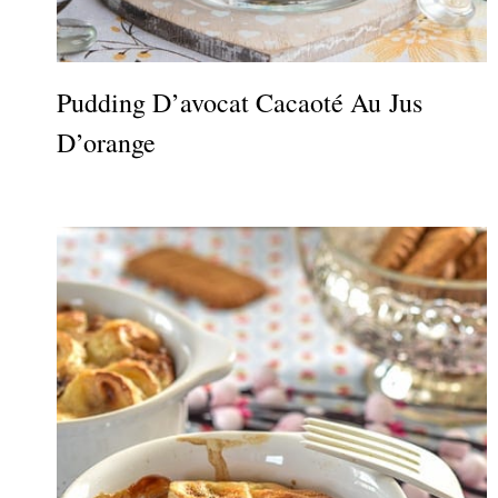
Pudding D’avocat Cacaoté Au Jus
D’orange