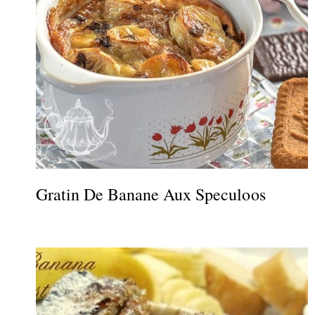
Gratin De Banane Aux Speculoos