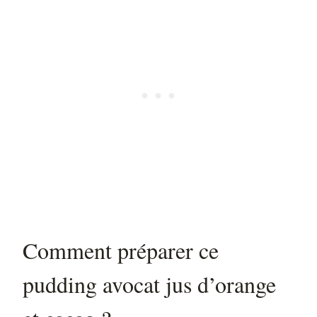
Comment préparer ce
pudding avocat jus d’orange