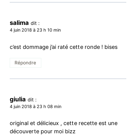
salima
dit :
4 juin 2018 à 23 h 10 min
c’est dommage j’ai raté cette ronde ! bises
Répondre
giulia
dit :
4 juin 2018 à 23 h 08 min
original et délicieux , cette recette est une
découverte pour moi bizz