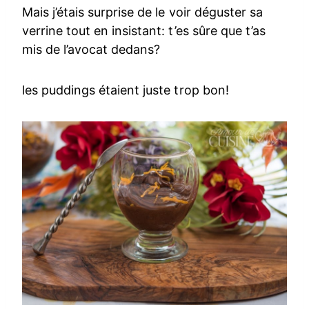
Mais j’étais surprise de le voir déguster sa
verrine tout en insistant: t’es sûre que t’as
mis de l’avocat dedans?
les puddings étaient juste trop bon!