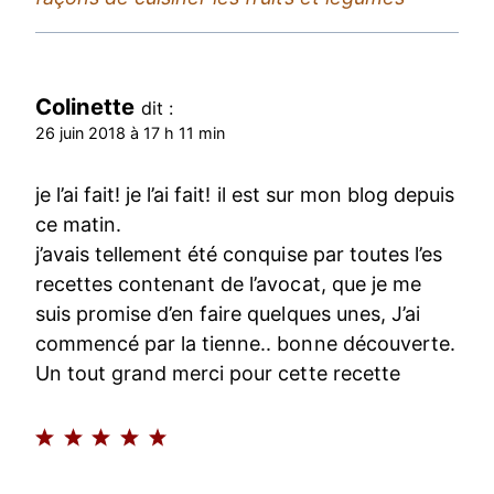
Colinette
dit :
26 juin 2018 à 17 h 11 min
je l’ai fait! je l’ai fait! il est sur mon blog depuis
ce matin.
j’avais tellement été conquise par toutes l’es
recettes contenant de l’avocat, que je me
suis promise d’en faire quelques unes, J’ai
commencé par la tienne.. bonne découverte.
Un tout grand merci pour cette recette