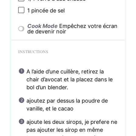
1
pincée de sel
Cook Mode
Empêchez votre écran
de devenir noir
INSTRUCTIONS
A l’aide d’une cuillère, retirez la
chair d’avocat et la placez dans le
bol d’un blender.
ajoutez par dessus la poudre de
vanille, et le cacao
ajoute les deux sirops, je prefere ne
pas ajouter les sirop en même