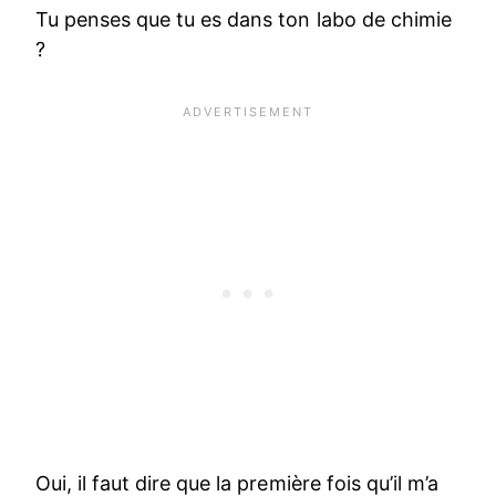
Tu penses que tu es dans ton labo de chimie
?
Oui, il faut dire que la première fois qu’il m’a