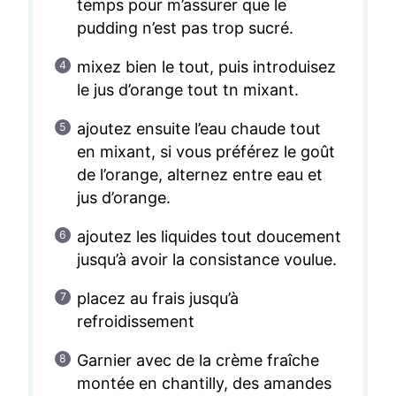
temps pour m’assurer que le
pudding n’est pas trop sucré.
mixez bien le tout, puis introduisez
le jus d’orange tout tn mixant.
ajoutez ensuite l’eau chaude tout
en mixant, si vous préférez le goût
de l’orange, alternez entre eau et
jus d’orange.
ajoutez les liquides tout doucement
jusqu’à avoir la consistance voulue.
placez au frais jusqu’à
refroidissement
Garnier avec de la crème fraîche
montée en chantilly, des amandes