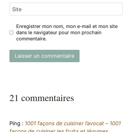
Site
Enregistrer mon nom, mon e-mail et mon site
dans le navigateur pour mon prochain
commentaire.
21 commentaires
Ping :
1001 façons de cuisiner l’avocat – 1001
façons de cuisiner les fruits et légumes