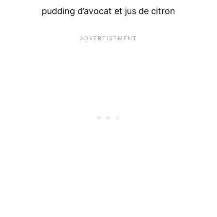
pudding d’avocat et jus de citron