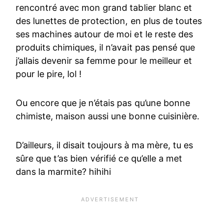
rencontré avec mon grand tablier blanc et
des lunettes de protection, en plus de toutes
ses machines autour de moi et le reste des
produits chimiques, il n’avait pas pensé que
j’allais devenir sa femme pour le meilleur et
pour le pire, lol !
Ou encore que je n’étais pas qu’une bonne
chimiste, maison aussi une bonne cuisinière.
D’ailleurs, il disait toujours à ma mère, tu es
sûre que t’as bien vérifié ce qu’elle a met
dans la marmite? hihihi