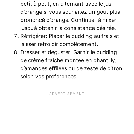
petit à petit, en alternant avec le jus
d’orange si vous souhaitez un goût plus
prononcé d’orange. Continuer à mixer
jusqu’à obtenir la consistance désirée.
Réfrigérer: Placer le pudding au frais et
laisser refroidir complètement.
Dresser et déguster: Garnir le pudding
de crème fraîche montée en chantilly,
d’amandes effilées ou de zeste de citron
selon vos préférences.