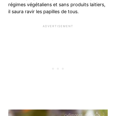
régimes végétaliens et sans produits laitiers,
il saura ravir les papilles de tous.