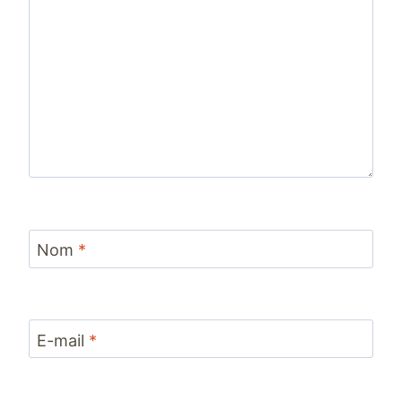
Nom
*
E-mail
*