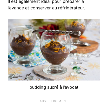
Il est également idéal pour préparer à
l’avance et conserver au réfrigérateur.
pudding sucré à l’avocat