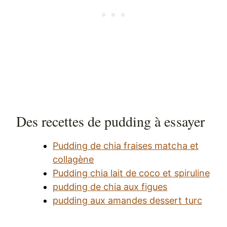
Des recettes de pudding à essayer
Pudding de chia fraises matcha et
collagène
Pudding chia lait de coco et spiruline
pudding de chia aux figues
pudding aux amandes dessert turc