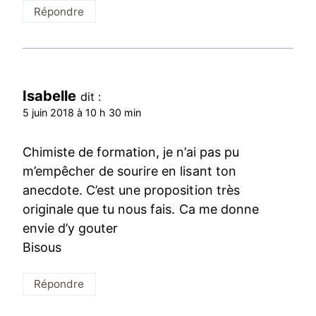
Répondre
Isabelle
dit :
5 juin 2018 à 10 h 30 min
Chimiste de formation, je n’ai pas pu
m’empêcher de sourire en lisant ton
anecdote. C’est une proposition très
originale que tu nous fais. Ca me donne
envie d’y gouter
Bisous
Répondre