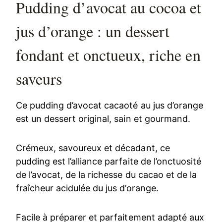
Pudding d’avocat au cocoa et
jus d’orange : un dessert
fondant et onctueux, riche en
saveurs
Ce pudding d’avocat cacaoté au jus d’orange
est un dessert original, sain et gourmand.
Crémeux, savoureux et décadant, ce
pudding est l’alliance parfaite de l’onctuosité
de l’avocat, de la richesse du cacao et de la
fraîcheur acidulée du jus d’orange.
Facile à préparer et parfaitement adapté aux