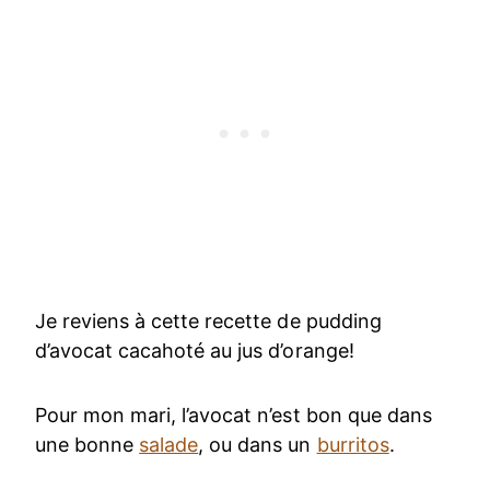
Je reviens à cette recette de pudding
d’avocat cacahoté au jus d’orange!
Pour mon mari, l’avocat n’est bon que dans
une bonne
salade
, ou dans un
burritos
.