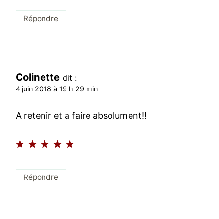
Répondre
Colinette
dit :
4 juin 2018 à 19 h 29 min
A retenir et a faire absolument!!
Répondre