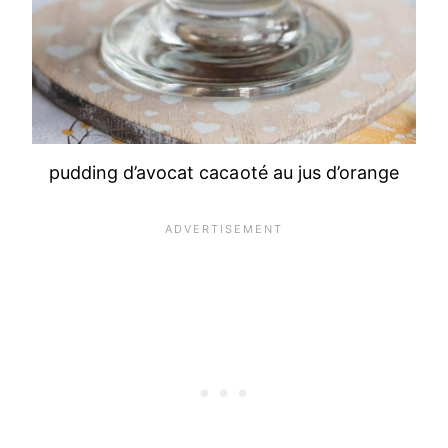
pudding d’avocat cacaoté au jus d’orange