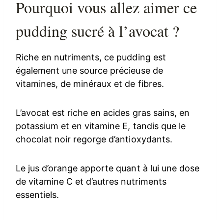
Pourquoi vous allez aimer ce
pudding sucré à l’avocat ?
Riche en nutriments, ce pudding est
également une source précieuse de
vitamines, de minéraux et de fibres.
L’avocat est riche en acides gras sains, en
potassium et en vitamine E, tandis que le
chocolat noir regorge d’antioxydants.
Le jus d’orange apporte quant à lui une dose
de vitamine C et d’autres nutriments
essentiels.