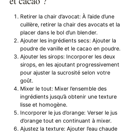
et cacao ?
Retirer la chair d’avocat: À l’aide d’une
cuillère, retirer la chair des avocats et la
placer dans le bol d’un blender.
Ajouter les ingrédients secs: Ajouter la
poudre de vanille et le cacao en poudre.
Ajouter les sirops: Incorporer les deux
sirops, en les ajoutant progressivement
pour ajuster la sucrosité selon votre
goût.
Mixer le tout: Mixer l’ensemble des
ingrédients jusqu’à obtenir une texture
lisse et homogène.
Incorporer le jus d’orange: Verser le jus
d’orange tout en continuant à mixer.
Ajustez la texture: Ajouter l’eau chaude