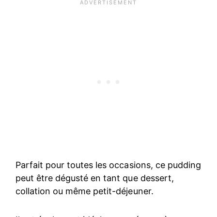
Parfait pour toutes les occasions, ce pudding
peut être dégusté en tant que dessert,
collation ou même petit-déjeuner.