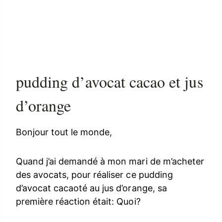
pudding d’avocat cacao et jus
d’orange
Bonjour tout le monde,
Quand j’ai demandé à mon mari de m’acheter
des avocats, pour réaliser ce pudding
d’avocat cacaoté au jus d’orange, sa
première réaction était: Quoi?