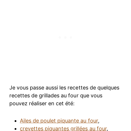
Je vous passe aussi les recettes de quelques
recettes de grillades au four que vous
pouvez réaliser en cet été:
Ailes de poulet piquante au four
,
crevettes piquantes grillées au four
,