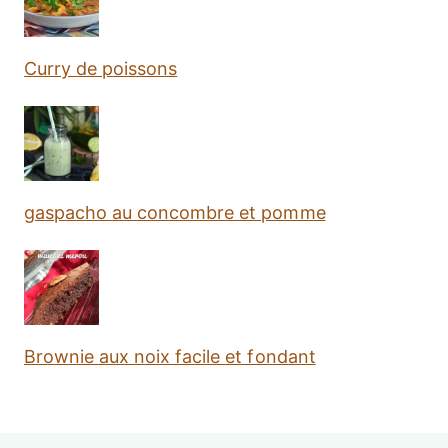
Curry de poissons
gaspacho au concombre et pomme
Brownie aux noix facile et fondant