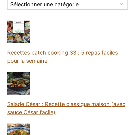
Categories
Recettes batch cooking 33 : 5 repas faciles
pour la semaine
Salade César : Recette classique maison (avec
sauce César facile)