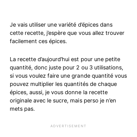
Je vais utiliser une variété d’épices dans
cette recette, j’espère que vous allez trouver
facilement ces épices.
La recette d’aujourd’hui est pour une petite
quantité, donc juste pour 2 ou 3 utilisations,
si vous voulez faire une grande quantité vous
pouvez multiplier les quantités de chaque
épices, aussi, je vous donne la recette
originale avec le sucre, mais perso je n’en
mets pas.