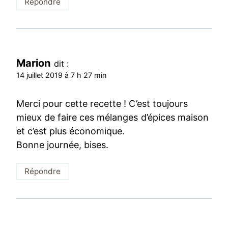
Répondre
Marion
dit :
14 juillet 2019 à 7 h 27 min
Merci pour cette recette ! C’est toujours
mieux de faire ces mélanges d’épices maison
et c’est plus économique.
Bonne journée, bises.
Répondre