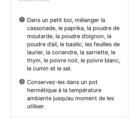
Dans un petit bol, mélanger la
cassonade, le paprika, la poudre de
moutarde, la poudre d’oignon, la
poudre d’ail, le basilic, les feuilles de
laurier, la coriandre, la sarriette, le
thym, le poivre noir, le poivre blanc,
le cumin et le sel.
Conservez-les dans un pot
hermétique à la température
ambiante jusqu’au moment de les
utiliser.