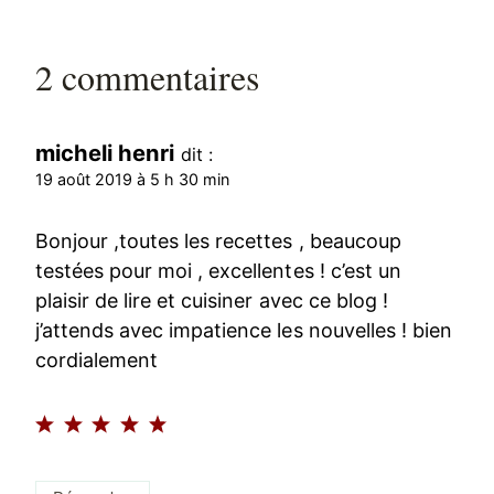
2 commentaires
micheli henri
dit :
19 août 2019 à 5 h 30 min
Bonjour ,toutes les recettes , beaucoup
testées pour moi , excellentes ! c’est un
plaisir de lire et cuisiner avec ce blog !
j’attends avec impatience les nouvelles ! bien
cordialement