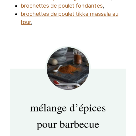
brochettes de poulet fondantes
,
brochettes de poulet tikka massala au
four
,
mélange d’épices
pour barbecue