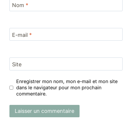
Nom
*
E-mail
*
Site
Enregistrer mon nom, mon e-mail et mon site
dans le navigateur pour mon prochain
commentaire.