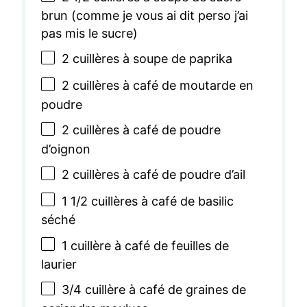
brun (comme je vous ai dit perso j’ai
pas mis le sucre)
2
cuillères à soupe de paprika
2
cuillères à café de moutarde en
poudre
2
cuillères à café de poudre
d’oignon
2
cuillères à café de poudre d’ail
1 1/2
cuillères à café de basilic
séché
1
cuillère à café de feuilles de
laurier
3/4
cuillère à café de graines de