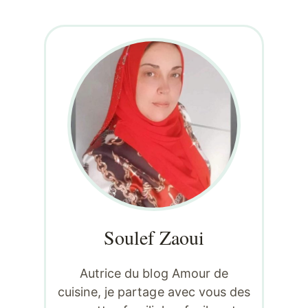
Soulef Zaoui
Autrice du blog Amour de
cuisine, je partage avec vous des