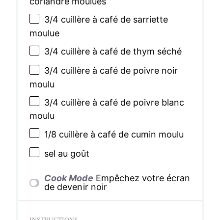
coriandre moulues
3/4
cuillère à café de sarriette
moulue
3/4
cuillère à café de thym séché
3/4
cuillère à café de poivre noir
moulu
3/4
cuillère à café de poivre blanc
moulu
1/8
cuillère à café de cumin moulu
sel au goût
Cook Mode
Empêchez votre écran
de devenir noir
INSTRUCTIONS