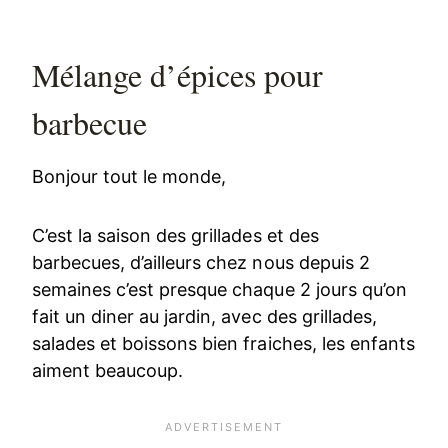
Mélange d’épices pour
barbecue
Bonjour tout le monde,
C’est la saison des grillades et des
barbecues, d’ailleurs chez nous depuis 2
semaines c’est presque chaque 2 jours qu’on
fait un diner au jardin, avec des grillades,
salades et boissons bien fraiches, les enfants
aiment beaucoup.