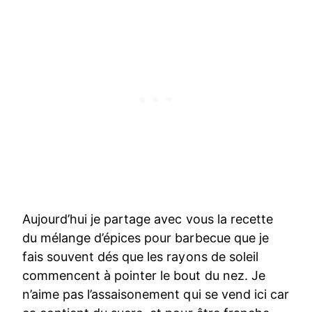
Aujourd’hui je partage avec vous la recette
du mélange d’épices pour barbecue que je
fais souvent dés que les rayons de soleil
commencent à pointer le bout du nez. Je
n’aime pas l’assaisonement qui se vend ici car