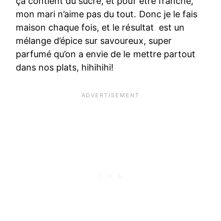
ça contient du sucre, et pour être franche,
mon mari n’aime pas du tout. Donc je le fais
maison chaque fois, et le résultat est un
mélange d’épice sur savoureux, super
parfumé qu’on a envie de le mettre partout
dans nos plats, hihihihi!