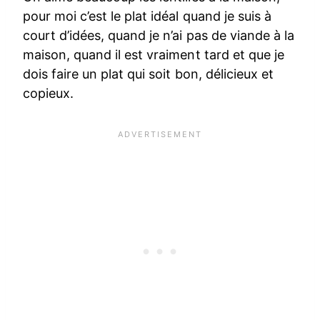
pour moi c’est le plat idéal quand je suis à
court d’idées, quand je n’ai pas de viande à la
maison, quand il est vraiment tard et que je
dois faire un plat qui soit bon, délicieux et
copieux.