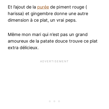
Et l’ajout de la
purée
de piment rouge (
harissa) et gingembre donne une autre
dimension à ce plat, un vrai peps.
Même mon mari qui n’est pas un grand
amoureux de la patate douce trouve ce plat
extra délicieux.