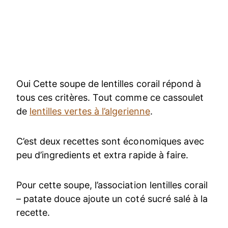
Oui Cette soupe de lentilles corail répond à
tous ces critères. Tout comme ce cassoulet
de
lentilles vertes à l’algerienne
.
C’est deux recettes sont économiques avec
peu d’ingredients et extra rapide à faire.
Pour cette soupe, l’association lentilles corail
– patate douce ajoute un coté sucré salé à la
recette.