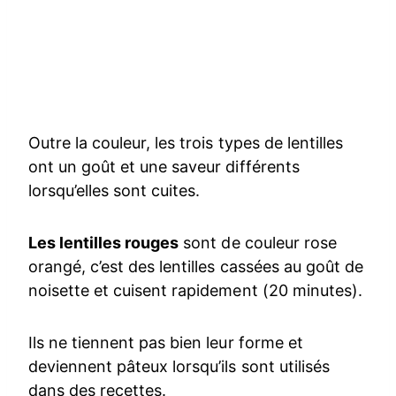
Outre la couleur, les trois types de lentilles
ont un goût et une saveur différents
lorsqu’elles sont cuites.
Les lentilles rouges
sont de couleur rose
orangé, c’est des lentilles cassées au goût de
noisette et cuisent rapidement (20 minutes).
Ils ne tiennent pas bien leur forme et
deviennent pâteux lorsqu’ils sont utilisés
dans des recettes.