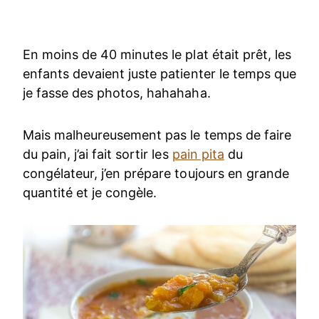
En moins de 40 minutes le plat était prêt, les
enfants devaient juste patienter le temps que
je fasse des photos, hahahaha.
Mais malheureusement pas le temps de faire
du pain, j’ai fait sortir les
pain pita
du
congélateur, j’en prépare toujours en grande
quantité et je congèle.