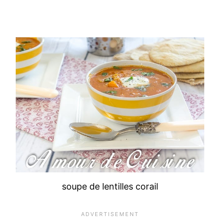
soupe de lentilles corail