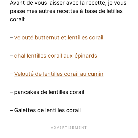
Avant de vous laisser avec la recette, je vous
passe mes autres recettes à base de letilles
corail:
–
velouté butternut et lentilles corail
–
dhal lentilles corail aux épinards
–
Velouté de lentilles corail au cumin
– pancakes de lentilles corail
– Galettes de lentilles corail