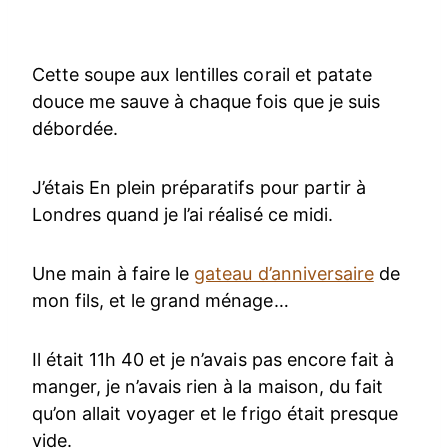
Cette soupe aux lentilles corail et patate
douce me sauve à chaque fois que je suis
débordée.
J’étais En plein préparatifs pour partir à
Londres quand je l’ai réalisé ce midi.
Une main à faire le
gateau d’anniversaire
de
mon fils, et le grand ménage…
Il était 11h 40 et je n’avais pas encore fait à
manger, je n’avais rien à la maison, du fait
qu’on allait voyager et le frigo était presque
vide.