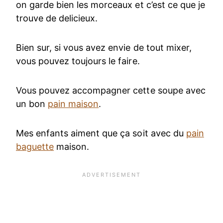
on garde bien les morceaux et c’est ce que je
trouve de delicieux.
Bien sur, si vous avez envie de tout mixer,
vous pouvez toujours le faire.
Vous pouvez accompagner cette soupe avec
un bon
pain maison
.
Mes enfants aiment que ça soit avec du
pain
baguette
maison.