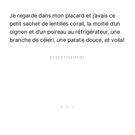
Je regarde dans mon placard et j’avais ce
petit sachet de lentilles corail, la moitié d’un
oignon et d’un poireau au réfrigérateur, une
branche de céleri, une patate douce, et voila!