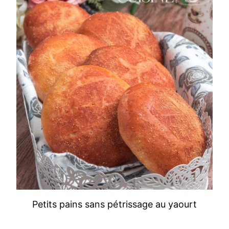
Petits pains sans pétrissage au yaourt