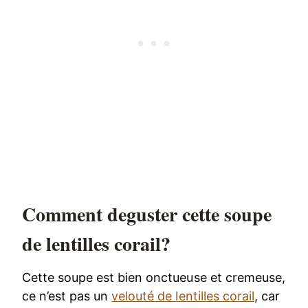
Comment deguster cette soupe
de lentilles corail?
Cette soupe est bien onctueuse et cremeuse,
ce n’est pas un
velouté de lentilles corail
, car