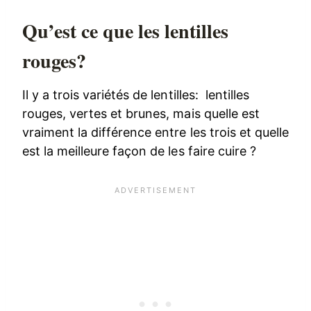
Qu’est ce que les lentilles
rouges?
Il y a trois variétés de lentilles: lentilles
rouges, vertes et brunes, mais quelle est
vraiment la différence entre les trois et quelle
est la meilleure façon de les faire cuire ?