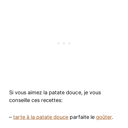
Si vous aimez la patate douce, je vous
conseille ces recettes:
–
tarte à la patate douce
parfaite le
goûter
.