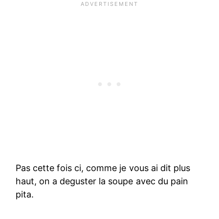
Pas cette fois ci, comme je vous ai dit plus
haut, on a deguster la soupe avec du pain
pita.