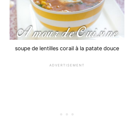
soupe de lentilles corail à la patate douce