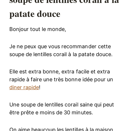
patate douce
Bonjour tout le monde,
Je ne peux que vous recommander cette
soupe de lentilles corail à la patate douce.
Elle est extra bonne, extra facile et extra
rapide à faire une très bonne idée pour un
diner rapide
!
Une soupe de lentilles corail saine qui peut
être prête e moins de 30 minutes.
On aime beaucoup les lentilles à la maison,