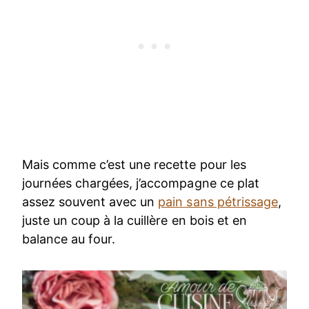
Mais comme c’est une recette pour les
journées chargées, j’accompagne ce plat
assez souvent avec un
pain sans pétrissage
,
juste un coup à la cuillère en bois et en
balance au four.