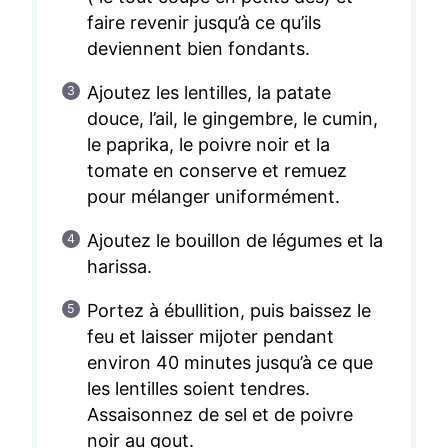
faire revenir jusqu’à ce qu’ils
deviennent bien fondants.
Ajoutez les lentilles, la patate
douce, l’ail, le gingembre, le cumin,
le paprika, le poivre noir et la
tomate en conserve et remuez
pour mélanger uniformément.
Ajoutez le bouillon de légumes et la
harissa.
Portez à ébullition, puis baissez le
feu et laisser mijoter pendant
environ 40 minutes jusqu’à ce que
les lentilles soient tendres.
Assaisonnez de sel et de poivre
noir au gout.