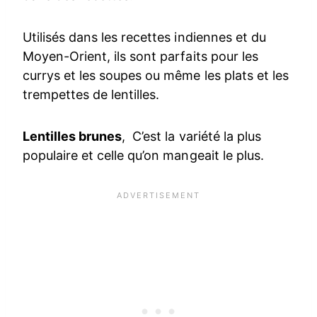
Utilisés dans les recettes indiennes et du
Moyen-Orient, ils sont parfaits pour les
currys et les soupes ou même les plats et les
trempettes de lentilles.
Lentilles brunes
, C’est la variété la plus
populaire et celle qu’on mangeait le plus.