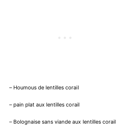
– Houmous de lentilles corail
– pain plat aux lentilles corail
– Bolognaise sans viande aux lentilles corail