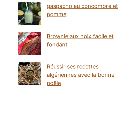
gaspacho au concombre et
pomme
Brownie aux noix facile et
fondant
Réussir ses recettes
algériennes avec la bonne
poêle