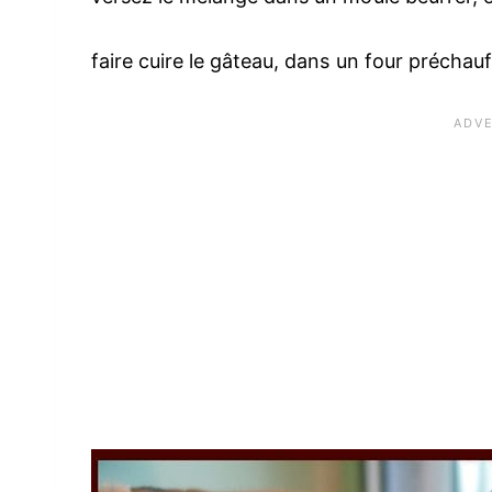
faire cuire le gâteau, dans un four préchau