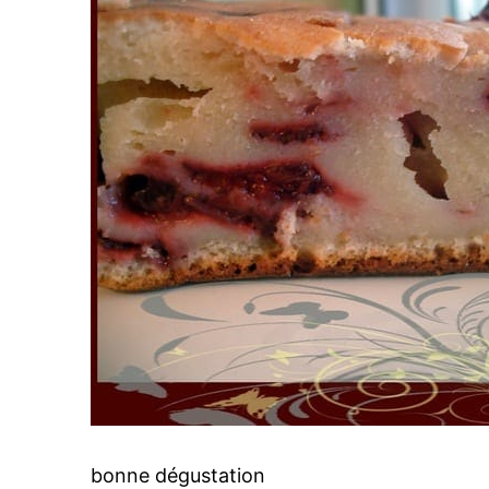
bonne dégustation