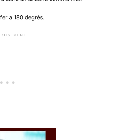
ffer a 180 degrés.