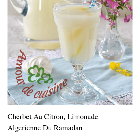
Cherbet Au Citron, Limonade
Algerienne Du Ramadan