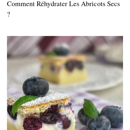
Comment Réhydrater Les Abricots Secs
?