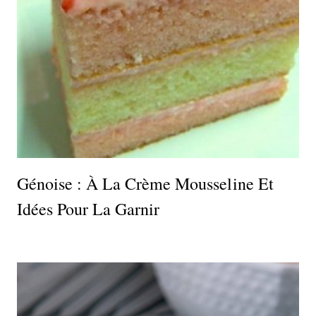
Génoise : À La Crème Mousseline Et
Idées Pour La Garnir