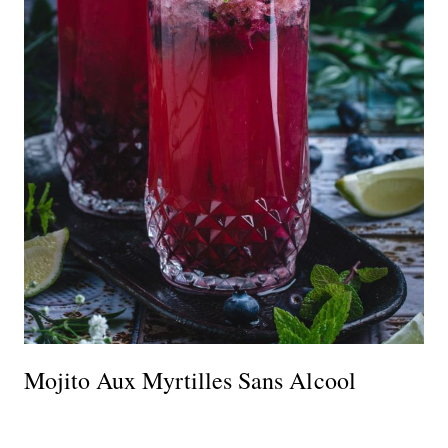
Mojito Aux Myrtilles Sans Alcool