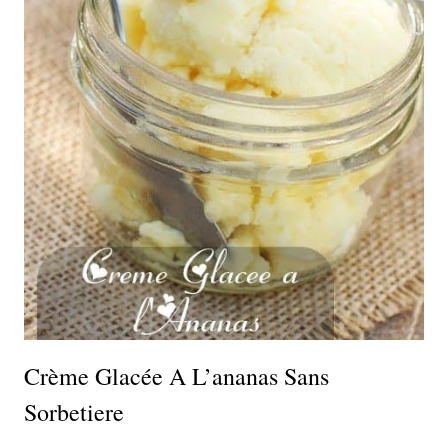
Crème Glacée A L’ananas Sans
Sorbetiere