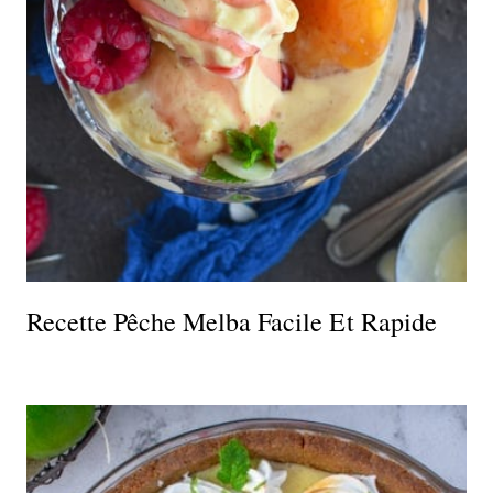
Recette Pêche Melba Facile Et Rapide