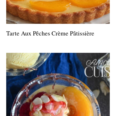
Tarte Aux Pêches Crème Pâtissière