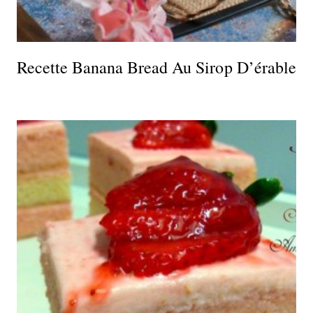
Recette Banana Bread Au Sirop D’érable