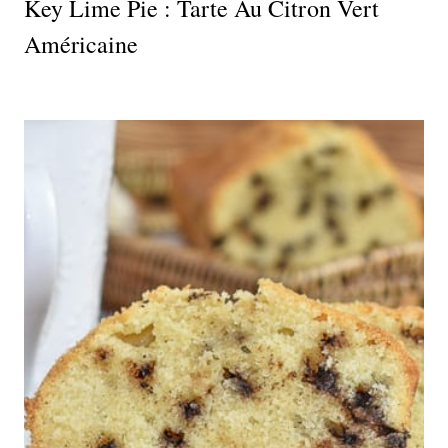
Key Lime Pie : Tarte Au Citron Vert
Américaine