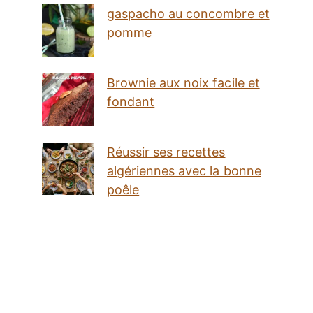
gaspacho au concombre et
pomme
Brownie aux noix facile et
fondant
Réussir ses recettes
algériennes avec la bonne
poêle