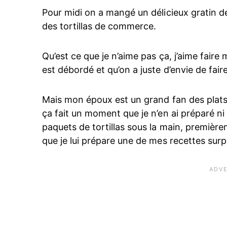
Pour midi on a mangé un délicieux gratin de 
des tortillas de commerce.
Qu’est ce que je n’aime pas ça, j’aime faire
est débordé et qu’on a juste d’envie de fair
Mais mon époux est un grand fan des plats
ça fait un moment que je n’en ai préparé ni t
paquets de tortillas sous la main, premièreme
que je lui prépare une de mes recettes surpr