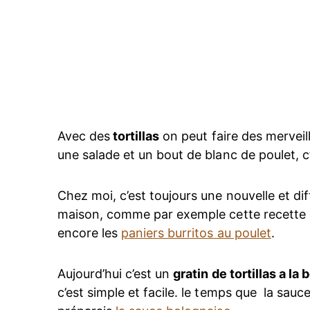
Avec des
tortillas
on peut faire des merveill
une salade et un bout de blanc de poulet, c’
Chez moi, c’est toujours une nouvelle et diff
maison, comme par exemple cette recette
encore les
paniers burritos au poulet
.
Aujourd’hui c’est un
gratin de tortillas a la
c’est simple et facile. le temps que la sauc