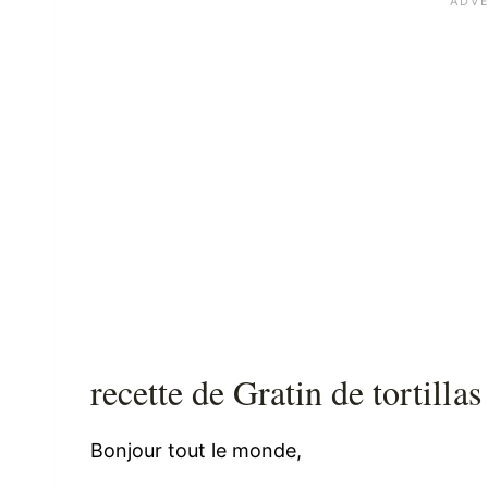
recette de Gratin de tortillas
Bonjour tout le monde,