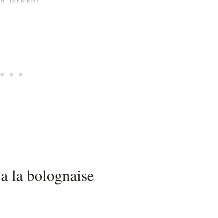
 a la bolognaise