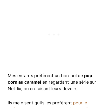
Mes enfants préfèrent un bon bol de
pop
corn au caramel
en regardant une série sur
Netflix, ou en faisant leurs devoirs.
Ils me disent qu’ils les préfèrent
pour le