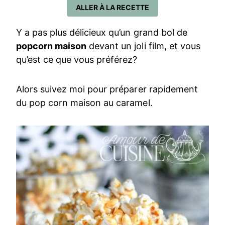
ALLER À LA RECETTE
Y a pas plus délicieux qu’un grand bol de
popcorn maison
devant un joli film, et vous
qu’est ce que vous préférez?
Alors suivez moi pour préparer rapidement
du pop corn maison au caramel.