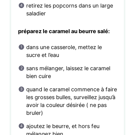
retirez les popcorns dans un large
saladier
préparez le caramel au beurre salé:
dans une casserole, mettez le
sucre et l’eau
sans mélanger, laissez le caramel
bien cuire
quand le caramel commence à faire
les grosses bulles, surveillez jusqu’à
avoir la couleur désirée ( ne pas
bruler)
ajoutez le beurre, et hors feu
mélangez bien