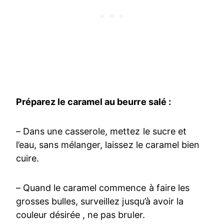
Préparez le caramel au beurre salé :
– Dans une casserole, mettez le sucre et
l’eau, sans mélanger, laissez le caramel bien
cuire.
– Quand le caramel commence à faire les
grosses bulles, surveillez jusqu’à avoir la
couleur désirée , ne pas bruler.