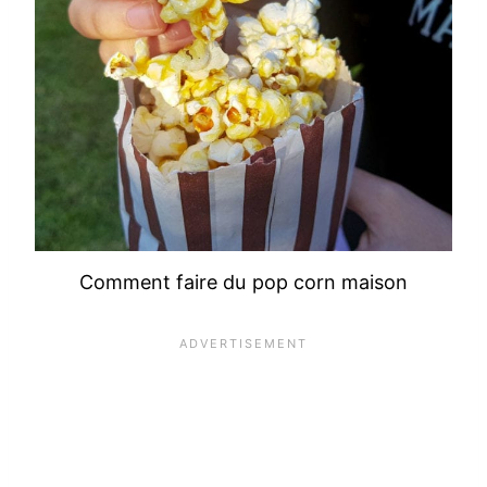
Comment faire du pop corn maison