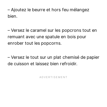
– Ajoutez le beurre et hors feu mélangez
bien.
– Versez le caramel sur les popcrons tout en
remuant avec une spatule en bois pour
enrober tout les popcorns.
– Versez le tout sur un plat chemisé de papier
de cuisson et laissez bien refroidir.