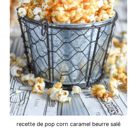
recette de pop corn caramel beurre salé