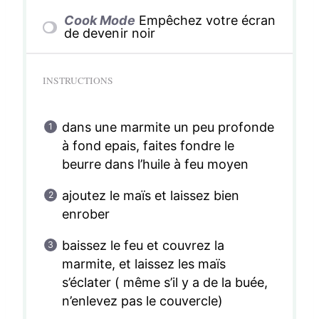
Cook Mode
Empêchez votre écran
de devenir noir
INSTRUCTIONS
dans une marmite un peu profonde
à fond epais, faites fondre le
beurre dans l’huile à feu moyen
ajoutez le maïs et laissez bien
enrober
baissez le feu et couvrez la
marmite, et laissez les maïs
s’éclater ( même s’il y a de la buée,
n’enlevez pas le couvercle)