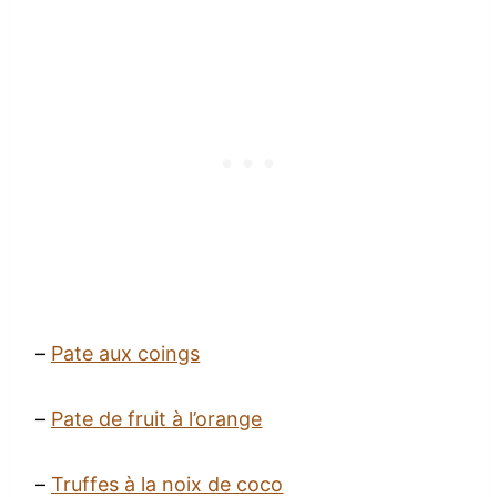
–
Pate aux coings
–
Pate de fruit à l’orange
–
Truffes à la noix de coco