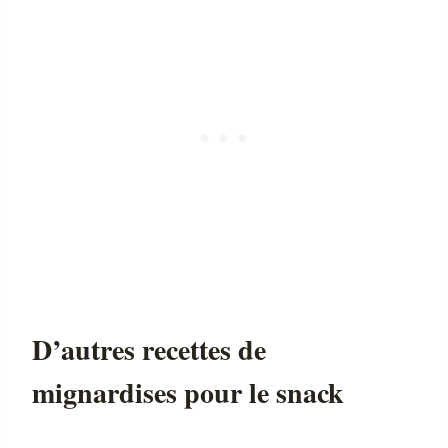
D’autres recettes de
mignardises pour le snack