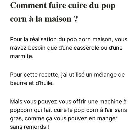
Comment faire cuire du pop
corn à la maison ?
Pour la réalisation du pop corn maison, vous
n’avez besoin que d’une casserole ou d’une
marmite.
Pour cette recette, j’ai utilisé un mélange de
beurre et d’huile.
Mais vous pouvez vous offrir une machine à
popcorn qui fait cuire le pop corn à l’air sans
gras, comme ça vous pouvez en manger
sans remords !