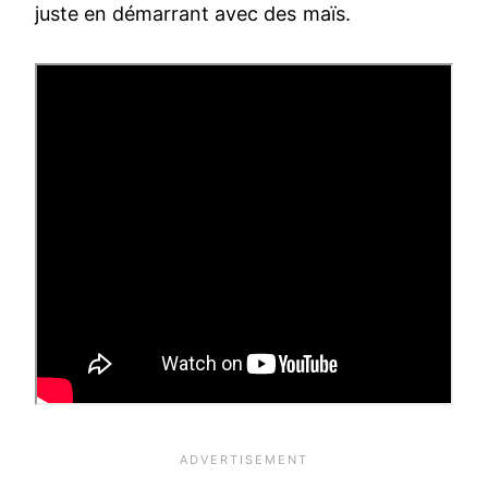
juste en démarrant avec des maïs.