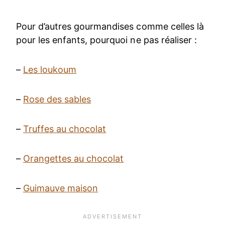
Pour d’autres gourmandises comme celles là
pour les enfants, pourquoi ne pas réaliser :
–
Les loukoum
–
Rose des sables
–
Truffes au chocolat
–
Orangettes au chocolat
–
Guimauve maison