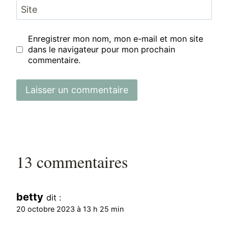
Site
Enregistrer mon nom, mon e-mail et mon site
dans le navigateur pour mon prochain
commentaire.
13 commentaires
betty
dit :
20 octobre 2023 à 13 h 25 min