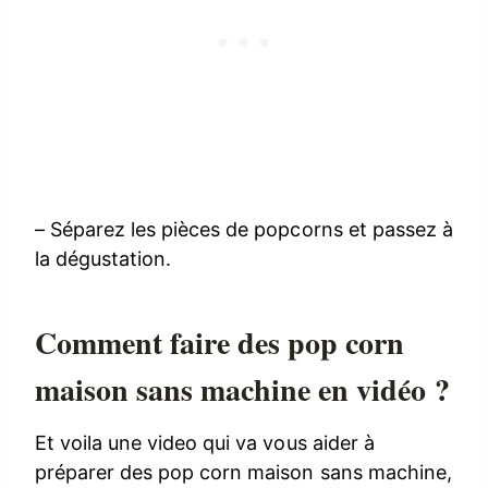
– Séparez les pièces de popcorns et passez à
la dégustation.
Comment faire des pop corn
maison sans machine en vidéo ?
Et voila une video qui va vous aider à
préparer des pop corn maison sans machine,