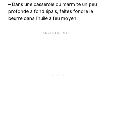
– Dans une casserole ou marmite un peu
profonde à fond épais, faites fondre le
beurre dans l’huile à feu moyen.