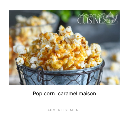
Pop corn caramel maison