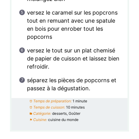
versez le caramel sur les popcrons
tout en remuant avec une spatule
en bois pour enrober tout les
popcorns
versez le tout sur un plat chemisé
de papier de cuisson et laissez bien
refroidir.
séparez les pièces de popcorns et
passez à la dégustation.
Temps de préparation:
1 minute
Temps de cuisson:
10 minutes
Catégorie:
desserts, Goûter
Cuisine:
cuisine du monde