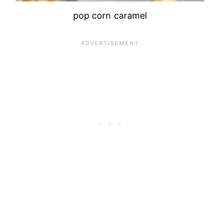
pop corn caramel