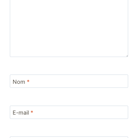
Nom
*
E-mail
*