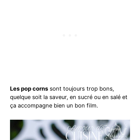
Les pop corns
sont toujours trop bons,
quelque soit la saveur, en sucré ou en salé et
ça accompagne bien un bon film.