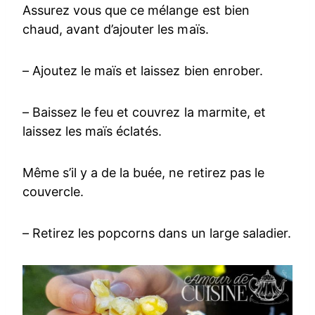
Assurez vous que ce mélange est bien
chaud, avant d’ajouter les maïs.
– Ajoutez le maïs et laissez bien enrober.
– Baissez le feu et couvrez la marmite, et
laissez les maïs éclatés.
Même s’il y a de la buée, ne retirez pas le
couvercle.
– Retirez les popcorns dans un large saladier.