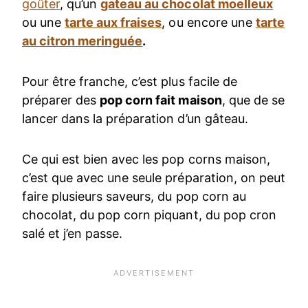
goûter
, qu’un
gateau au chocolat moelleux
ou une
tarte aux fraises
, ou encore une
tarte
au citron meringuée
.
Pour être franche, c’est plus facile de
préparer des
pop corn fait maison
, que de se
lancer dans la préparation d’un gâteau.
Ce qui est bien avec les pop corns maison,
c’est que avec une seule préparation, on peut
faire plusieurs saveurs, du pop corn au
chocolat, du pop corn piquant, du pop cron
salé et j’en passe.