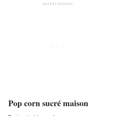
Pop corn sucré maison