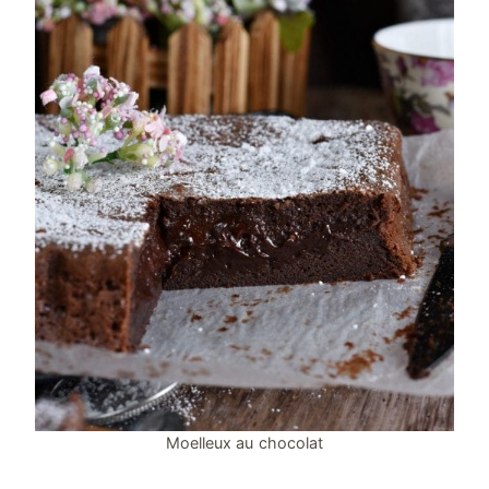
Moelleux au chocolat