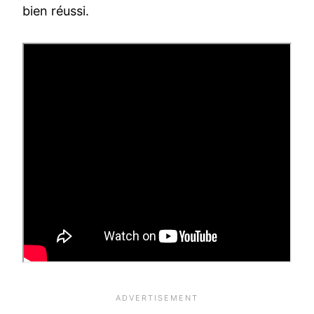
bien réussi.