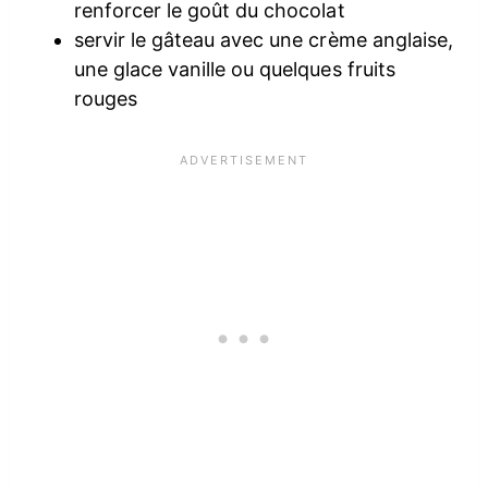
renforcer le goût du chocolat
servir le gâteau avec une crème anglaise,
une glace vanille ou quelques fruits
rouges