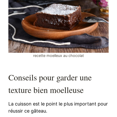
recette moelleux au chocolat
Conseils pour garder une
texture bien moelleuse
La cuisson est le point le plus important pour
réussir ce gâteau.