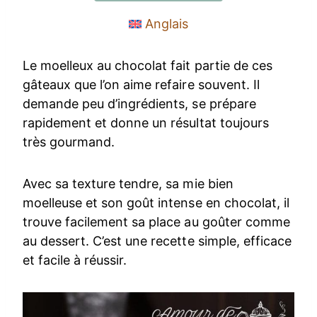
Anglais
Le moelleux au chocolat fait partie de ces
gâteaux que l’on aime refaire souvent. Il
demande peu d’ingrédients, se prépare
rapidement et donne un résultat toujours
très gourmand.
Avec sa texture tendre, sa mie bien
moelleuse et son goût intense en chocolat, il
trouve facilement sa place au goûter comme
au dessert. C’est une recette simple, efficace
et facile à réussir.