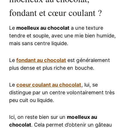
fondant et cœur coulant ?
Le
moelleux au chocolat
a une texture
tendre et souple, avec une mie bien humide,
mais sans centre liquide.
Le
fondant au chocolat
est généralement
plus dense et plus riche en bouche.
Le
coeur coulant au chocolat
, lui, se
distingue par un centre volontairement très
peu cuit ou liquide.
Ici, on reste bien sur un
moelleux au
chocolat
. Cela permet d’obtenir un gâteau