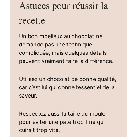
Astuces pour réussir la
recette
Un bon moelleux au chocolat ne
demande pas une technique
compliquée, mais quelques détails
peuvent vraiment faire la différence.
Utilisez un chocolat de bonne qualité,
car c’est lui qui donne l’essentiel de la
saveur.
Respectez aussi la taille du moule,
pour éviter une pâte trop fine qui
cuirait trop vite.