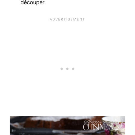
découper.