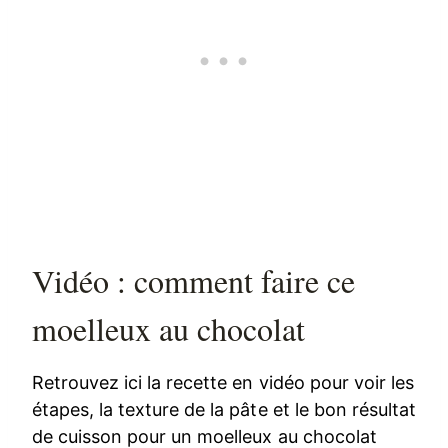
Vidéo : comment faire ce
moelleux au chocolat
Retrouvez ici la recette en vidéo pour voir les
étapes, la texture de la pâte et le bon résultat
de cuisson pour un moelleux au chocolat