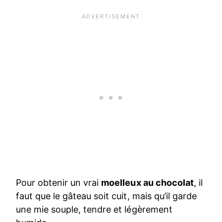
Pour obtenir un vrai
moelleux au chocolat
, il
faut que le gâteau soit cuit, mais qu’il garde
une mie souple, tendre et légèrement