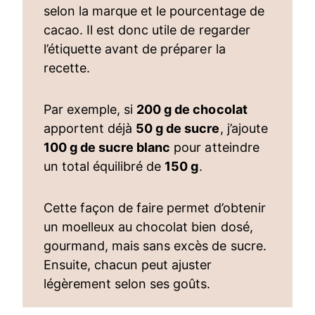
selon la marque et le pourcentage de
cacao. Il est donc utile de regarder
l’étiquette avant de préparer la
recette.
Par exemple, si
200 g de chocolat
apportent déjà
50 g de sucre
, j’ajoute
100 g de sucre blanc
pour atteindre
un total équilibré de
150 g
.
Cette façon de faire permet d’obtenir
un moelleux au chocolat bien dosé,
gourmand, mais sans excès de sucre.
Ensuite, chacun peut ajuster
légèrement selon ses goûts.