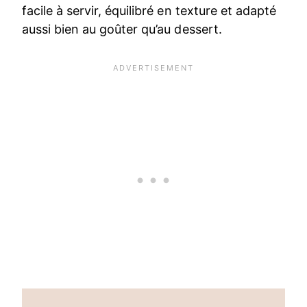
facile à servir, équilibré en texture et adapté
aussi bien au goûter qu’au dessert.