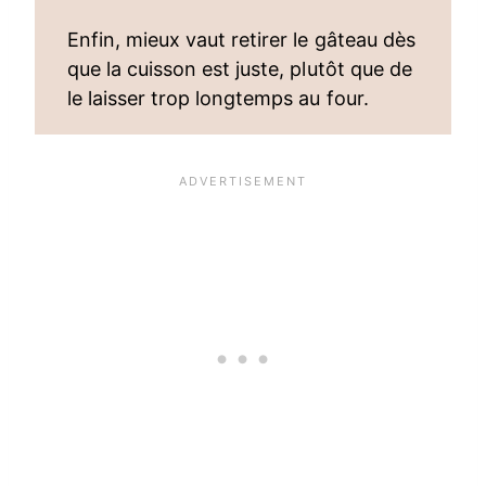
Enfin, mieux vaut retirer le gâteau dès
que la cuisson est juste, plutôt que de
le laisser trop longtemps au four.