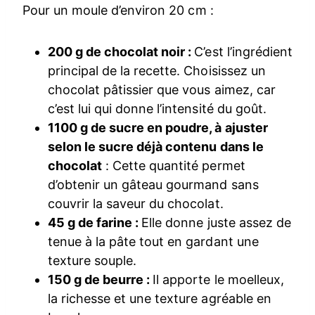
Pour un moule d’environ 20 cm :
200 g de chocolat noir :
C’est l’ingrédient
principal de la recette. Choisissez un
chocolat pâtissier que vous aimez, car
c’est lui qui donne l’intensité du goût.
1100 g de sucre en poudre, à ajuster
selon le sucre déjà contenu dans le
chocolat
: Cette quantité permet
d’obtenir un gâteau gourmand sans
couvrir la saveur du chocolat.
45 g de farine :
Elle donne juste assez de
tenue à la pâte tout en gardant une
texture souple.
150 g de beurre :
Il apporte le moelleux,
la richesse et une texture agréable en