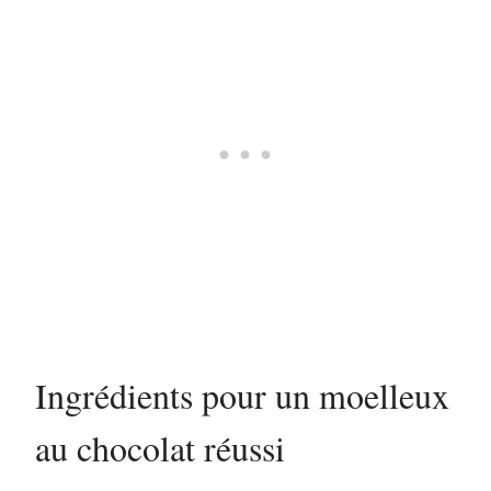
Ingrédients pour un moelleux
au chocolat réussi