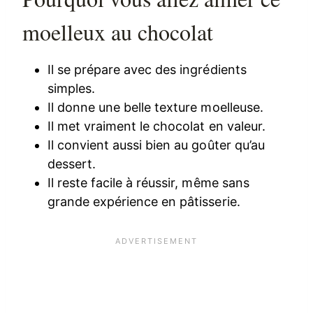
moelleux au chocolat
Il se prépare avec des ingrédients
simples.
Il donne une belle texture moelleuse.
Il met vraiment le chocolat en valeur.
Il convient aussi bien au goûter qu’au
dessert.
Il reste facile à réussir, même sans
grande expérience en pâtisserie.