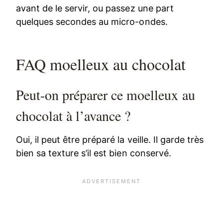
avant de le servir, ou passez une part
quelques secondes au micro-ondes.
FAQ moelleux au chocolat
Peut-on préparer ce moelleux au
chocolat à l’avance ?
Oui, il peut être préparé la veille. Il garde très
bien sa texture s’il est bien conservé.