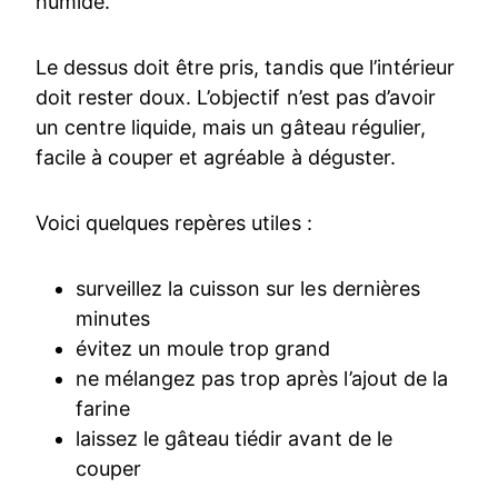
humide.
Le dessus doit être pris, tandis que l’intérieur
doit rester doux. L’objectif n’est pas d’avoir
un centre liquide, mais un gâteau régulier,
facile à couper et agréable à déguster.
Voici quelques repères utiles :
surveillez la cuisson sur les dernières
minutes
évitez un moule trop grand
ne mélangez pas trop après l’ajout de la
farine
laissez le gâteau tiédir avant de le
couper