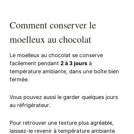
Comment conserver le
moelleux au chocolat
Le moelleux au chocolat se conserve
facilement pendant
2 à 3 jours
à
température ambiante, dans une boîte bien
fermée.
Vous pouvez aussi le garder quelques jours
au réfrigérateur.
Pour retrouver une texture plus agréable,
laissez-le revenir à température ambiante