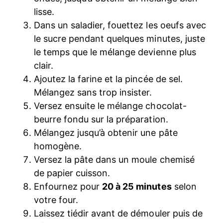
lisse.
Dans un saladier, fouettez les oeufs avec
le sucre pendant quelques minutes, juste
le temps que le mélange devienne plus
clair.
Ajoutez la farine et la pincée de sel.
Mélangez sans trop insister.
Versez ensuite le mélange chocolat-
beurre fondu sur la préparation.
Mélangez jusqu’à obtenir une pâte
homogène.
Versez la pâte dans un moule chemisé
de papier cuisson.
Enfournez pour
20 à 25 minutes
selon
votre four.
Laissez tiédir avant de démouler puis de