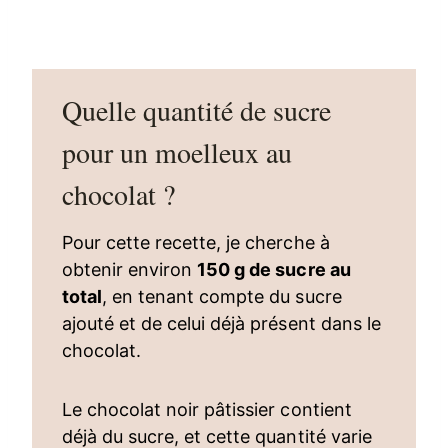
Quelle quantité de sucre
pour un moelleux au
chocolat ?
Pour cette recette, je cherche à
obtenir environ
150 g de sucre au
total
, en tenant compte du sucre
ajouté et de celui déjà présent dans le
chocolat.
Le chocolat noir pâtissier contient
déjà du sucre, et cette quantité varie