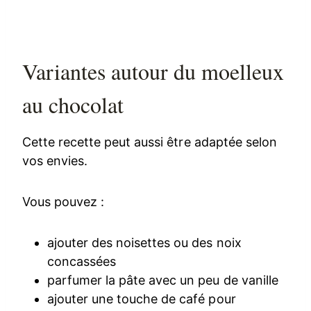
Variantes autour du moelleux
au chocolat
Cette recette peut aussi être adaptée selon
vos envies.
Vous pouvez :
ajouter des noisettes ou des noix
concassées
parfumer la pâte avec un peu de vanille
ajouter une touche de café pour