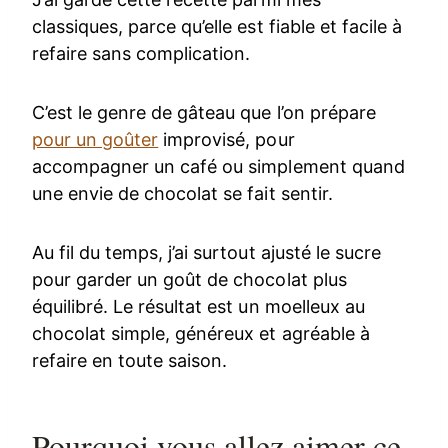
classiques, parce qu’elle est fiable et facile à
refaire sans complication.
C’est le genre de gâteau que l’on prépare
pour un goûter
improvisé, pour
accompagner un café ou simplement quand
une envie de chocolat se fait sentir.
Au fil du temps, j’ai surtout ajusté le sucre
pour garder un goût de chocolat plus
équilibré. Le résultat est un moelleux au
chocolat simple, généreux et agréable à
refaire en toute saison.
Pourquoi vous allez aimer ce