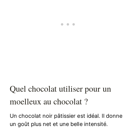
Quel chocolat utiliser pour un
moelleux au chocolat ?
Un chocolat noir pâtissier est idéal. Il donne
un goût plus net et une belle intensité.