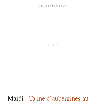
Mardi :
Tajine d’aubergines au