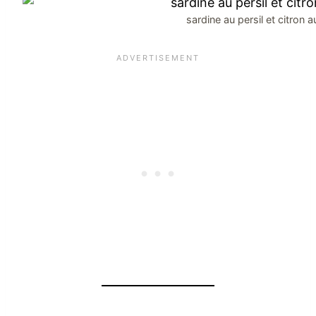
sardine au persil et citron a