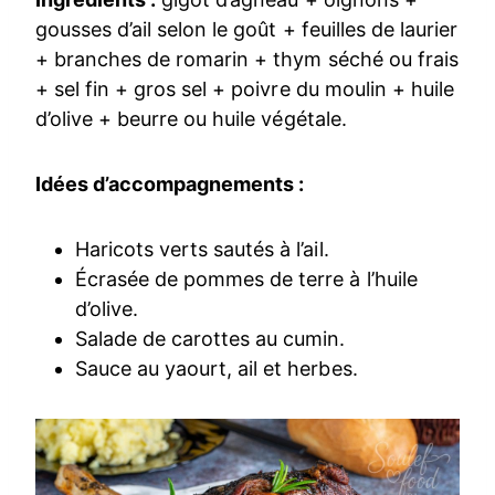
gousses d’ail selon le goût + feuilles de laurier
+ branches de romarin + thym séché ou frais
+ sel fin + gros sel + poivre du moulin + huile
d’olive + beurre ou huile végétale.
Idées d’accompagnements :
Haricots verts sautés à l’ail.
Écrasée de pommes de terre à l’huile
d’olive.
Salade de carottes au cumin.
Sauce au yaourt, ail et herbes.