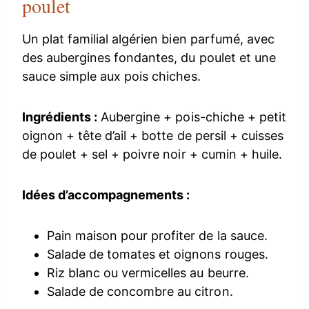
poulet
Un plat familial algérien bien parfumé, avec
des aubergines fondantes, du poulet et une
sauce simple aux pois chiches.
Ingrédients :
Aubergine + pois-chiche + petit
oignon + tête d’ail + botte de persil + cuisses
de poulet + sel + poivre noir + cumin + huile.
Idées d’accompagnements :
Pain maison pour profiter de la sauce.
Salade de tomates et oignons rouges.
Riz blanc ou vermicelles au beurre.
Salade de concombre au citron.