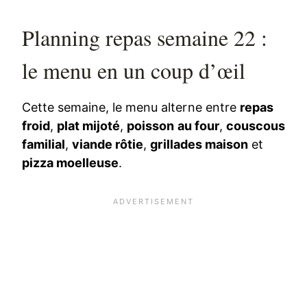
Planning repas semaine 22 :
le menu en un coup d’œil
Cette semaine, le menu alterne entre
repas
froid
,
plat mijoté
,
poisson au four
,
couscous
familial
,
viande rôtie
,
grillades maison
et
pizza moelleuse
.