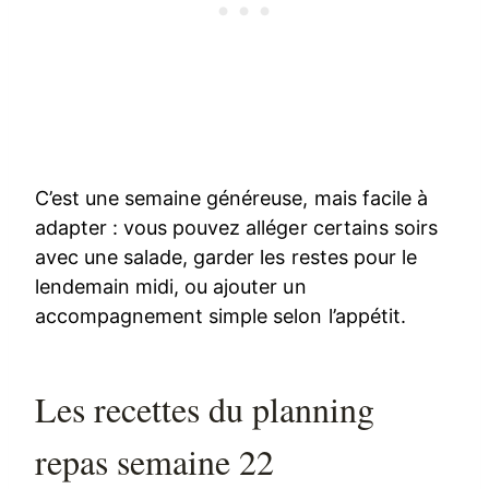
C’est une semaine généreuse, mais facile à
adapter : vous pouvez alléger certains soirs
avec une salade, garder les restes pour le
lendemain midi, ou ajouter un
accompagnement simple selon l’appétit.
Les recettes du planning
repas semaine 22