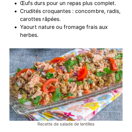
Œufs durs pour un repas plus complet.
Crudités croquantes : concombre, radis,
carottes râpées.
Yaourt nature ou fromage frais aux
herbes.
Recette de salade de lentilles