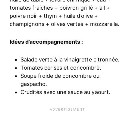
tomates fraîches + poivron grillé + ail +
poivre noir + thym + huile d’olive +
champignons + olives vertes + mozzarella.
Idées d’accompagnements :
Salade verte à la vinaigrette citronnée.
Tomates cerises et concombre.
Soupe froide de concombre ou
gaspacho.
Crudités avec une sauce au yaourt.