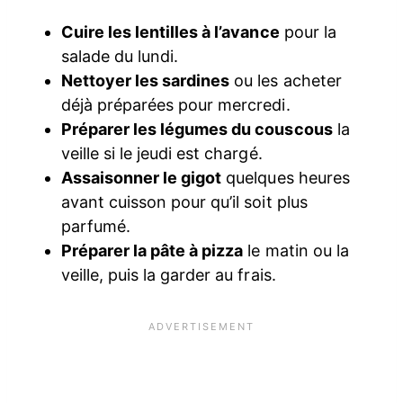
Cuire les lentilles à l’avance
pour la
salade du lundi.
Nettoyer les sardines
ou les acheter
déjà préparées pour mercredi.
Préparer les légumes du couscous
la
veille si le jeudi est chargé.
Assaisonner le gigot
quelques heures
avant cuisson pour qu’il soit plus
parfumé.
Préparer la pâte à pizza
le matin ou la
veille, puis la garder au frais.