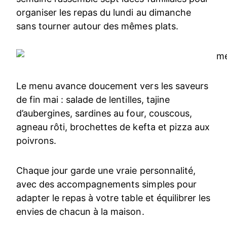
organiser les repas du lundi au dimanche
sans tourner autour des mêmes plats.
Le menu avance doucement vers les saveurs
de fin mai : salade de lentilles, tajine
d’aubergines, sardines au four, couscous,
agneau rôti, brochettes de kefta et pizza aux
poivrons.
Chaque jour garde une vraie personnalité,
avec des accompagnements simples pour
adapter le repas à votre table et équilibrer les
envies de chacun à la maison.