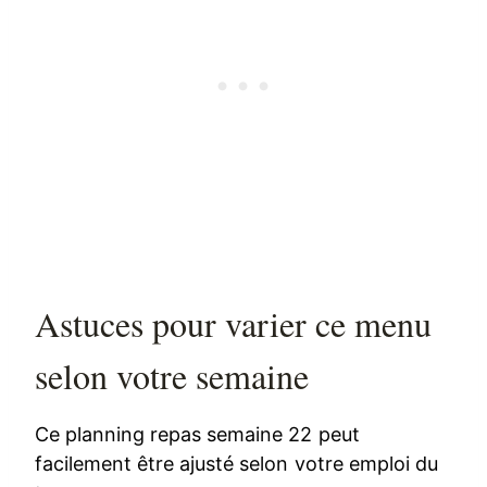
Astuces pour varier ce menu
selon votre semaine
Ce planning repas semaine 22 peut
facilement être ajusté selon votre emploi du