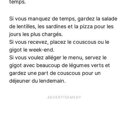
temps.
Si vous manquez de temps, gardez la salade
de lentilles, les sardines et la pizza pour les
jours les plus chargés.
Si vous recevez, placez le couscous ou le
gigot le week-end.
Si vous voulez alléger le menu, servez le
gigot avec beaucoup de légumes verts et
gardez une part de couscous pour un
déjeuner du lendemain.