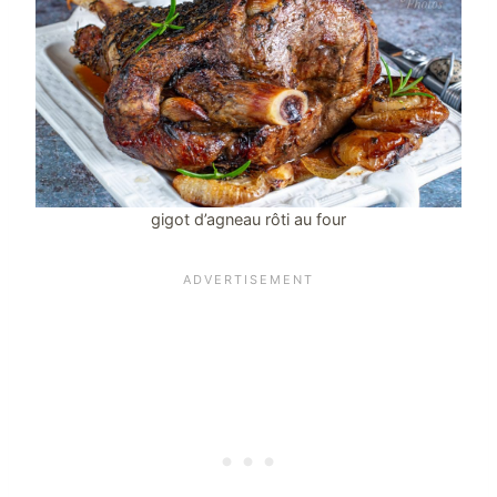
gigot d’agneau rôti au four