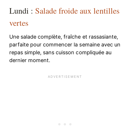
Lundi :
Salade froide aux lentilles
vertes
Une salade complète, fraîche et rassasiante,
parfaite pour commencer la semaine avec un
repas simple, sans cuisson compliquée au
dernier moment.