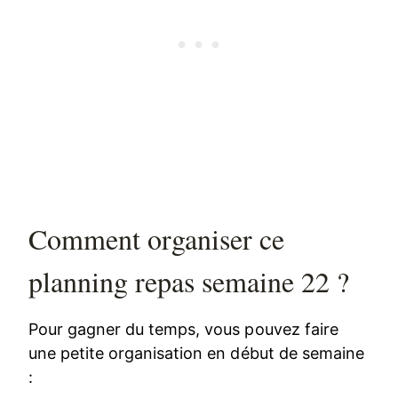
Comment organiser ce
planning repas semaine 22 ?
Pour gagner du temps, vous pouvez faire
une petite organisation en début de semaine
: