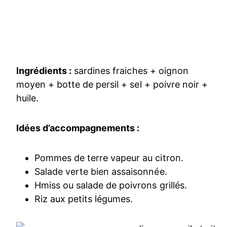
Ingrédients :
sardines fraiches + oignon
moyen + botte de persil + sel + poivre noir +
huile.
Idées d’accompagnements :
Pommes de terre vapeur au citron.
Salade verte bien assaisonnée.
Hmiss ou salade de poivrons grillés.
Riz aux petits légumes.