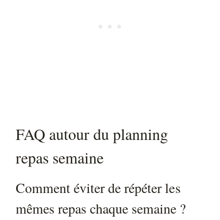
FAQ autour du planning
repas semaine
Comment éviter de répéter les
mêmes repas chaque semaine ?