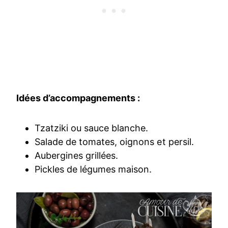
Idées d’accompagnements :
Tzatziki ou sauce blanche.
Salade de tomates, oignons et persil.
Aubergines grillées.
Pickles de légumes maison.