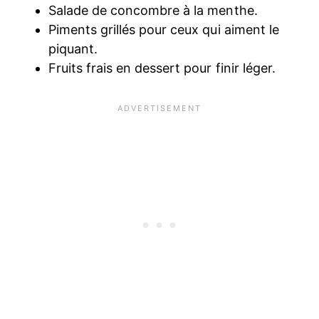
Salade de concombre à la menthe.
Piments grillés pour ceux qui aiment le
piquant.
Fruits frais en dessert pour finir léger.