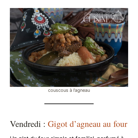
couscous à l’agneau
Vendredi :
Gigot d’agneau au four