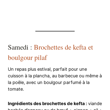
Samedi :
Brochettes de kefta et
boulgour pilaf
Un repas plus estival, parfait pour une
cuisson à la plancha, au barbecue ou même à
la poêle, avec un boulgour parfumé à la
tomate.
Ingrédients des brochettes de kefta :
viande