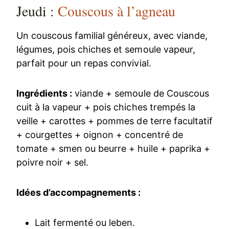
Jeudi :
Couscous à l’agneau
Un couscous familial généreux, avec viande,
légumes, pois chiches et semoule vapeur,
parfait pour un repas convivial.
Ingrédients :
viande + semoule de Couscous
cuit à la vapeur + pois chiches trempés la
veille + carottes + pommes de terre facultatif
+ courgettes + oignon + concentré de
tomate + smen ou beurre + huile + paprika +
poivre noir + sel.
Idées d’accompagnements :
Lait fermenté ou leben.