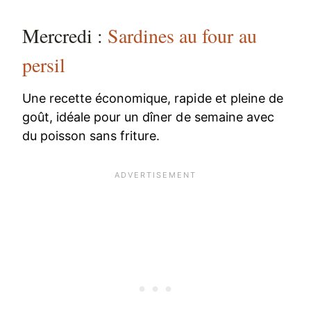
Mercredi :
Sardines au four au
persil
Une recette économique, rapide et pleine de
goût, idéale pour un dîner de semaine avec
du poisson sans friture.