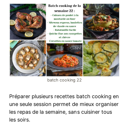
batch cooking 22
Préparer plusieurs recettes batch cooking en
une seule session permet de mieux organiser
les repas de la semaine, sans cuisiner tous
les soirs.