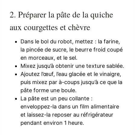
2. Préparer la pâte de la quiche
aux courgettes et chèvre
Dans le bol du robot, mettez : la farine,
la pincée de sucre, le beurre froid coupé
en morceaux, et le sel.
Mixez jusqu’à obtenir une texture sablée.
Ajoutez l’œuf, l’eau glacée et le vinaigre,
puis mixez par à-coups jusqu’à ce que la
pâte forme une boule.
La pâte est un peu collante :
enveloppez-la dans un film alimentaire
et laissez-la reposer au réfrigérateur
pendant environ 1 heure.