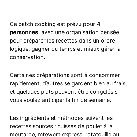
Ce batch cooking est prévu pour
4
personnes
, avec une organisation pensée
pour préparer les recettes dans un ordre
logique, gagner du temps et mieux gérer la
conservation.
Certaines préparations sont à consommer
rapidement, d’autres se gardent bien au frais,
et quelques plats peuvent être congelés si
vous voulez anticiper la fin de semaine.
Les ingrédients et méthodes suivent les
recettes sources : cuisses de poulet à la
moutarde, mtewem express, ratatouille au