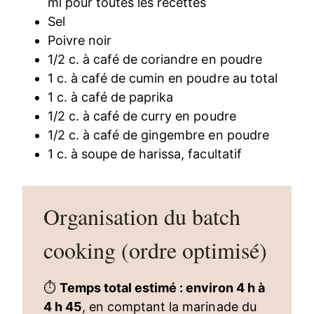
ml pour toutes les recettes
Sel
Poivre noir
1/2 c. à café de coriandre en poudre
1 c. à café de cumin en poudre au total
1 c. à café de paprika
1/2 c. à café de curry en poudre
1/2 c. à café de gingembre en poudre
1 c. à soupe de harissa, facultatif
Organisation du batch
cooking (ordre optimisé)
⏱
Temps total estimé : environ 4 h à
4 h 45
, en comptant la marinade du