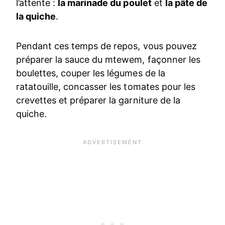
l’attente :
la marinade du poulet
et
la pâte de
la quiche
.
Pendant ces temps de repos, vous pouvez
préparer la sauce du mtewem, façonner les
boulettes, couper les légumes de la
ratatouille, concasser les tomates pour les
crevettes et préparer la garniture de la
quiche.