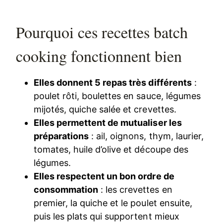
Pourquoi ces recettes batch
cooking fonctionnent bien
Elles donnent 5 repas très différents
:
poulet rôti, boulettes en sauce, légumes
mijotés, quiche salée et crevettes.
Elles permettent de mutualiser les
préparations
: ail, oignons, thym, laurier,
tomates, huile d’olive et découpe des
légumes.
Elles respectent un bon ordre de
consommation
: les crevettes en
premier, la quiche et le poulet ensuite,
puis les plats qui supportent mieux