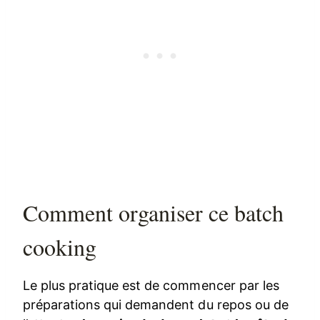
Comment organiser ce batch
cooking
Le plus pratique est de commencer par les
préparations qui demandent du repos ou de