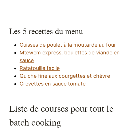
Les 5 recettes du menu
Cuisses de poulet à la moutarde au four
Mtewem express, boulettes de viande en
sauce
Ratatouille facile
Quiche fine aux courgettes et chèvre
Crevettes en sauce tomate
Liste de courses pour tout le
batch cooking