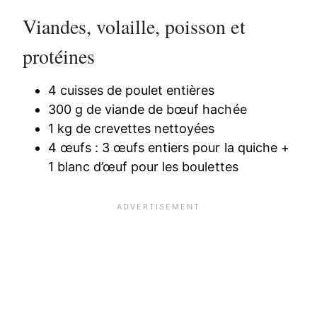
Viandes, volaille, poisson et
protéines
4 cuisses de poulet entières
300 g de viande de bœuf hachée
1 kg de crevettes nettoyées
4 œufs : 3 œufs entiers pour la quiche +
1 blanc d’œuf pour les boulettes