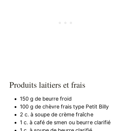
Produits laitiers et frais
150 g de beurre froid
100 g de chèvre frais type Petit Billy
2 c. à soupe de crème fraîche
1 c. à café de smen ou beurre clarifié
1 c. à soupe de beurre clarifié