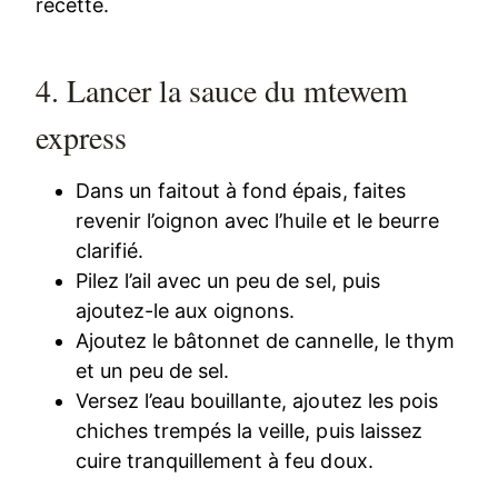
recette.
4. Lancer la sauce du mtewem
express
Dans un faitout à fond épais, faites
revenir l’oignon avec l’huile et le beurre
clarifié.
Pilez l’ail avec un peu de sel, puis
ajoutez-le aux oignons.
Ajoutez le bâtonnet de cannelle, le thym
et un peu de sel.
Versez l’eau bouillante, ajoutez les pois
chiches trempés la veille, puis laissez
cuire tranquillement à feu doux.