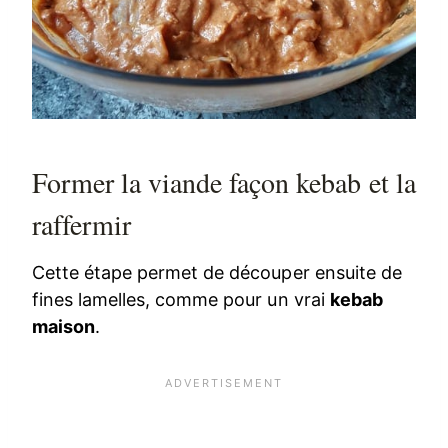
Former la viande façon kebab et la
raffermir
Cette étape permet de découper ensuite de
fines lamelles, comme pour un vrai
kebab
maison
.