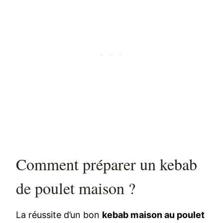
Comment préparer un kebab
de poulet maison ?
La réussite d’un bon
kebab maison au poulet