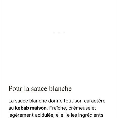
Pour la sauce blanche
La sauce blanche donne tout son caractère
au
kebab maison
. Fraîche, crémeuse et
légèrement acidulée, elle lie les ingrédients