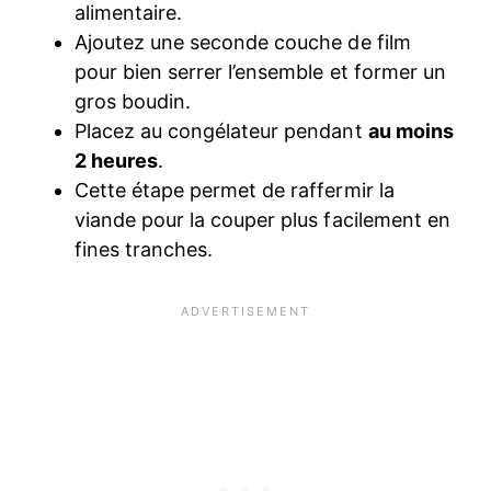
alimentaire.
Ajoutez une seconde couche de film
pour bien serrer l’ensemble et former un
gros boudin.
Placez au congélateur pendant
au moins
2 heures
.
Cette étape permet de raffermir la
viande pour la couper plus facilement en
fines tranches.