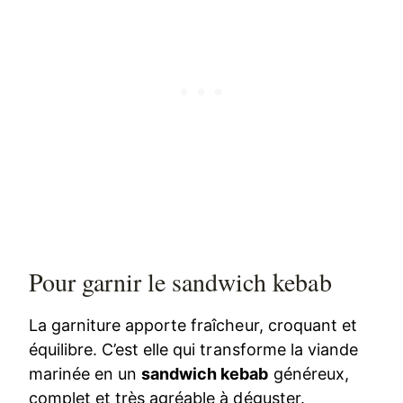
Pour garnir le sandwich kebab
La garniture apporte fraîcheur, croquant et
équilibre. C’est elle qui transforme la viande
marinée en un
sandwich kebab
généreux,
complet et très agréable à déguster.