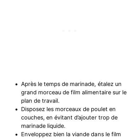
Après le temps de marinade, étalez un
grand morceau de film alimentaire sur le
plan de travail.
Disposez les morceaux de poulet en
couches, en évitant d’ajouter trop de
marinade liquide.
Enveloppez bien la viande dans le film