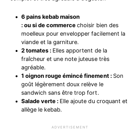
6 pains kebab maison
: ou si de commerce
choisir bien des
moelleux pour envelopper facilement la
viande et la garniture.
2 tomates :
Elles apportent de la
fraîcheur et une note juteuse très
agréable.
1 oignon rouge émincé finement :
Son
goût légèrement doux relève le
sandwich sans être trop fort.
Salade verte :
Elle ajoute du croquant et
allège le kebab.