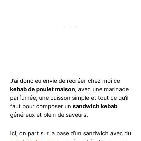
J’ai donc eu envie de recréer chez moi ce
kebab de poulet maison
, avec une marinade
parfumée, une cuisson simple et tout ce qu’il
faut pour composer un
sandwich kebab
généreux et plein de saveurs.
Ici, on part sur la base d’un sandwich avec du