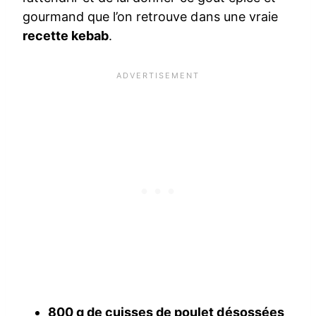
gourmand que l’on retrouve dans une vraie
recette kebab
.
800 g de cuisses de poulet désossées