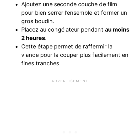
Ajoutez une seconde couche de film
pour bien serrer l’ensemble et former un
gros boudin.
Placez au congélateur pendant
au moins
2 heures
.
Cette étape permet de raffermir la
viande pour la couper plus facilement en
fines tranches.