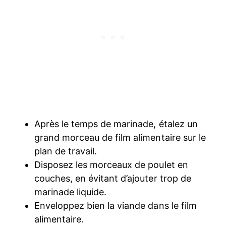
Après le temps de marinade, étalez un
grand morceau de film alimentaire sur le
plan de travail.
Disposez les morceaux de poulet en
couches, en évitant d’ajouter trop de
marinade liquide.
Enveloppez bien la viande dans le film
alimentaire.