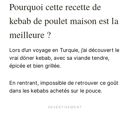
Pourquoi cette recette de
kebab de poulet maison est la
meilleure ?
Lors d’un voyage en Turquie, j’ai découvert le
vrai döner kebab, avec sa viande tendre,
épicée et bien grillée.
En rentrant, impossible de retrouver ce goût
dans les kebabs achetés sur le pouce.