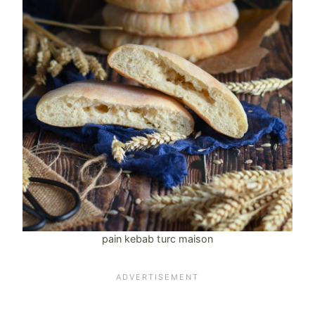
pain kebab turc maison