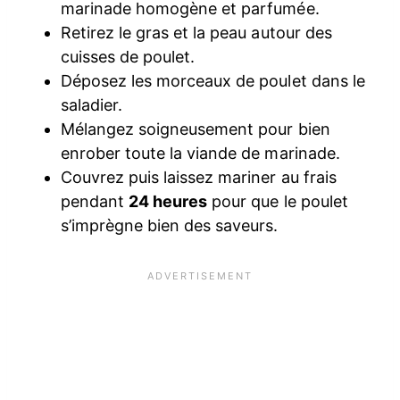
marinade homogène et parfumée.
Retirez le gras et la peau autour des
cuisses de poulet.
Déposez les morceaux de poulet dans le
saladier.
Mélangez soigneusement pour bien
enrober toute la viande de marinade.
Couvrez puis laissez mariner au frais
pendant
24 heures
pour que le poulet
s’imprègne bien des saveurs.