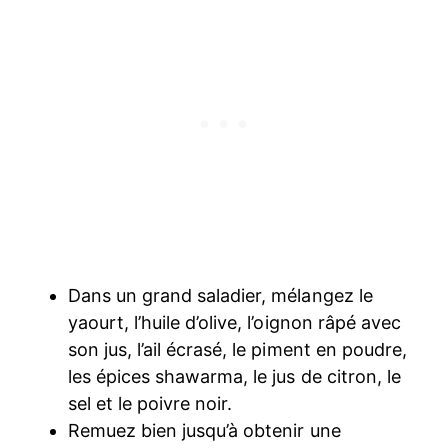
Dans un grand saladier, mélangez le
yaourt, l’huile d’olive, l’oignon râpé avec
son jus, l’ail écrasé, le piment en poudre,
les épices shawarma, le jus de citron, le
sel et le poivre noir.
Remuez bien jusqu’à obtenir une