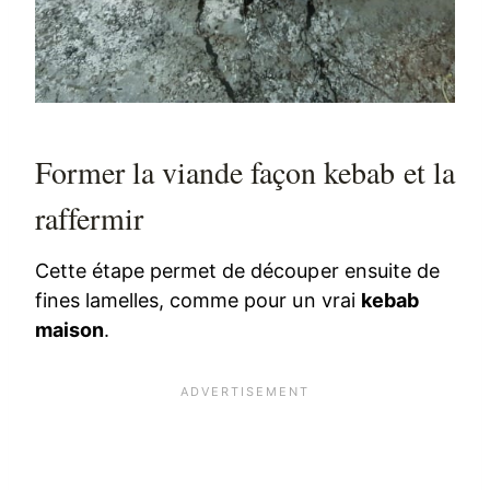
Former la viande façon kebab et la
raffermir
Cette étape permet de découper ensuite de
fines lamelles, comme pour un vrai
kebab
maison
.