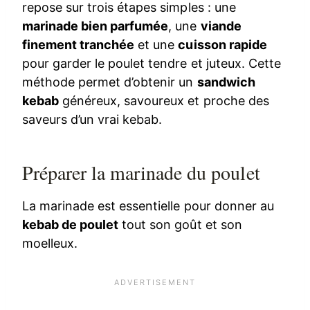
repose sur trois étapes simples : une
marinade bien parfumée
, une
viande
finement tranchée
et une
cuisson rapide
pour garder le poulet tendre et juteux. Cette
méthode permet d’obtenir un
sandwich
kebab
généreux, savoureux et proche des
saveurs d’un vrai kebab.
Préparer la marinade du poulet
La marinade est essentielle pour donner au
kebab de poulet
tout son goût et son
moelleux.