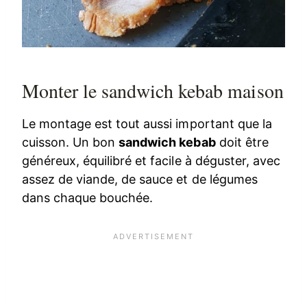
Monter le sandwich kebab maison
Le montage est tout aussi important que la
cuisson. Un bon
sandwich kebab
doit être
généreux, équilibré et facile à déguster, avec
assez de viande, de sauce et de légumes
dans chaque bouchée.