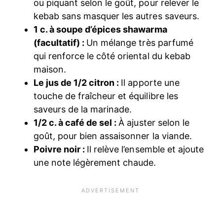
ou piquant selon le goût, pour relever le
kebab sans masquer les autres saveurs.
1 c. à soupe d’épices shawarma
(facultatif) :
Un mélange très parfumé
qui renforce le côté oriental du kebab
maison.
Le jus de 1/2 citron :
Il apporte une
touche de fraîcheur et équilibre les
saveurs de la marinade.
1/2 c. à café de sel :
À ajuster selon le
goût, pour bien assaisonner la viande.
Poivre noir :
Il relève l’ensemble et ajoute
une note légèrement chaude.