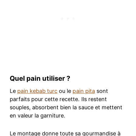
Quel pain utiliser ?
Le
pain kebab turc
ou le
pain pita
sont
parfaits pour cette recette. Ils restent
souples, absorbent bien la sauce et mettent
en valeur la garniture.
Le montage donne toute sa gourmandise à