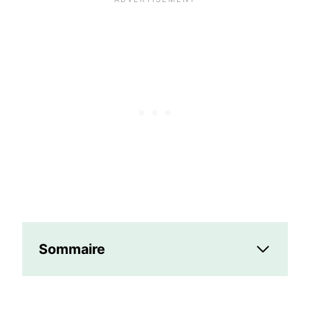
Sommaire