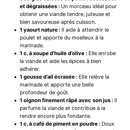
et dégraissées :
Un morceau idéal pour
obtenir une viande tendre, juteuse et
bien savoureuse après cuisson.
1 yaourt nature :
Il aide à attendrir le
poulet et apporte du moelleux à la
marinade.
1 c. à soupe d’huile d’olive :
Elle enrobe
la viande et aide les épices à bien
adhérer.
1 gousse d’ail écrasée :
Elle relève la
marinade et apporte une belle
profondeur de goût.
1 oignon finement râpé avec son jus :
Il
parfume la viande et contribue à la
rendre encore plus fondante.
1 c. à café de piment en poudre :
Doux