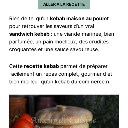
ALLER À LA RECETTE
Rien de tel qu’un
kebab maison au poulet
pour retrouver les saveurs d’un vrai
sandwich kebab
: une viande marinée, bien
parfumée, un pain moelleux, des crudités
croquantes et une sauce savoureuse.
Cette
recette kebab
permet de préparer
facilement un repas complet, gourmand et
bien meilleur qu’un kebab du commerce.n.