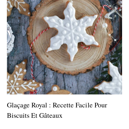
Glaçage Royal : Recette Facile Pour
Biscuits Et Gâteaux