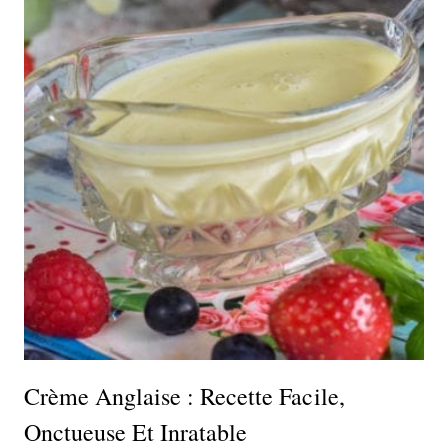
Crème Anglaise : Recette Facile,
Onctueuse Et Inratable