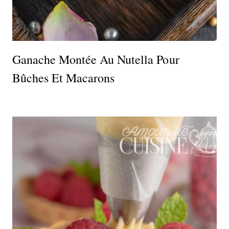
Ganache Montée Au Nutella Pour
Bûches Et Macarons