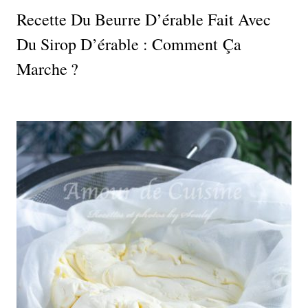
Recette Du Beurre D’érable Fait Avec
Du Sirop D’érable : Comment Ça
Marche ?