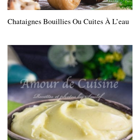
Chataignes Bouillies Ou Cuites À L’eau