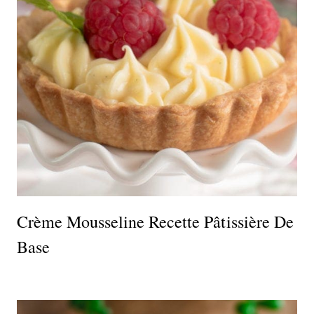
Crème Mousseline Recette Pâtissière De
Base