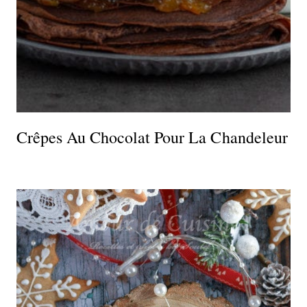
Crêpes Au Chocolat Pour La Chandeleur