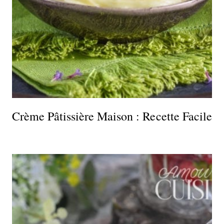
Crème Pâtissière Maison : Recette Facile