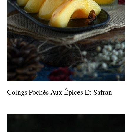
Coings Pochés Aux Épices Et Safran