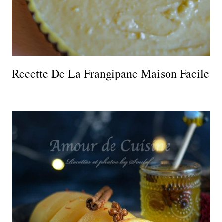
Recette De La Frangipane Maison Facile