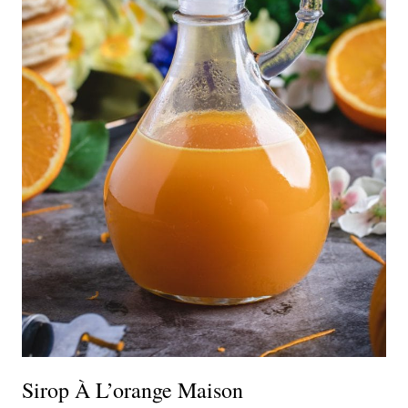
Sirop À L’orange Maison