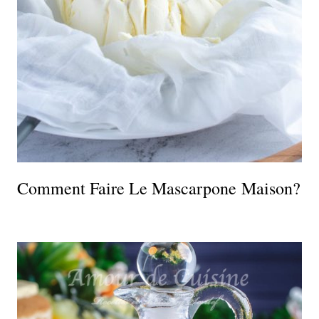
Comment Faire Le Mascarpone Maison?