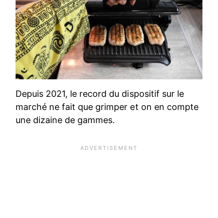
Depuis 2021, le record du dispositif sur le
marché ne fait que grimper et on en compte
une dizaine de gammes.