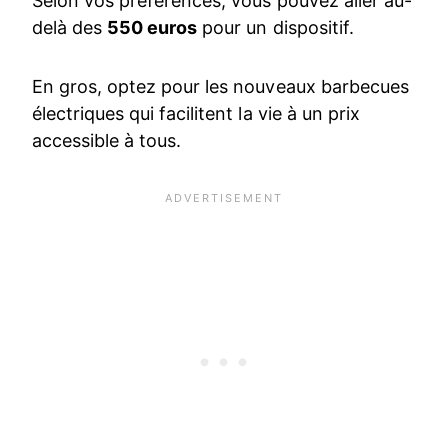
Selon vos préférences, vous pouvez aller au-
delà des
550 euros
pour un dispositif.
En gros, optez pour les nouveaux barbecues
électriques qui facilitent la vie à un prix
accessible à tous.