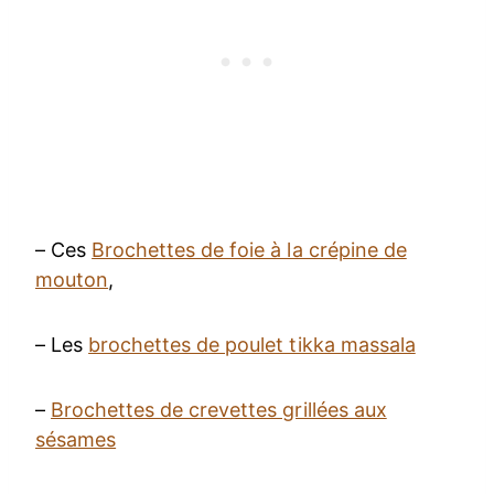
– Ces
Brochettes de foie à la crépine de
mouton
,
– Les
brochettes de poulet tikka massala
–
Brochettes de crevettes grillées aux
sésames