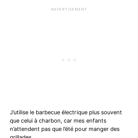
J’utilise le barbecue électrique plus souvent
que celui à charbon, car mes enfants
n’attendent pas que l’été pour manger des
grillades.