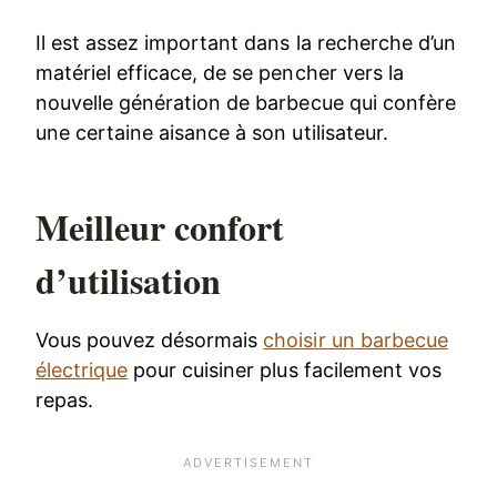
Il est assez important dans la recherche d’un
matériel efficace, de se pencher vers la
nouvelle génération de barbecue qui confère
une certaine aisance à son utilisateur.
Meilleur confort
d’utilisation
Vous pouvez désormais
choisir un barbecue
électrique
pour cuisiner plus facilement vos
repas.