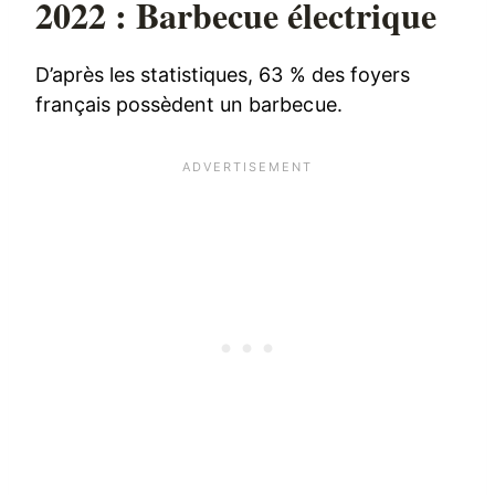
2022 : Barbecue électrique
D’après les statistiques, 63 % des foyers
français possèdent un barbecue.