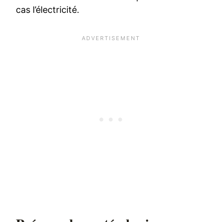
cas l’électricité.