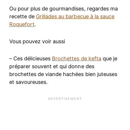
Ou pour plus de gourmandises, regardes ma
recette de
Grillades au barbecue à la sauce
Roquefort
.
Vous pouvez voir aussi
– Ces délicieuses
Brochettes de kefta
que je
préparer souvent et qui donne des
brochettes de viande hachées bien juteuses
et savoureuses.