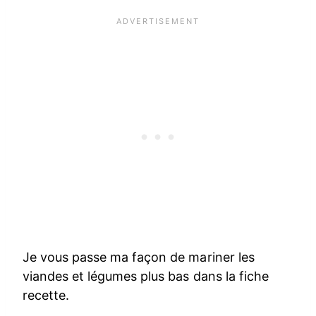
Je vous passe ma façon de mariner les
viandes et légumes plus bas dans la fiche
recette.