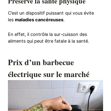
Préserve la santé physique
C’est un dispositif puissant qui vous évite
les
maladies cancéreuses
.
En effet, il contrôle la sur-cuisson des
aliments qui peut être fatale à la santé.
Prix d’un barbecue
électrique sur le marché