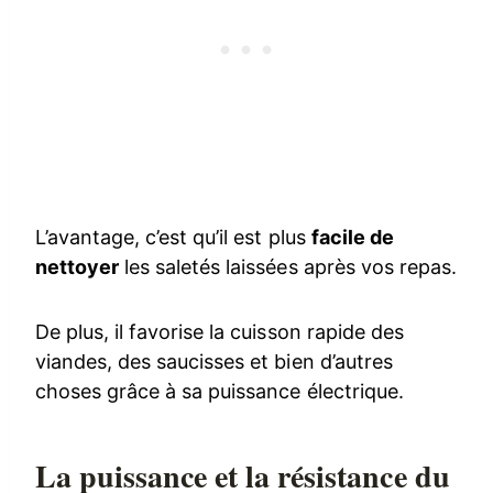
L’avantage, c’est qu’il est plus
facile de
nettoyer
les saletés laissées après vos repas.
De plus, il favorise la cuisson rapide des
viandes, des saucisses et bien d’autres
choses grâce à sa puissance électrique.
La puissance et la résistance du