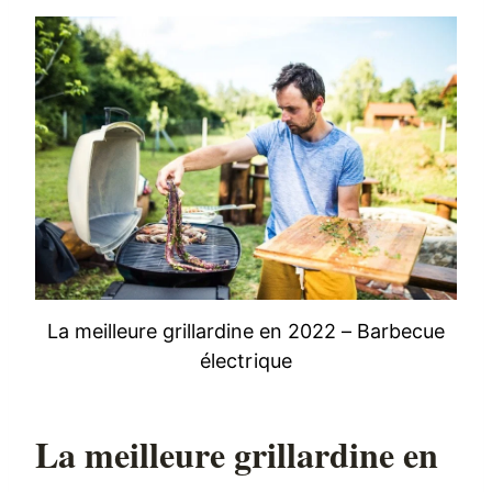
La meilleure grillardine en 2022 – Barbecue
électrique
La meilleure grillardine en