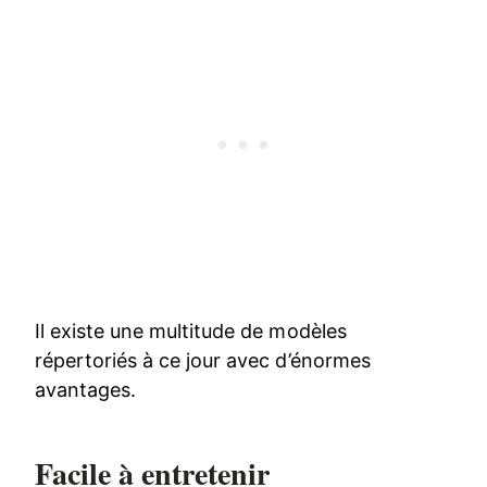
Il existe une multitude de modèles
répertoriés à ce jour avec d’énormes
avantages.
Facile à entretenir