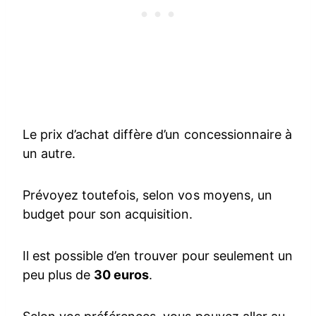
Le prix d’achat diffère d’un concessionnaire à
un autre.
Prévoyez toutefois, selon vos moyens, un
budget pour son acquisition.
Il est possible d’en trouver pour seulement un
peu plus de
30 euros
.