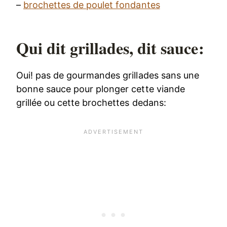
–
brochettes de poulet fondantes
Qui dit grillades, dit sauce:
Oui! pas de gourmandes grillades sans une
bonne sauce pour plonger cette viande
grillée ou cette brochettes dedans: