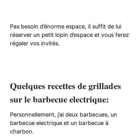
Pas besoin d’énorme espace, il suffit de lui
réserver un petit lopin d’espace et vous ferez
régaler vos invités.
Quelques recettes de grillades
sur le barbecue electrique:
Personnellement, j’ai deux barbecues, un
barbecue electrique et un barbecue à
charbon.