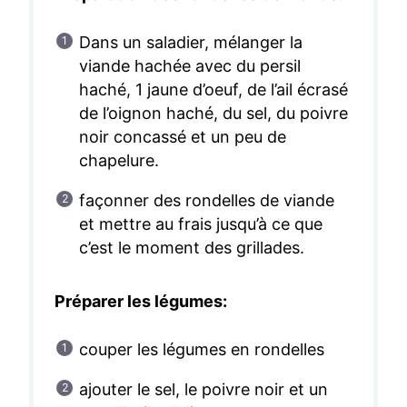
Dans un saladier, mélanger la
viande hachée avec du persil
haché, 1 jaune d’oeuf, de l’ail écrasé
de l’oignon haché, du sel, du poivre
noir concassé et un peu de
chapelure.
façonner des rondelles de viande
et mettre au frais jusqu’à ce que
c’est le moment des grillades.
Préparer les légumes:
couper les légumes en rondelles
ajouter le sel, le poivre noir et un