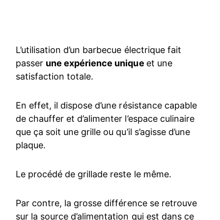
L’utilisation d’un barbecue électrique fait
passer
une expérience unique
et une
satisfaction totale.
En effet, il dispose d’une résistance capable
de chauffer et d’alimenter l’espace culinaire
que ça soit une grille ou qu’il s’agisse d’une
plaque.
Le procédé de grillade reste le même.
Par contre, la grosse différence se retrouve
sur la source d’alimentation qui est dans ce