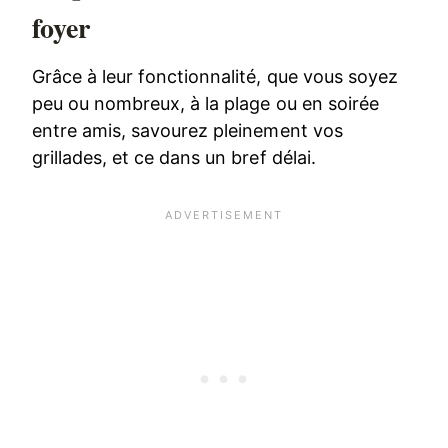
foyer
Grâce à leur fonctionnalité, que vous soyez
peu ou nombreux, à la plage ou en soirée
entre amis, savourez pleinement vos
grillades, et ce dans un bref délai.