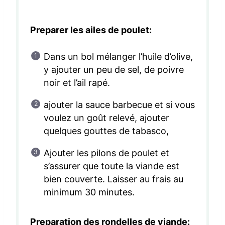
Preparer les ailes de poulet:
Dans un bol mélanger l’huile d’olive,
y ajouter un peu de sel, de poivre
noir et l’ail rapé.
ajouter la sauce barbecue et si vous
voulez un goût relevé, ajouter
quelques gouttes de tabasco,
Ajouter les pilons de poulet et
s’assurer que toute la viande est
bien couverte. Laisser au frais au
minimum 30 minutes.
Preparation des rondelles de viande: