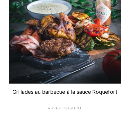
Grillades au barbecue à la sauce Roquefort