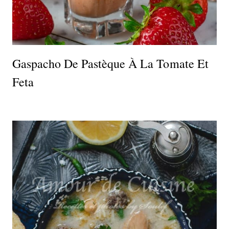
Gaspacho De Pastèque À La Tomate Et
Feta