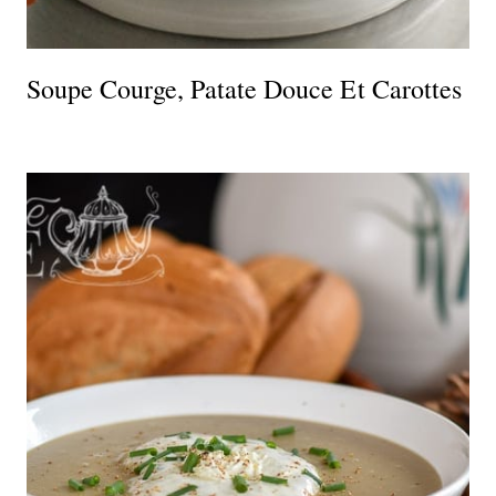
Soupe Courge, Patate Douce Et Carottes