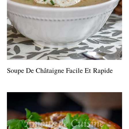
Soupe De Châtaigne Facile Et Rapide