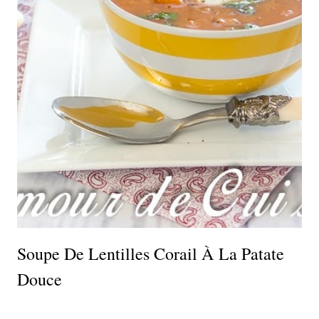
Soupe De Lentilles Corail À La Patate
Douce