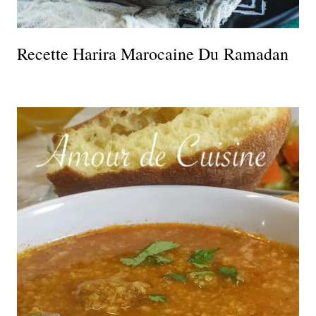
Recette Harira Marocaine Du Ramadan