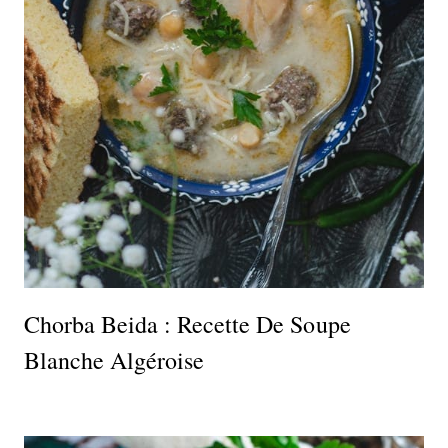
Chorba Beida : Recette De Soupe
Blanche Algéroise