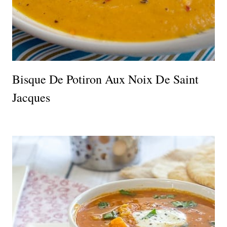
Bisque De Potiron Aux Noix De Saint
Jacques