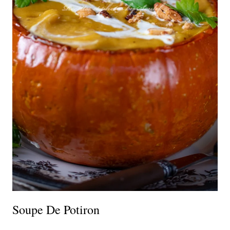
Soupe De Potiron