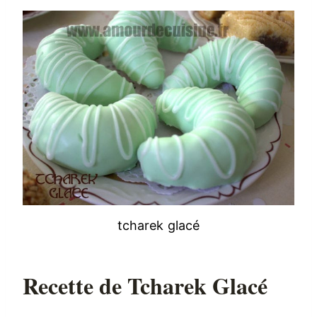
tcharek glacé
Recette de Tcharek Glacé