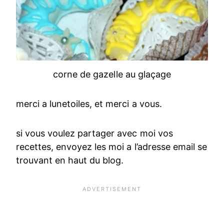
corne de gazelle au glaçage
merci a lunetoiles, et merci a vous.
si vous voulez partager avec moi vos
recettes, envoyez les moi a l’adresse email se
trouvant en haut du blog.