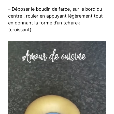
– Déposer le boudin de farce, sur le bord du
centre , rouler en appuyant légèrement tout
en donnant la forme d’un tcharek
(croissant).