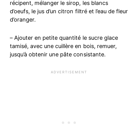
récipent, mélanger le sirop, les blancs
d’oeufs, le jus d’un citron filtré et l’eau de fleur
d’oranger.
– Ajouter en petite quantité le sucre glace
tamisé, avec une cuillère en bois, remuer,
jusqu’à obtenir une pâte consistante.