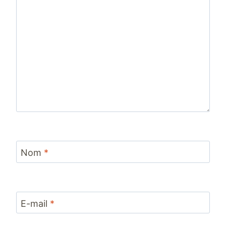
Nom
*
E-mail
*