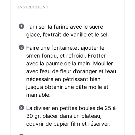
INSTRUCTIONS
Tamiser la farine avec le sucre
glace, l’extrait de vanille et le sel.
Faire une fontaine.et ajouter le
smen fondu, et refroidi. Frotter
avec la paume de la main. Mouiller
avec l’eau de fleur d’oranger et l’eau
nécessaire en pétrissant bien
jusqu’a obtenir une pâte molle et
maniable.
La diviser en petites boules de 25 à
30 gr, placer dans un plateau,
couvrir de papier film et réserver.