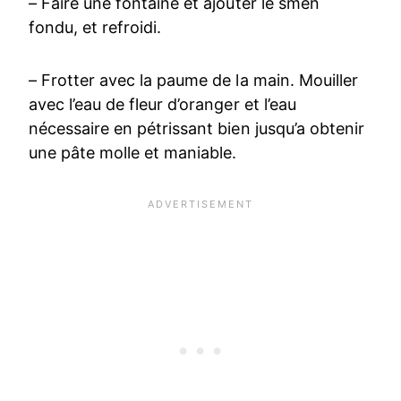
– Faire une fontaine et ajouter le smen
fondu, et refroidi.
– Frotter avec la paume de la main. Mouiller
avec l’eau de fleur d’oranger et l’eau
nécessaire en pétrissant bien jusqu’a obtenir
une pâte molle et maniable.