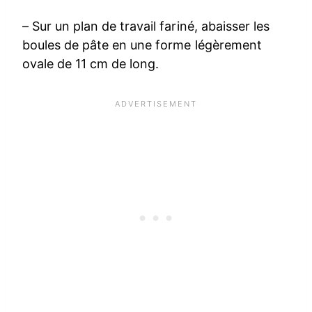
– Sur un plan de travail fariné, abaisser les
boules de pâte en une forme légèrement
ovale de 11 cm de long.