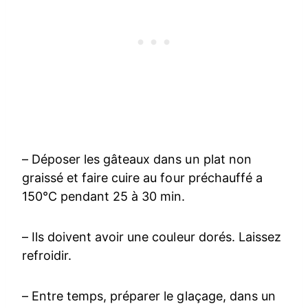
– Déposer les gâteaux dans un plat non
graissé et faire cuire au four préchauffé a
150°C pendant 25 à 30 min.
– Ils doivent avoir une couleur dorés. Laissez
refroidir.
– Entre temps, préparer le glaçage, dans un