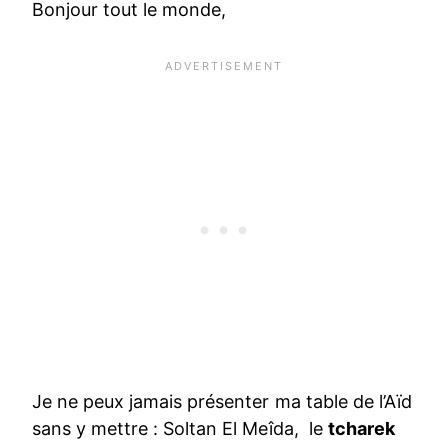
Bonjour tout le monde,
Je ne peux jamais présenter ma table de l’Aïd
sans y mettre : Soltan El Meîda, le
tcharek