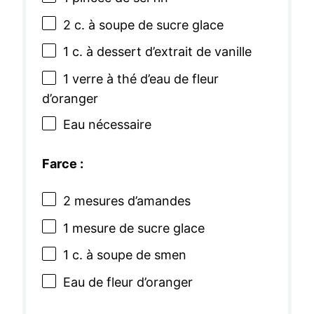
2
c. à soupe de sucre glace
1
c. à dessert d’extrait de vanille
1
verre à thé d’eau de fleur
d’oranger
Eau nécessaire
Farce :
2
mesures d’amandes
1
mesure de sucre glace
1
c. à soupe de smen
Eau de fleur d’oranger