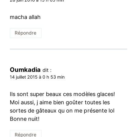
macha allah
Répondre
Oumkadia
dit :
14 juillet 2015 à 0 h 53 min
Ils sont super beaux ces modèles glaces!
Moi aussi, j aime bien goûter toutes les
sortes de gâteaux qu on me présente lol
Bonne nuit!
Répondre