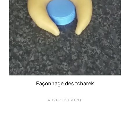
Façonnage des tcharek