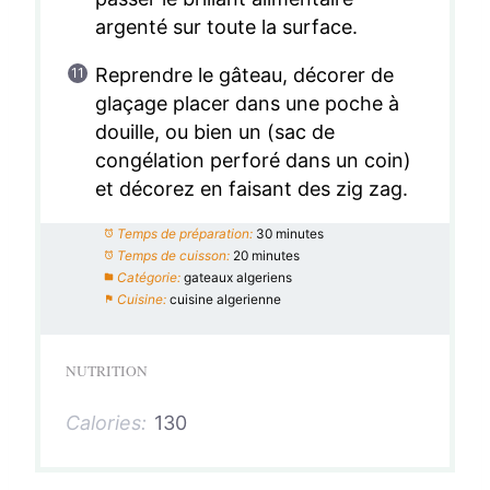
argenté sur toute la surface.
Reprendre le gâteau, décorer de
glaçage placer dans une poche à
douille, ou bien un (sac de
congélation perforé dans un coin)
et décorez en faisant des zig zag.
Temps de préparation:
30 minutes
Temps de cuisson:
20 minutes
Catégorie:
gateaux algeriens
Cuisine:
cuisine algerienne
NUTRITION
Calories:
130