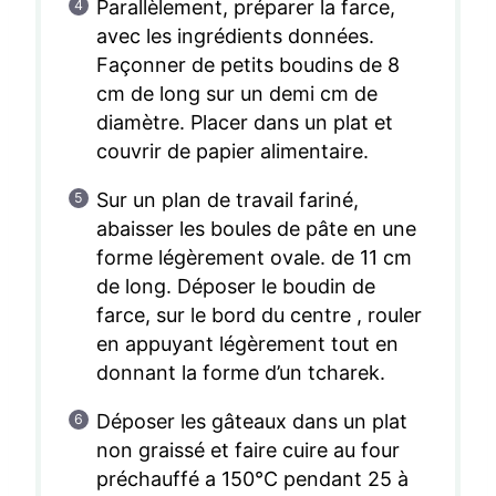
Parallèlement, préparer la farce,
avec les ingrédients données.
Façonner de petits boudins de 8
cm de long sur un demi cm de
diamètre. Placer dans un plat et
couvrir de papier alimentaire.
Sur un plan de travail fariné,
abaisser les boules de pâte en une
forme légèrement ovale. de 11 cm
de long. Déposer le boudin de
farce, sur le bord du centre , rouler
en appuyant légèrement tout en
donnant la forme d’un tcharek.
Déposer les gâteaux dans un plat
non graissé et faire cuire au four
préchauffé a 150°C pendant 25 à