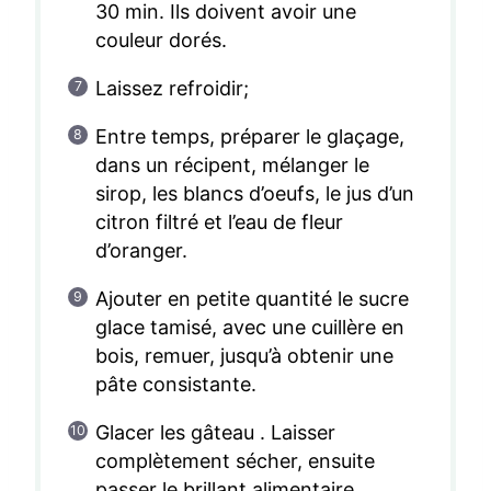
30 min. Ils doivent avoir une
couleur dorés.
Laissez refroidir;
Entre temps, préparer le glaçage,
dans un récipent, mélanger le
sirop, les blancs d’oeufs, le jus d’un
citron filtré et l’eau de fleur
d’oranger.
Ajouter en petite quantité le sucre
glace tamisé, avec une cuillère en
bois, remuer, jusqu’à obtenir une
pâte consistante.
Glacer les gâteau . Laisser
complètement sécher, ensuite
passer le brillant alimentaire