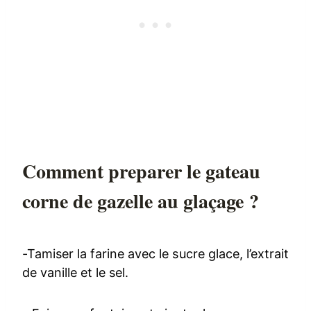
Comment preparer le gateau
corne de gazelle au glaçage ?
-Tamiser la farine avec le sucre glace, l’extrait
de vanille et le sel.