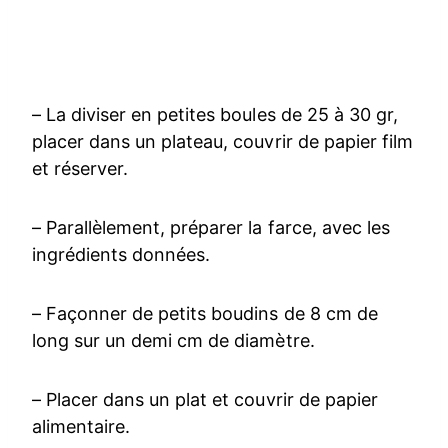
– La diviser en petites boules de 25 à 30 gr,
placer dans un plateau, couvrir de papier film
et réserver.
– Parallèlement, préparer la farce, avec les
ingrédients données.
– Façonner de petits boudins de 8 cm de
long sur un demi cm de diamètre.
– Placer dans un plat et couvrir de papier
alimentaire.