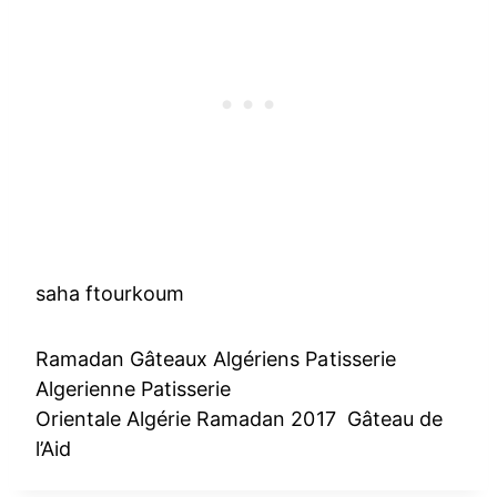
saha ftourkoum
Ramadan Gâteaux Algériens Patisserie
Algerienne Patisserie
Orientale Algérie Ramadan 2017 Gâteau de
l’Aid