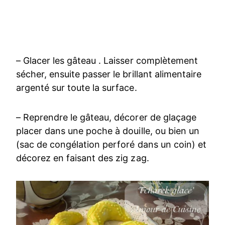
– Glacer les gâteau . Laisser complètement
sécher, ensuite passer le brillant alimentaire
argenté sur toute la surface.
– Reprendre le gâteau, décorer de glaçage
placer dans une poche à douille, ou bien un
(sac de congélation perforé dans un coin) et
décorez en faisant des zig zag.