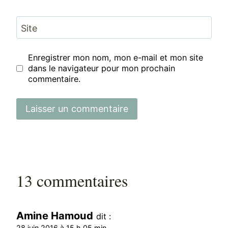
Site
Enregistrer mon nom, mon e-mail et mon site
dans le navigateur pour mon prochain
commentaire.
13 commentaires
Amine Hamoud
dit :
28 juin 2016 à 15 h 05 min