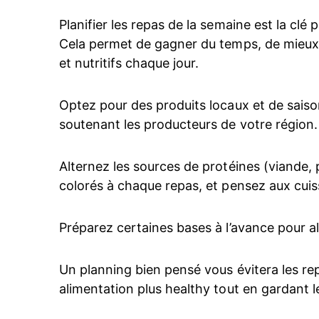
Planifier les repas de la semaine est la clé 
Cela permet de gagner du temps, de mieux g
et nutritifs chaque jour.
Optez pour des produits locaux et de saison
soutenant les producteurs de votre région.
Alternez les sources de protéines (viande,
colorés à chaque repas, et pensez aux cuisso
Préparez certaines bases à l’avance pour a
Un planning bien pensé vous évitera les re
alimentation plus healthy tout en gardant le 