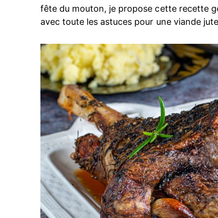
fête du mouton, je propose cette recette 
avec toute les astuces pour une viande jut