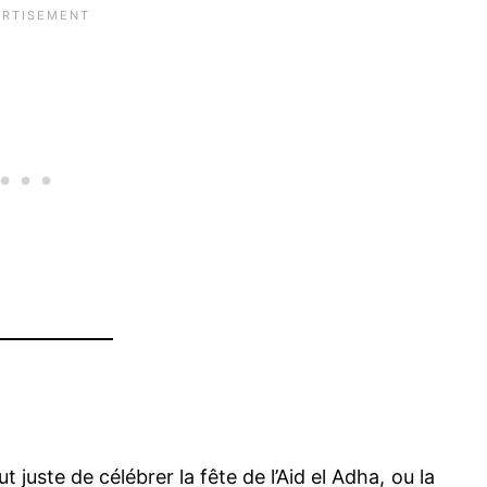
ste de célébrer la fête de l’Aid el Adha, ou la