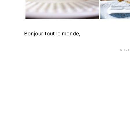
Bonjour tout le monde,