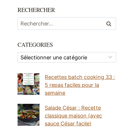
RECHERCHER
Rechercher :
CATEGORIES
Categories
Recettes batch cooking 33 :
5 repas faciles pour la
semaine
Salade César : Recette
classique maison (avec
sauce César facile)