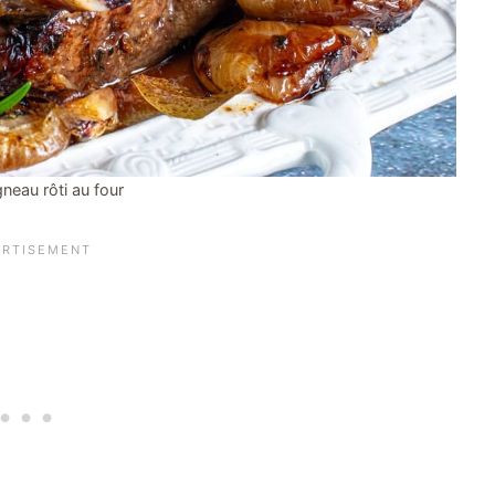
gneau rôti au four