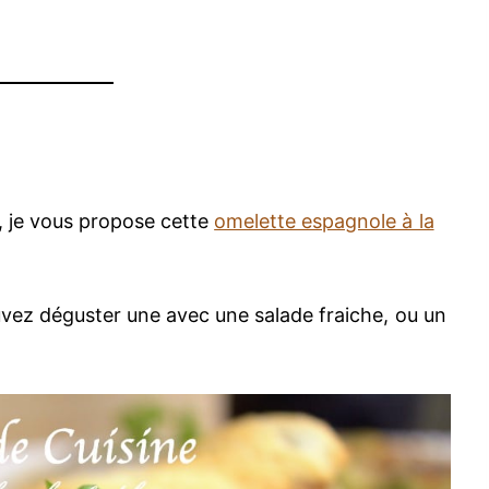
, je vous propose cette
omelette espagnole à la
uvez déguster une avec une salade fraiche, ou un