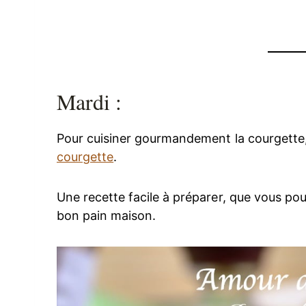
Mardi :
Pour cuisiner gourmandement la courgette
courgette
.
Une recette facile à préparer, que vous po
bon pain maison.