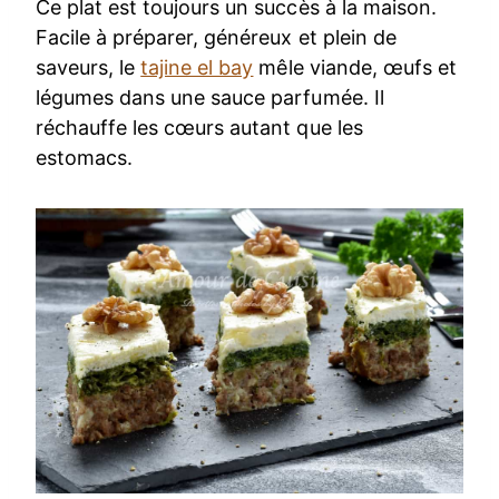
Ce plat est toujours un succès à la maison.
Facile à préparer, généreux et plein de
saveurs, le
tajine el bay
mêle viande, œufs et
légumes dans une sauce parfumée. Il
réchauffe les cœurs autant que les
estomacs.