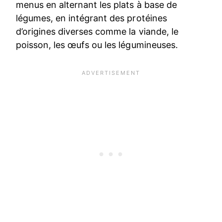
menus en alternant les plats à base de
légumes, en intégrant des protéines
d’origines diverses comme la viande, le
poisson, les œufs ou les légumineuses.