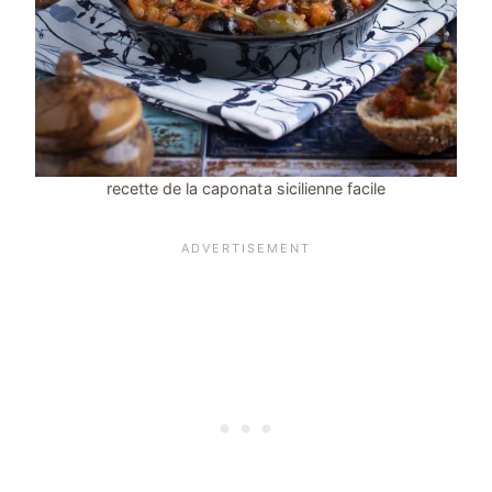
recette de la caponata sicilienne facile