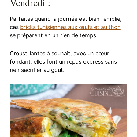
Vendredi :
Parfaites quand la journée est bien remplie,
ces
bricks tunisiennes aux œufs et au thon
se préparent en un rien de temps.
Croustillantes à souhait, avec un cœur
fondant, elles font un repas express sans
rien sacrifier au goût.