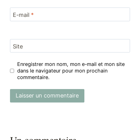
E-mail
*
Site
Enregistrer mon nom, mon e-mail et mon site
dans le navigateur pour mon prochain
commentaire.
Un commentaire