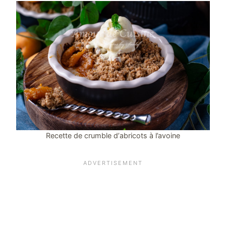
Recette de crumble d’abricots à l’avoine