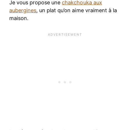
Je vous propose une
chakchouka aux
aubergines
, un plat qu’on aime vraiment à la
maison.