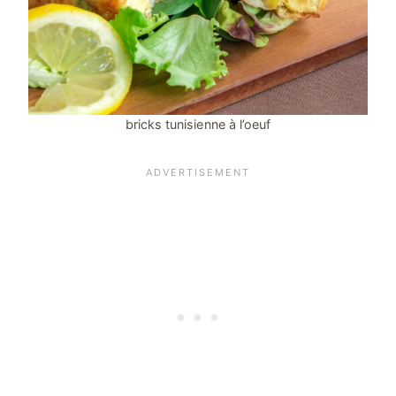
bricks tunisienne à l’oeuf