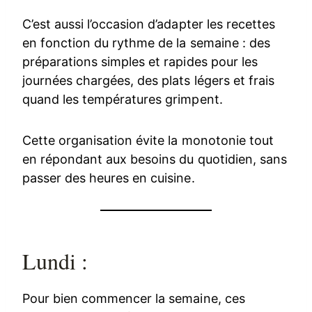
C’est aussi l’occasion d’adapter les recettes
en fonction du rythme de la semaine : des
préparations simples et rapides pour les
journées chargées, des plats légers et frais
quand les températures grimpent.
Cette organisation évite la monotonie tout
en répondant aux besoins du quotidien, sans
passer des heures en cuisine.
Lundi :
Pour bien commencer la semaine, ces