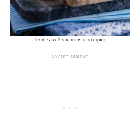
Terrine aux 2 saumons ultra rapide