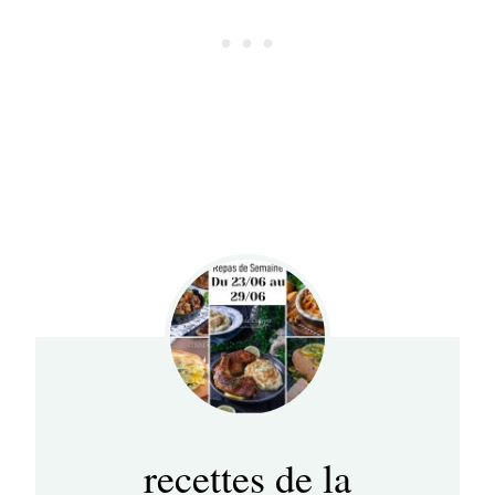
recettes de la