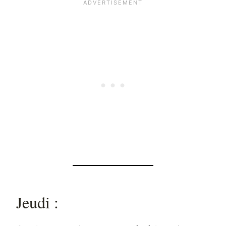
Jeudi :