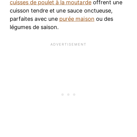
cuisses de poulet à la moutarde
offrent une
cuisson tendre et une sauce onctueuse,
parfaites avec une
purée maison
ou des
légumes de saison.