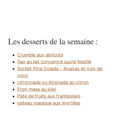
Les desserts de la semaine :
Crumble aux abricots
flan au lait concentré sucré Nestlé
Sorbet Pina Colada – Ananas et noix de
coco
citronnade ou limonade au citron
Eton mess au kiwi
Pate de fruits aux framboises
gateau magique aux myrtilles