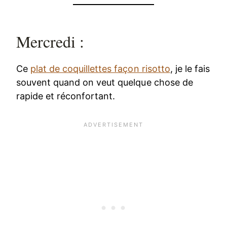
Mercredi :
Ce
plat de coquillettes façon risotto
, je le fais
souvent quand on veut quelque chose de
rapide et réconfortant.