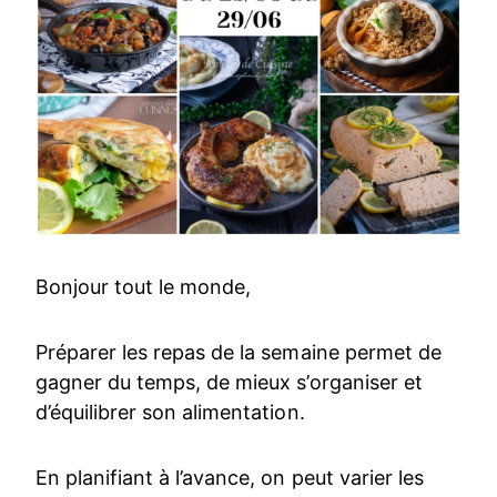
Bonjour tout le monde,
Préparer les repas de la semaine permet de
gagner du temps, de mieux s’organiser et
d’équilibrer son alimentation.
En planifiant à l’avance, on peut varier les