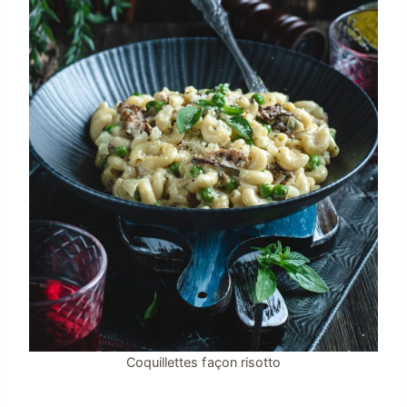
Coquillettes façon risotto