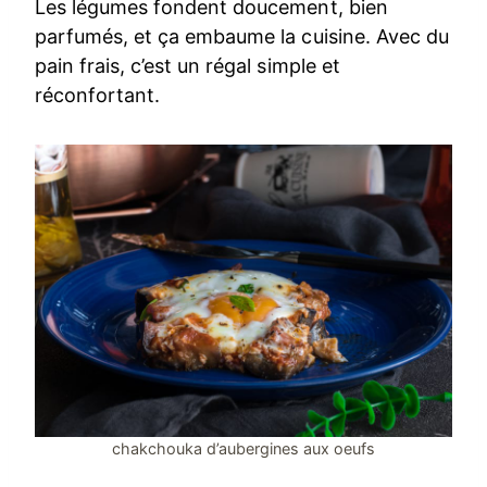
Les légumes fondent doucement, bien
parfumés, et ça embaume la cuisine. Avec du
pain frais, c’est un régal simple et
réconfortant.
chakchouka d’aubergines aux oeufs