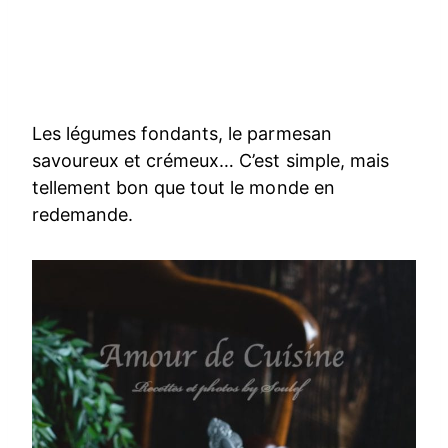
Les légumes fondants, le parmesan
savoureux et crémeux… C’est simple, mais
tellement bon que tout le monde en
redemande.