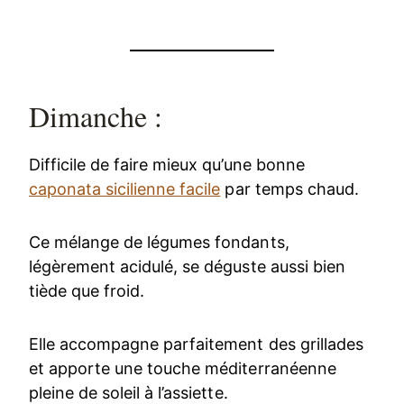
Dimanche :
Difficile de faire mieux qu’une bonne
caponata sicilienne facile
par temps chaud.
Ce mélange de légumes fondants,
légèrement acidulé, se déguste aussi bien
tiède que froid.
Elle accompagne parfaitement des grillades
et apporte une touche méditerranéenne
pleine de soleil à l’assiette.