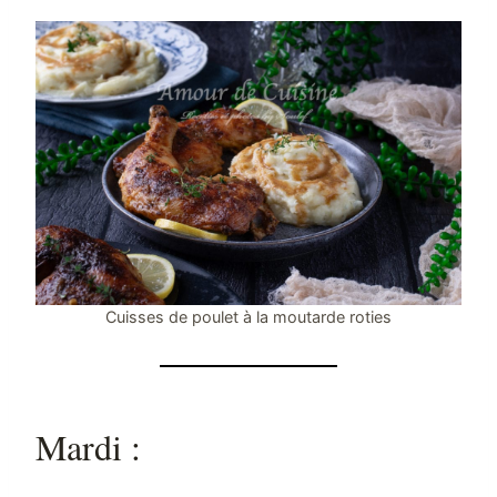
Cuisses de poulet à la moutarde roties
Mardi :