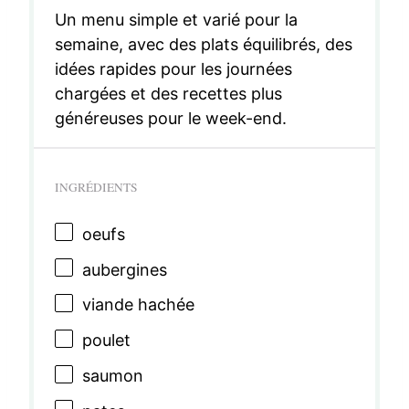
Un menu simple et varié pour la
semaine, avec des plats équilibrés, des
idées rapides pour les journées
chargées et des recettes plus
généreuses pour le week-end.
INGRÉDIENTS
oeufs
aubergines
viande hachée
poulet
saumon