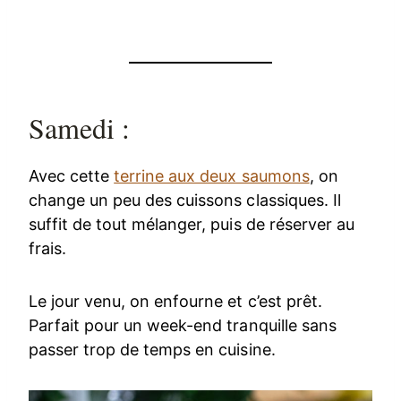
Samedi :
Avec cette
terrine aux deux saumons
, on
change un peu des cuissons classiques. Il
suffit de tout mélanger, puis de réserver au
frais.
Le jour venu, on enfourne et c’est prêt.
Parfait pour un week-end tranquille sans
passer trop de temps en cuisine.