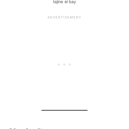
tajine el bay