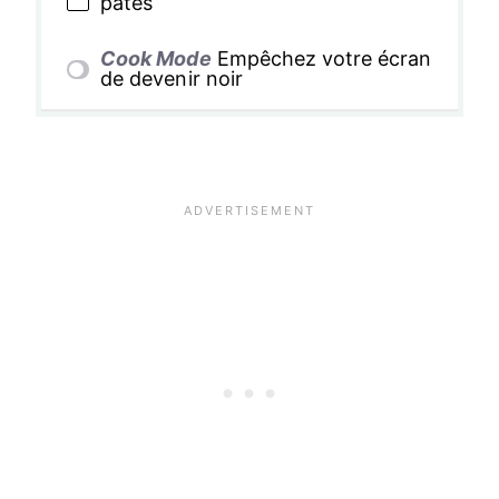
pates
Cook Mode
Empêchez votre écran
de devenir noir