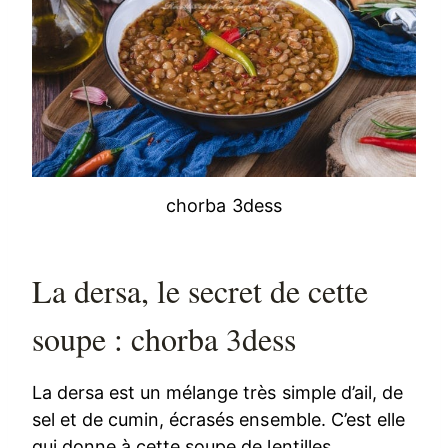
chorba 3dess
La dersa, le secret de cette
soupe : chorba 3dess
La dersa est un mélange très simple d’ail, de
sel et de cumin, écrasés ensemble. C’est elle
qui donne à cette soupe de lentilles