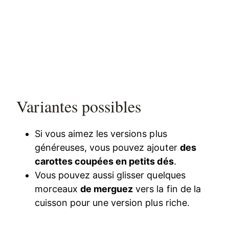
Variantes possibles
Si vous aimez les versions plus
généreuses, vous pouvez ajouter
des
carottes coupées en petits dés
.
Vous pouvez aussi glisser quelques
morceaux
de merguez
vers la fin de la
cuisson pour une version plus riche.