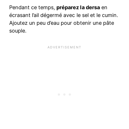
Pendant ce temps,
préparez la dersa
en
écrasant l’ail dégermé avec le sel et le cumin.
Ajoutez un peu d’eau pour obtenir une pâte
souple.