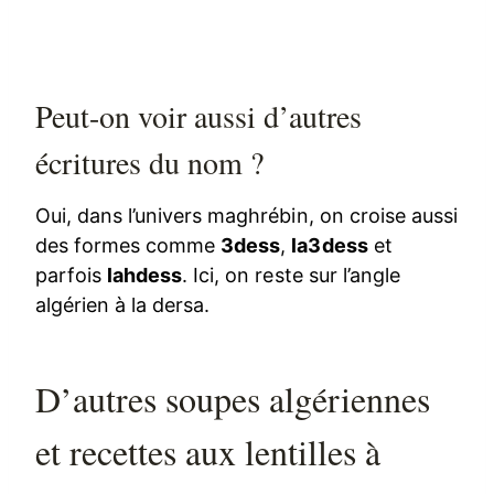
Peut-on voir aussi d’autres
écritures du nom ?
Oui, dans l’univers maghrébin, on croise aussi
des formes comme
3dess
,
la3dess
et
parfois
lahdess
. Ici, on reste sur l’angle
algérien à la dersa.
D’autres soupes algériennes
et recettes aux lentilles à