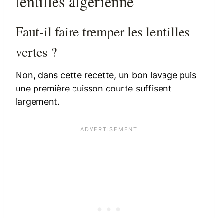
lentilles algérienne
Faut-il faire tremper les lentilles
vertes ?
Non, dans cette recette, un bon lavage puis
une première cuisson courte suffisent
largement.