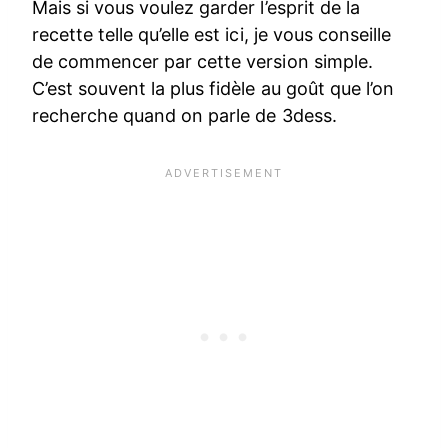
Mais si vous voulez garder l’esprit de la
recette telle qu’elle est ici, je vous conseille
de commencer par cette version simple.
C’est souvent la plus fidèle au goût que l’on
recherche quand on parle de 3dess.