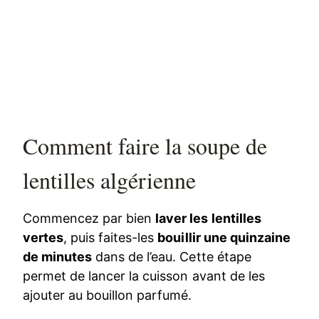
Comment faire la soupe de
lentilles algérienne
Commencez par bien
laver les lentilles
vertes
, puis faites-les
bouillir une quinzaine
de minutes
dans de l’eau. Cette étape
permet de lancer la cuisson avant de les
ajouter au bouillon parfumé.