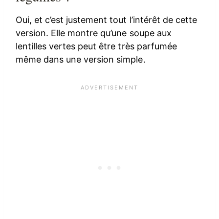
Oui, et c’est justement tout l’intérêt de cette
version. Elle montre qu’une soupe aux
lentilles vertes peut être très parfumée
même dans une version simple.