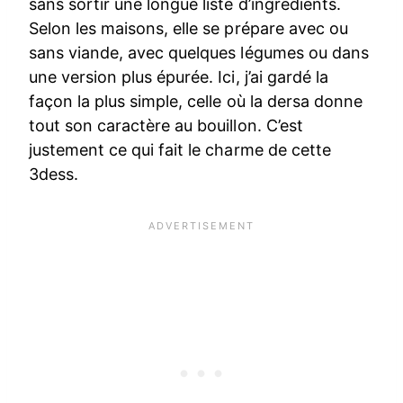
sans sortir une longue liste d’ingrédients.
Selon les maisons, elle se prépare avec ou
sans viande, avec quelques légumes ou dans
une version plus épurée. Ici, j’ai gardé la
façon la plus simple, celle où la dersa donne
tout son caractère au bouillon. C’est
justement ce qui fait le charme de cette
3dess.