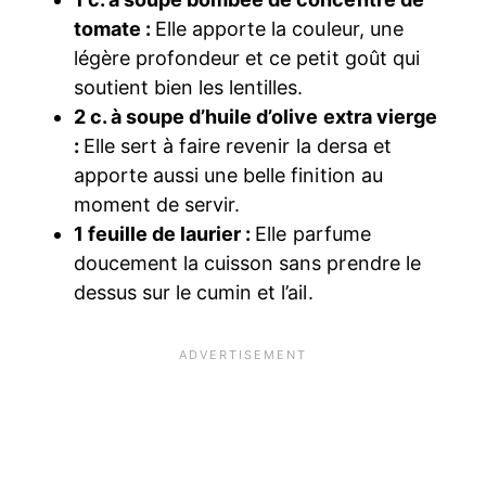
tomate :
Elle apporte la couleur, une
légère profondeur et ce petit goût qui
soutient bien les lentilles.
2 c. à soupe d’huile d’olive extra vierge
:
Elle sert à faire revenir la dersa et
apporte aussi une belle finition au
moment de servir.
1 feuille de laurier :
Elle parfume
doucement la cuisson sans prendre le
dessus sur le cumin et l’ail.