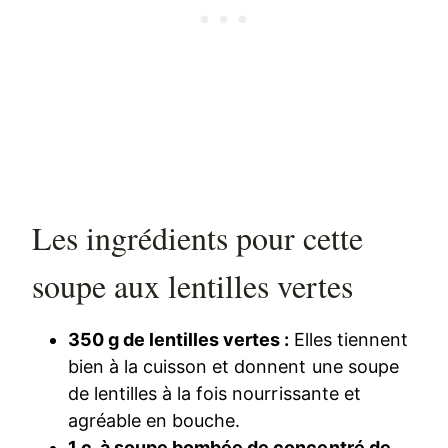
Les ingrédients pour cette
soupe aux lentilles vertes
350 g de lentilles vertes :
Elles tiennent
bien à la cuisson et donnent une soupe
de lentilles à la fois nourrissante et
agréable en bouche.
1 c. à soupe bombée de concentré de