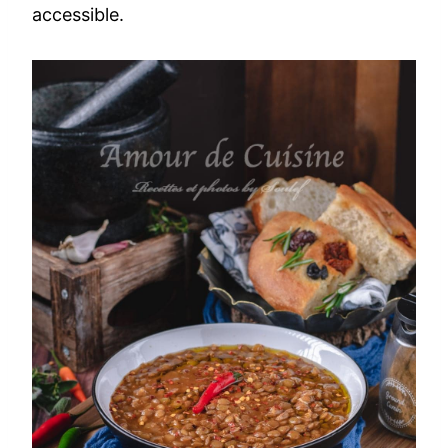
accessible.