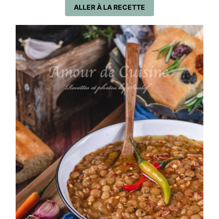
ALLER À LA RECETTE