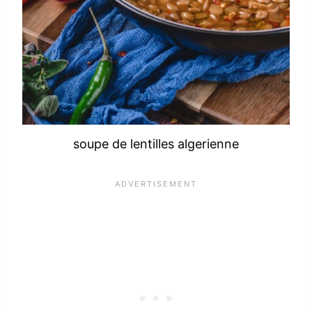
soupe de lentilles algerienne