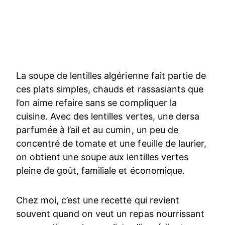
La soupe de lentilles algérienne fait partie de
ces plats simples, chauds et rassasiants que
l’on aime refaire sans se compliquer la
cuisine. Avec des lentilles vertes, une dersa
parfumée à l’ail et au cumin, un peu de
concentré de tomate et une feuille de laurier,
on obtient une soupe aux lentilles vertes
pleine de goût, familiale et économique.
Chez moi, c’est une recette qui revient
souvent quand on veut un repas nourrissant