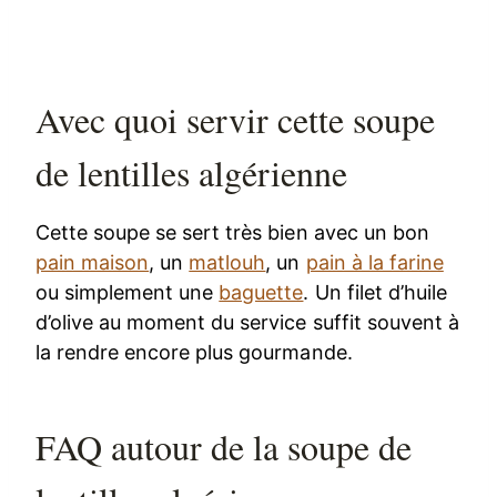
Avec quoi servir cette soupe
de lentilles algérienne
Cette soupe se sert très bien avec un bon
pain maison
, un
matlouh
, un
pain à la farine
ou simplement une
baguette
. Un filet d’huile
d’olive au moment du service suffit souvent à
la rendre encore plus gourmande.
FAQ autour de la soupe de