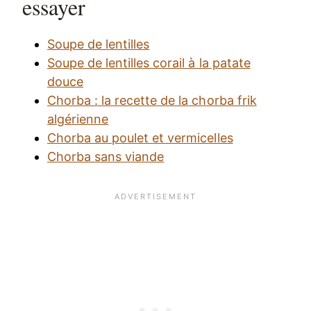
essayer
Soupe de lentilles
Soupe de lentilles corail à la patate
douce
Chorba : la recette de la chorba frik
algérienne
Chorba au poulet et vermicelles
Chorba sans viande