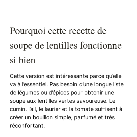
Pourquoi cette recette de
soupe de lentilles fonctionne
si bien
Cette version est intéressante parce qu’elle
va à l’essentiel. Pas besoin d’une longue liste
de légumes ou d’épices pour obtenir une
soupe aux lentilles vertes savoureuse. Le
cumin, l’ail, le laurier et la tomate suffisent à
créer un bouillon simple, parfumé et très
réconfortant.