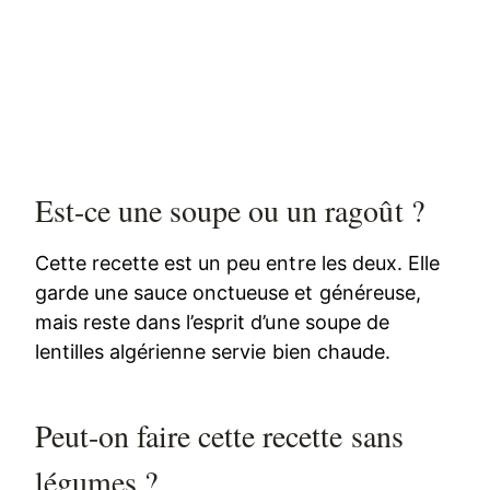
Est-ce une soupe ou un ragoût ?
Cette recette est un peu entre les deux. Elle
garde une sauce onctueuse et généreuse,
mais reste dans l’esprit d’une soupe de
lentilles algérienne servie bien chaude.
Peut-on faire cette recette sans
légumes ?