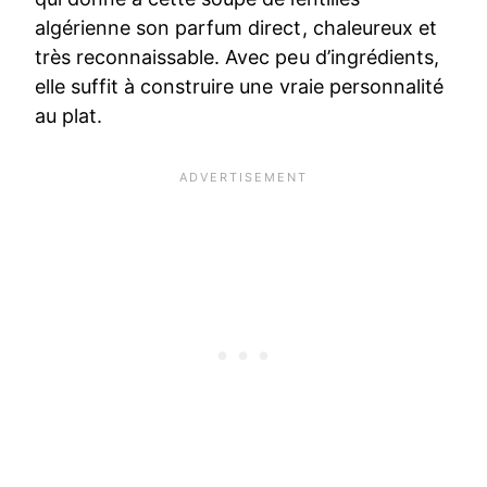
algérienne son parfum direct, chaleureux et
très reconnaissable. Avec peu d’ingrédients,
elle suffit à construire une vraie personnalité
au plat.