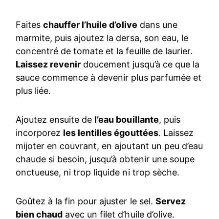
Faites
chauffer l’huile d’olive
dans une
marmite, puis ajoutez la dersa, son eau, le
concentré de tomate et la feuille de laurier.
Laissez revenir
doucement jusqu’à ce que la
sauce commence à devenir plus parfumée et
plus liée.
Ajoutez ensuite de
l’eau bouillante
, puis
incorporez
les lentilles égouttées
. Laissez
mijoter en couvrant, en ajoutant un peu d’eau
chaude si besoin, jusqu’à obtenir une soupe
onctueuse, ni trop liquide ni trop sèche.
Goûtez à la fin pour ajuster le sel.
Servez
bien chaud
avec un filet d’huile d’olive.