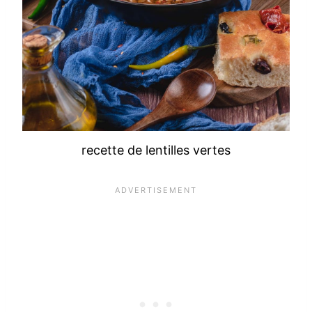
recette de lentilles vertes