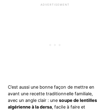
C’est aussi une bonne façon de mettre en
avant une recette traditionnelle familiale,
avec un angle clair : une
soupe de lentilles
algérienne à la dersa
, facile à faire et