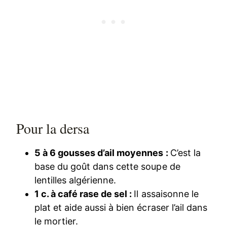
Pour la dersa
5 à 6 gousses d’ail moyennes :
C’est la
base du goût dans cette soupe de
lentilles algérienne.
1 c. à café rase de sel :
Il assaisonne le
plat et aide aussi à bien écraser l’ail dans
le mortier.