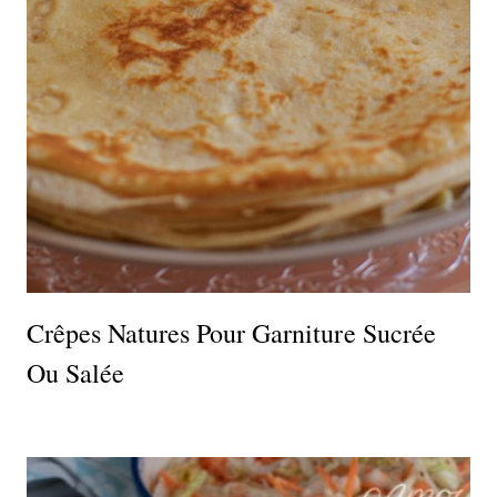
Crêpes Natures Pour Garniture Sucrée
Ou Salée