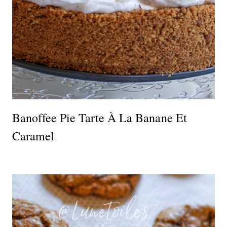
Banoffee Pie Tarte À La Banane Et
Caramel