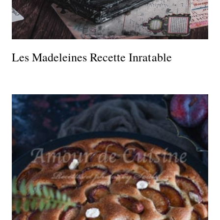
Les Madeleines Recette Inratable