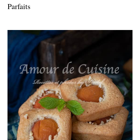
Parfaits