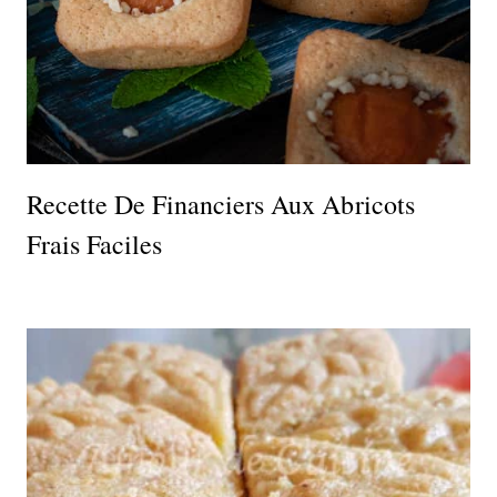
Recette De Financiers Aux Abricots
Frais Faciles