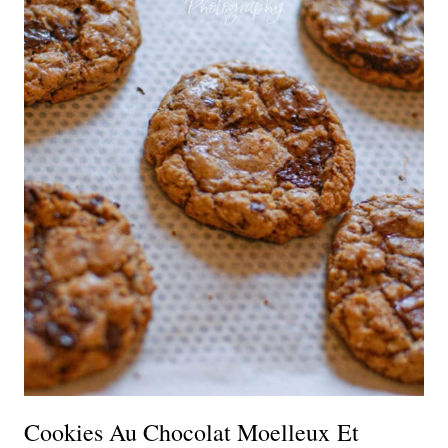
Cookies Au Chocolat Moelleux Et