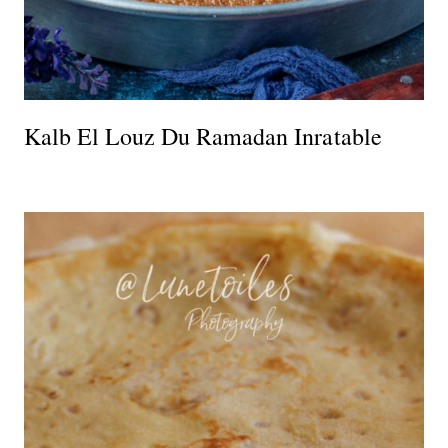
Kalb El Louz Du Ramadan Inratable