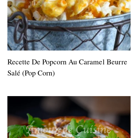
Recette De Popcorn Au Caramel Beurre
Salé (pop Corn)