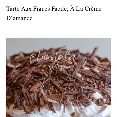
Tarte Aux Figues Facile, À La Crème
D’amande