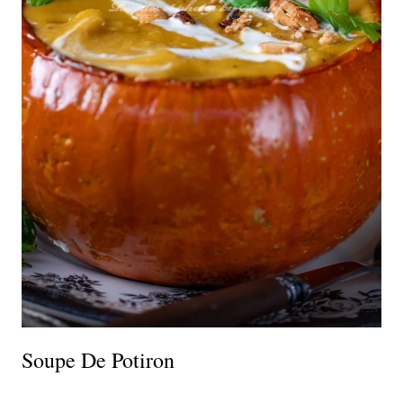
Soupe De Potiron