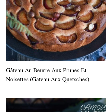
Gâteau Au Beurre Aux Prunes Et
Noisettes (gateau Aux Quetsches)