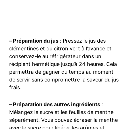
– Préparation du jus
: Pressez le jus des
clémentines et du citron vert à l’avance et
conservez-le au réfrigérateur dans un
récipient hermétique jusqu’à 24 heures. Cela
permettra de gagner du temps au moment
de servir sans compromettre la saveur du jus
frais.
– Préparation des autres ingrédients
:
Mélangez le sucre et les feuilles de menthe
séparément. Vous pouvez écraser la menthe
avec le sucre pour libérer les arômes et