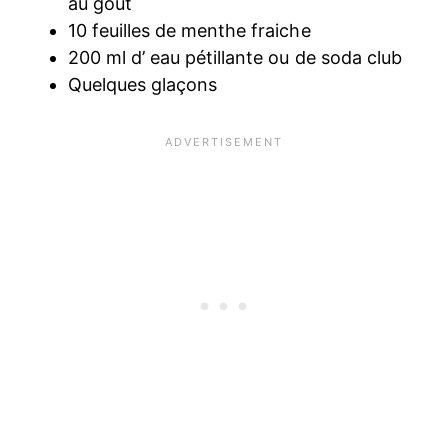
au goût
10 feuilles de menthe fraiche
200 ml d’ eau pétillante ou de soda club
Quelques glaçons