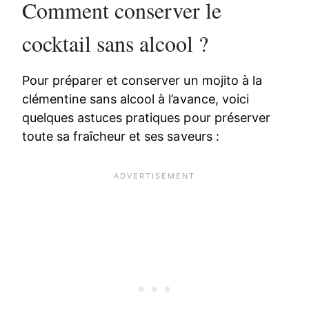
Comment conserver le
cocktail sans alcool ?
Pour préparer et conserver un mojito à la
clémentine sans alcool à l’avance, voici
quelques astuces pratiques pour préserver
toute sa fraîcheur et ses saveurs :