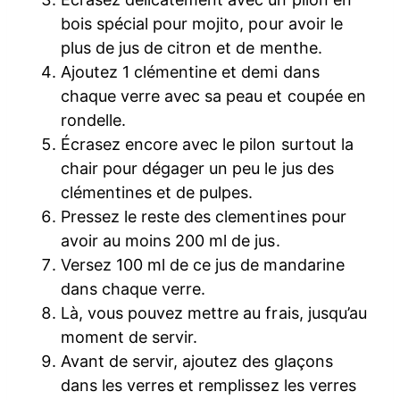
bois spécial pour mojito, pour avoir le
plus de jus de citron et de menthe.
Ajoutez 1 clémentine et demi dans
chaque verre avec sa peau et coupée en
rondelle.
Écrasez encore avec le pilon surtout la
chair pour dégager un peu le jus des
clémentines et de pulpes.
Pressez le reste des clementines pour
avoir au moins 200 ml de jus.
Versez 100 ml de ce jus de mandarine
dans chaque verre.
Là, vous pouvez mettre au frais, jusqu’au
moment de servir.
Avant de servir, ajoutez des glaçons
dans les verres et remplissez les verres