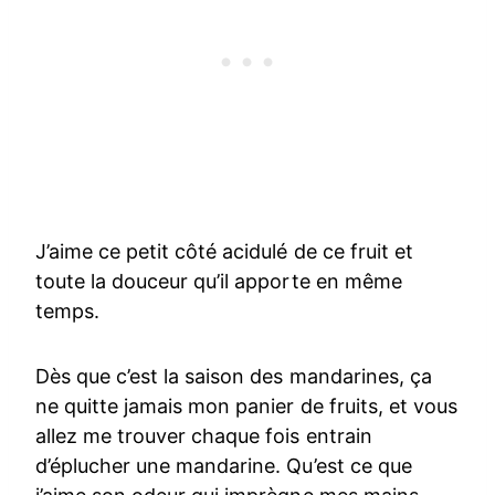
J’aime ce petit côté acidulé de ce fruit et
toute la douceur qu’il apporte en même
temps.
Dès que c’est la saison des mandarines, ça
ne quitte jamais mon panier de fruits, et vous
allez me trouver chaque fois entrain
d’éplucher une mandarine. Qu’est ce que