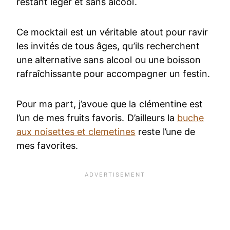
restant léger et sans alcool.
Ce mocktail est un véritable atout pour ravir
les invités de tous âges, qu’ils recherchent
une alternative sans alcool ou une boisson
rafraîchissante pour accompagner un festin.
Pour ma part, j’avoue que la clémentine est
l’un de mes fruits favoris. D’ailleurs la
buche
aux noisettes et clemetines
reste l’une de
mes favorites.