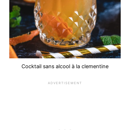
Cocktail sans alcool à la clementine