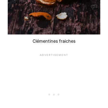
Clémentines fraiches