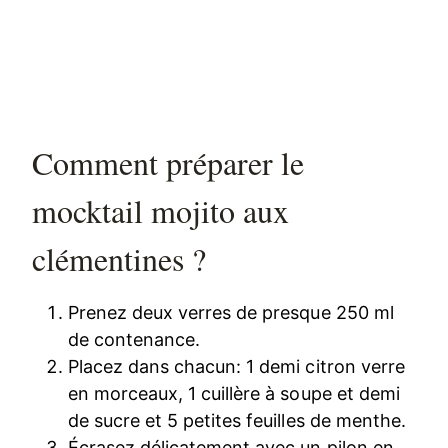
Comment préparer le
mocktail mojito aux
clémentines ?
Prenez deux verres de presque 250 ml
de contenance.
Placez dans chacun: 1 demi citron verre
en morceaux, 1 cuillère à soupe et demi
de sucre et 5 petites feuilles de menthe.
Écrasez délicatement avec un pilon en