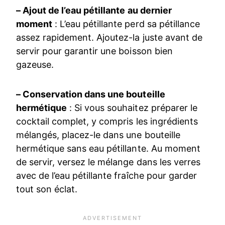
– Ajout de l’eau pétillante au dernier
moment
: L’eau pétillante perd sa pétillance
assez rapidement. Ajoutez-la juste avant de
servir pour garantir une boisson bien
gazeuse.
– Conservation dans une bouteille
hermétique
: Si vous souhaitez préparer le
cocktail complet, y compris les ingrédients
mélangés, placez-le dans une bouteille
hermétique sans eau pétillante. Au moment
de servir, versez le mélange dans les verres
avec de l’eau pétillante fraîche pour garder
tout son éclat.