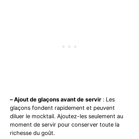
– Ajout de glaçons avant de servir
: Les
glaçons fondent rapidement et peuvent
diluer le mocktail. Ajoutez-les seulement au
moment de servir pour conserver toute la
richesse du goût.