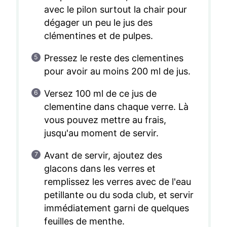
avec le pilon surtout la chair pour
dégager un peu le jus des
clémentines et de pulpes.
Pressez le reste des clementines
pour avoir au moins 200 ml de jus.
Versez 100 ml de ce jus de
clementine dans chaque verre. Là
vous pouvez mettre au frais,
jusqu'au moment de servir.
Avant de servir, ajoutez des
glacons dans les verres et
remplissez les verres avec de l'eau
petillante ou du soda club, et servir
immédiatement garni de quelques
feuilles de menthe.