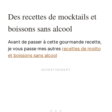
Des recettes de mocktails et
boissons sans alcool
Avant de passer à cette gourmande recette,
je vous passe mes autres
recettes de mojito
et boissons sans alcool