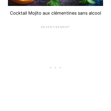
Cocktail Mojito aux clémentines sans alcool