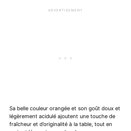
Sa belle couleur orangée et son goût doux et
légèrement acidulé ajoutent une touche de
fraîcheur et d’originalité à la table, tout en