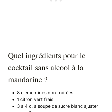
Quel ingrédients pour le
cocktail sans alcool à la
mandarine ?
8 clémentines non traitées
1 citron vert frais
3 à 4 c. à soupe de sucre blanc ajuster