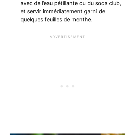
avec de l’eau pétillante ou du soda club,
et servir immédiatement garni de
quelques feuilles de menthe.