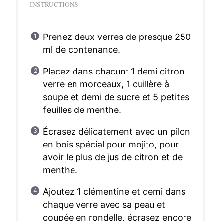
INSTRUCTIONS
Prenez deux verres de presque 250
ml de contenance.
Placez dans chacun: 1 demi citron
verre en morceaux, 1 cuillère à
soupe et demi de sucre et 5 petites
feuilles de menthe.
Écrasez délicatement avec un pilon
en bois spécial pour mojito, pour
avoir le plus de jus de citron et de
menthe.
Ajoutez 1 clémentine et demi dans
chaque verre avec sa peau et
coupée en rondelle, écrasez encore