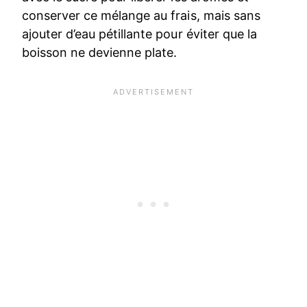
conserver ce mélange au frais, mais sans
ajouter d’eau pétillante pour éviter que la
boisson ne devienne plate.