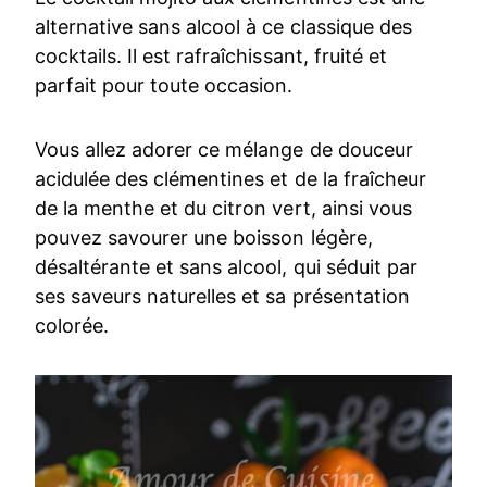
alternative sans alcool à ce classique des
cocktails. Il est rafraîchissant, fruité et
parfait pour toute occasion.
Vous allez adorer ce mélange de douceur
acidulée des clémentines et de la fraîcheur
de la menthe et du citron vert, ainsi vous
pouvez savourer une boisson légère,
désaltérante et sans alcool, qui séduit par
ses saveurs naturelles et sa présentation
colorée.