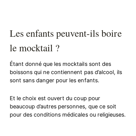
Les enfants peuvent-ils boire
le mocktail ?
Étant donné que les mocktails sont des
boissons qui ne contiennent pas d’alcool, ils
sont sans danger pour les enfants.
Et le choix est ouvert du coup pour
beaucoup d’autres personnes, que ce soit
pour des conditions médicales ou religieuses.