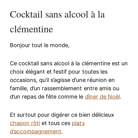
Cocktail sans alcool à la
clémentine
Bonjour tout le monde,
Ce cocktail sans alcool à la clémentine est un
choix élégant et festif pour toutes les
occasions, qu’il s’agisse d’une réunion en
famille, d’un rassemblement entre amis ou
d’un repas de fête comme le
dîner de Noël
.
Et surtout pour digérer ce bien délicieux
chapon rôti
et tous ces
plats
d’accompagnement
.