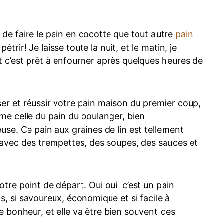
e de faire le pain en cocotte que tout autre
pain
pétrir! Je laisse toute la nuit, et le matin, je
t c’est prêt à enfourner après quelques heures de
ser et réussir votre pain maison du premier coup,
me celle du pain du boulanger, bien
use. Ce pain aux graines de lin est tellement
 avec des trempettes, des soupes, des sauces et
otre point de départ. Oui oui c’est un pain
ais, si savoureux, économique et si facile à
re bonheur, et elle va être bien souvent des