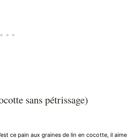
ocotte sans pétrissage)
’est ce pain aux graines de lin en cocotte, il aime