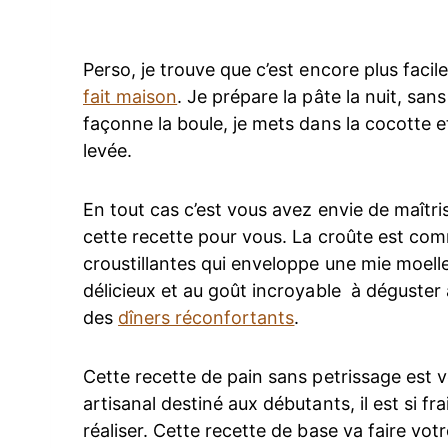
Perso, je trouve que c’est encore plus facil
fait maison
. Je prépare la pâte la nuit, sans 
façonne la boule, je mets dans la cocotte e
levée.
En tout cas c’est vous avez envie de maîtri
cette recette pour vous. La croûte est com
croustillantes qui enveloppe une mie moelle
délicieux et au goût incroyable à déguster
des
dîners réconfortants
.
Cette recette de pain sans petrissage est v
artisanal destiné aux débutants, il est si fr
réaliser. Cette recette de base va faire vot