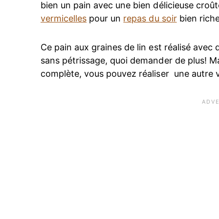
bien un pain avec une bien délicieuse cr
vermicelles
pour un
repas du soir
bien riche
Ce pain aux graines de lin est réalisé avec 
sans pétrissage, quoi demander de plus! Mai
complète, vous pouvez réaliser une autre 