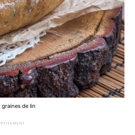
 graines de lin