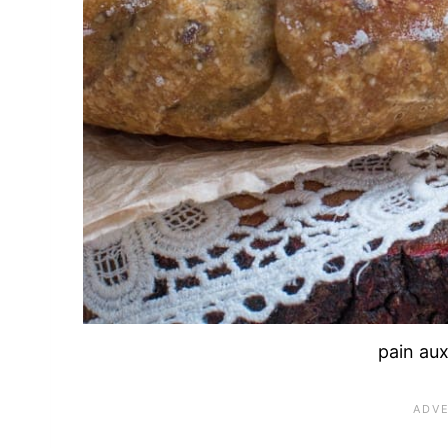
pain aux