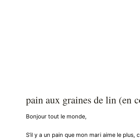
pain aux graines de lin (en c
Bonjour tout le monde,
S’il y a un pain que mon mari aime le plus, c