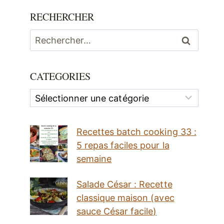
RECHERCHER
Rechercher :
CATEGORIES
Categories
Recettes batch cooking 33 :
5 repas faciles pour la
semaine
Salade César : Recette
classique maison (avec
sauce César facile)