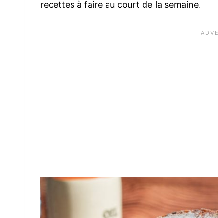
recettes à faire au court de la semaine.