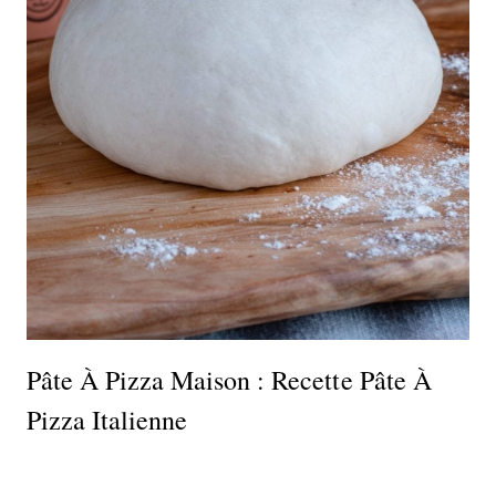
Pâte À Pizza Maison : Recette Pâte À
Pizza Italienne