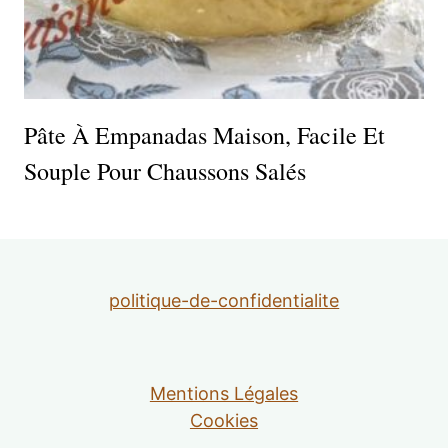
Pâte À Empanadas Maison, Facile Et
Souple Pour Chaussons Salés
politique-de-confidentialite
Mentions Légales
Cookies