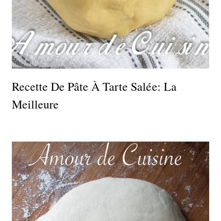
Recette De Pâte À Tarte Salée: La
Meilleure