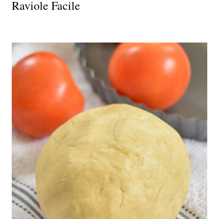
Raviole Facile