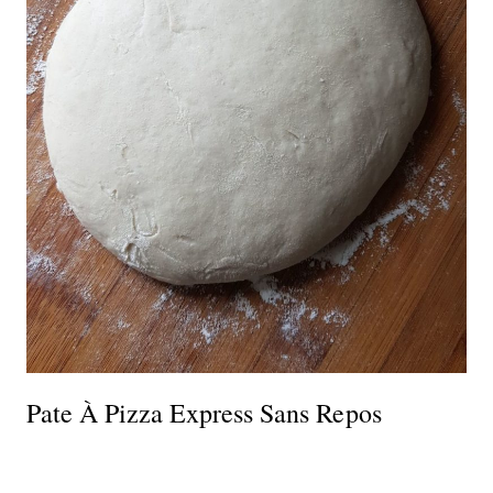
Pate À Pizza Express Sans Repos