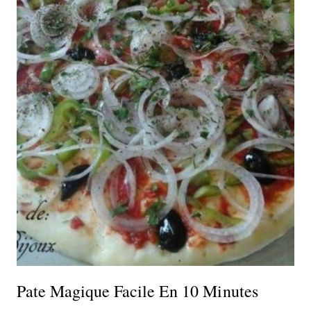
Pate Magique Facile En 10 Minutes