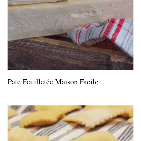
Pate Feuilletée Maison Facile