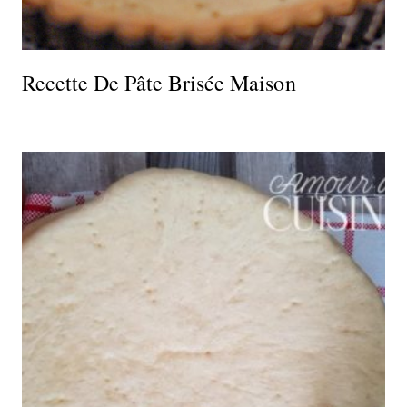
Recette De Pâte Brisée Maison