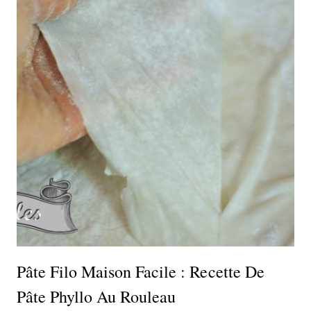
Pâte Filo Maison Facile : Recette De
Pâte Phyllo Au Rouleau