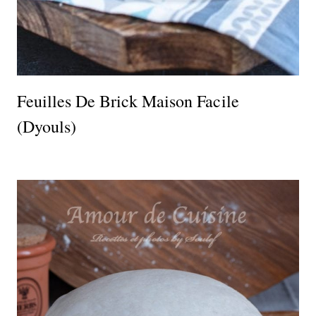
Feuilles De Brick Maison Facile
(dyouls)