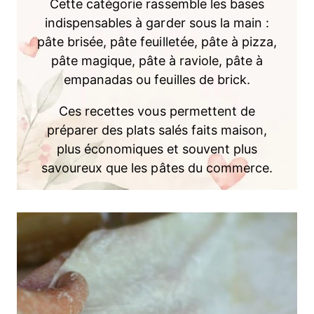
Cette catégorie rassemble les bases
indispensables à garder sous la main :
pâte brisée, pâte feuilletée, pâte à pizza,
pâte magique, pâte à raviole, pâte à
empanadas ou feuilles de brick.
Ces recettes vous permettent de
préparer des plats salés faits maison,
plus économiques et souvent plus
savoureux que les pâtes du commerce.