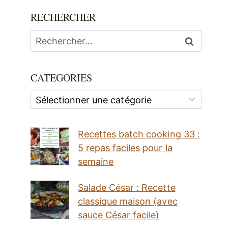
RECHERCHER
Rechercher :
CATEGORIES
Categories
Recettes batch cooking 33 :
5 repas faciles pour la
semaine
Salade César : Recette
classique maison (avec
sauce César facile)