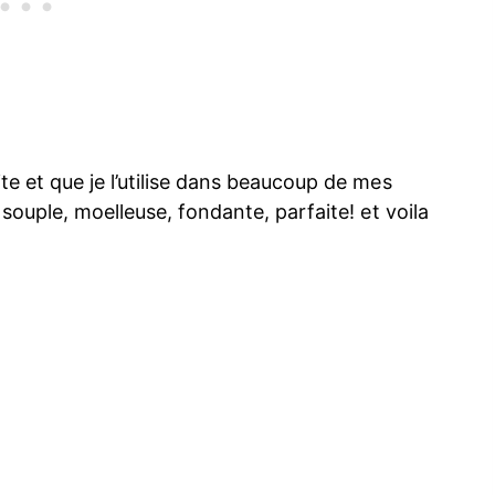
e et que je l’utilise dans beaucoup de mes
souple, moelleuse, fondante, parfaite! et voila