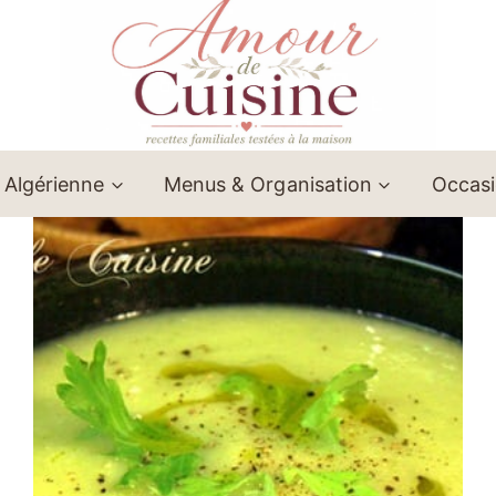
 Algérienne
Menus & Organisation
Occas