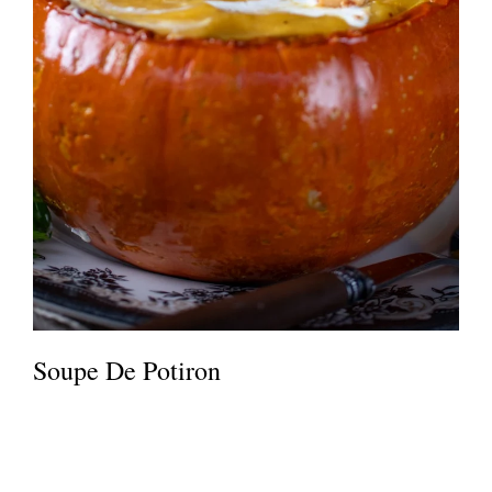
Soupe De Potiron