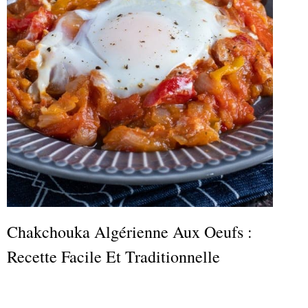
Chakchouka Algérienne Aux Oeufs :
Recette Facile Et Traditionnelle