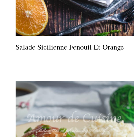
Salade Sicilienne Fenouil Et Orange