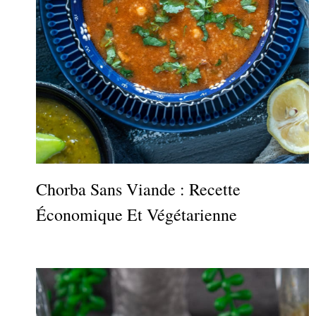
Chorba Sans Viande : Recette
Économique Et Végétarienne