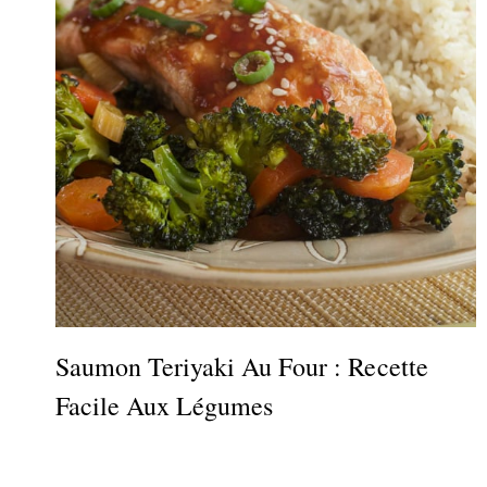
Saumon Teriyaki Au Four : Recette
Facile Aux Légumes