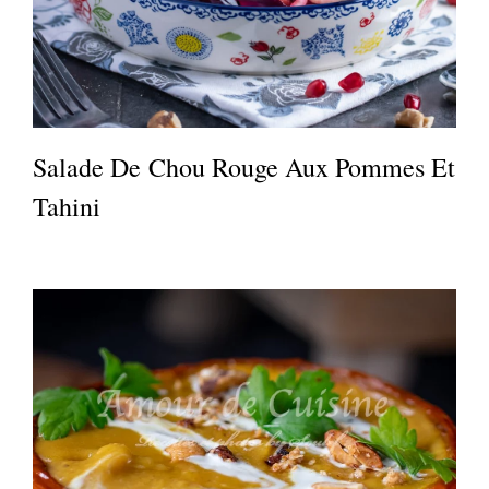
Salade De Chou Rouge Aux Pommes Et
Tahini