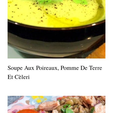
Soupe Aux Poireaux, Pomme De Terre
Et Cèleri