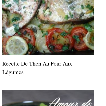
Recette De Thon Au Four Aux
Légumes