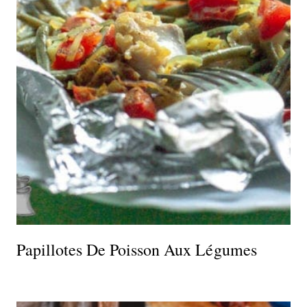
Papillotes De Poisson Aux Légumes