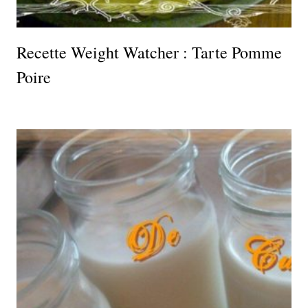
Recette Weight Watcher : Tarte Pomme
Poire