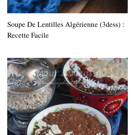
Soupe De Lentilles Algérienne (3dess) :
Recette Facile