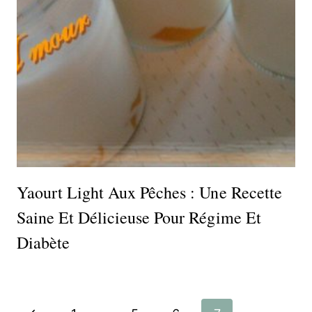
Yaourt Light Aux Pêches : Une Recette
Saine Et Délicieuse Pour Régime Et
Diabète