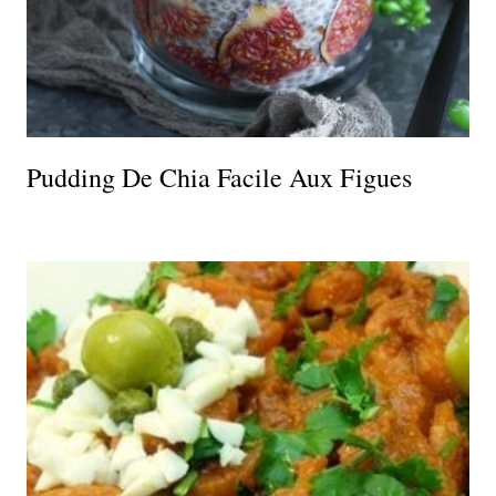
Pudding De Chia Facile Aux Figues