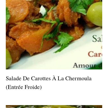
Salade De Carottes À La Chermoula
(entrée Froide)