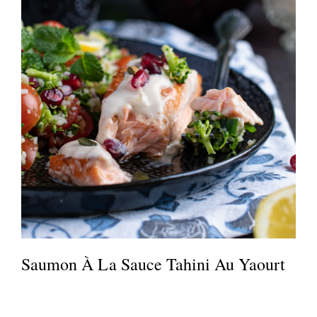
Saumon À La Sauce Tahini Au Yaourt