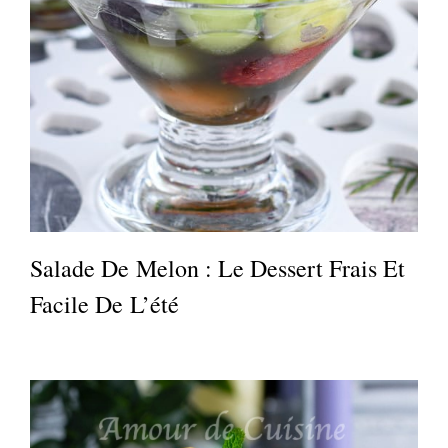
Salade De Melon : Le Dessert Frais Et
Facile De L’été