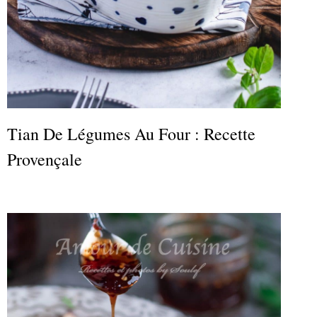
Tian De Légumes Au Four : Recette
Provençale