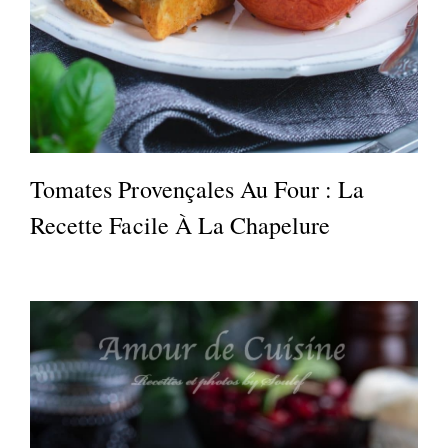
Tomates Provençales Au Four : La
Recette Facile À La Chapelure