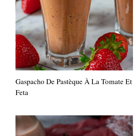
Gaspacho De Pastèque À La Tomate Et
Feta