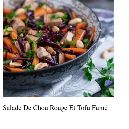
Salade De Chou Rouge Et Tofu Fumé