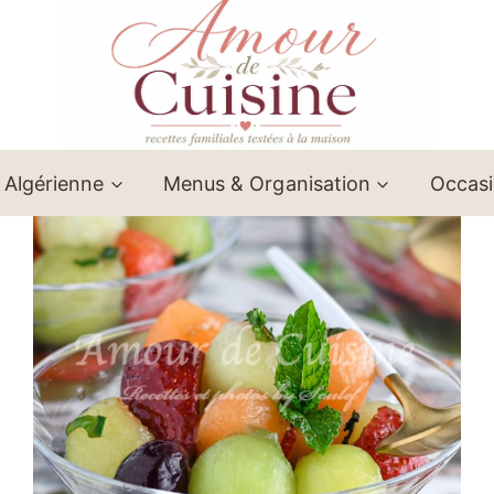
 Algérienne
Menus & Organisation
Occas