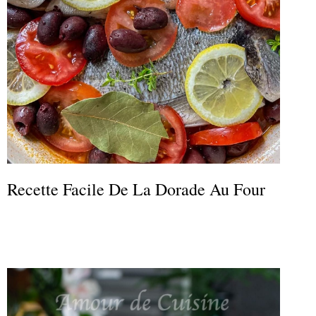
Recette Facile De La Dorade Au Four