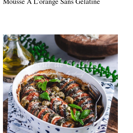
Mousse À L’orange Sans Gélatine