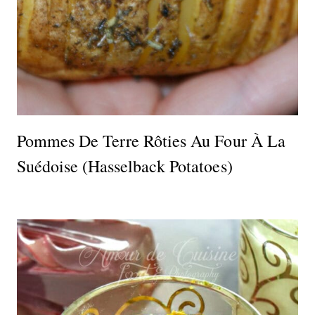
Pommes De Terre Rôties Au Four À La
Suédoise (hasselback Potatoes)