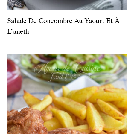
Salade De Concombre Au Yaourt Et À
L’aneth