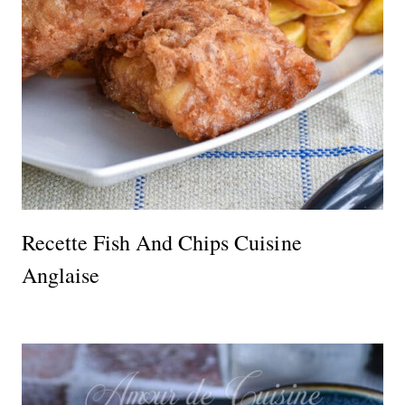
Recette Fish And Chips Cuisine
Anglaise