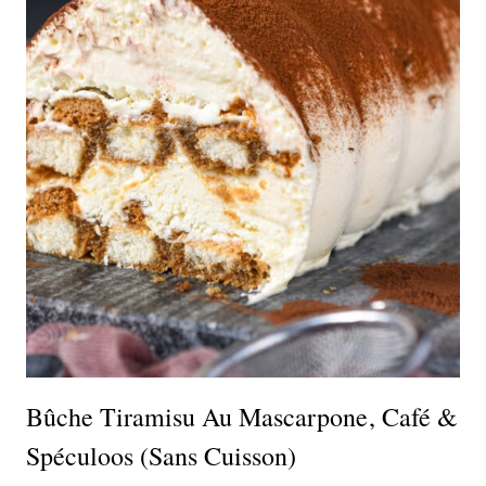
Bûche Tiramisu Au Mascarpone, Café &
Spéculoos (sans Cuisson)