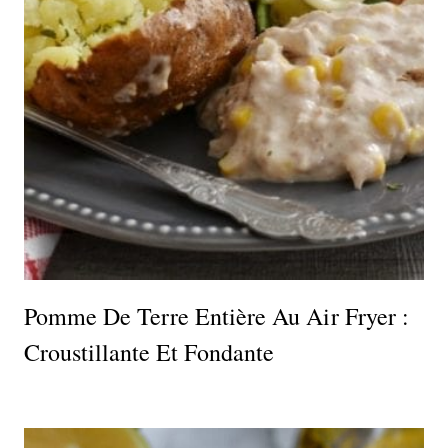
Pomme De Terre Entière Au Air Fryer :
Croustillante Et Fondante