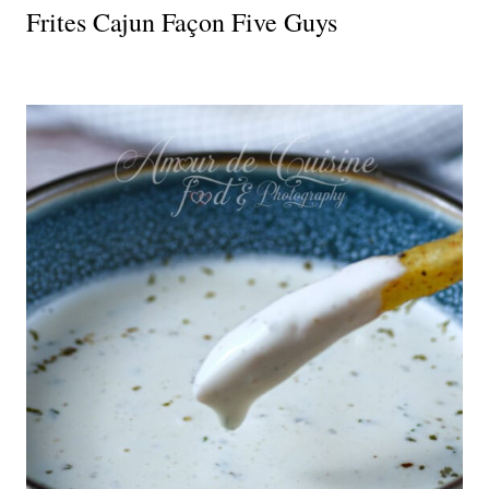
Frites Cajun Façon Five Guys