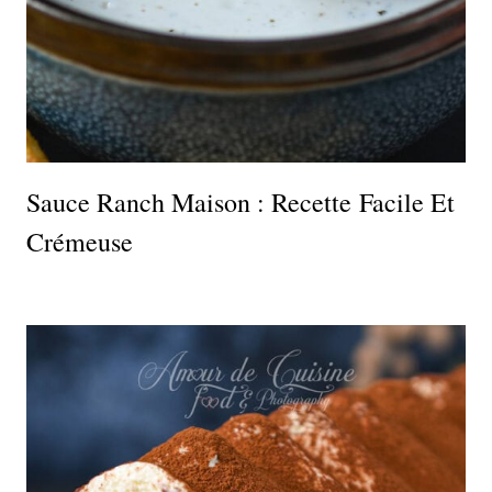
Sauce Ranch Maison : Recette Facile Et
Crémeuse