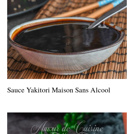
Sauce Yakitori Maison Sans Alcool