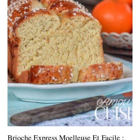
Brioche Express Moelleuse Et Facile :