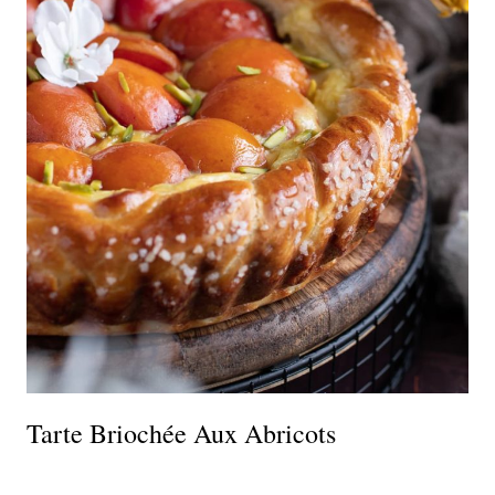
Tarte Briochée Aux Abricots