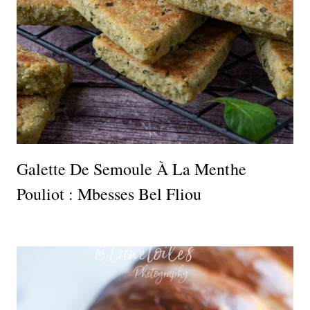
Galette De Semoule À La Menthe
Pouliot : Mbesses Bel Fliou