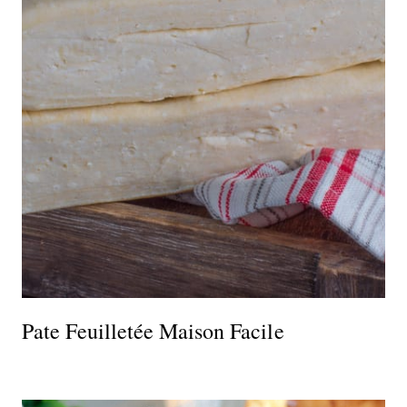
Pate Feuilletée Maison Facile