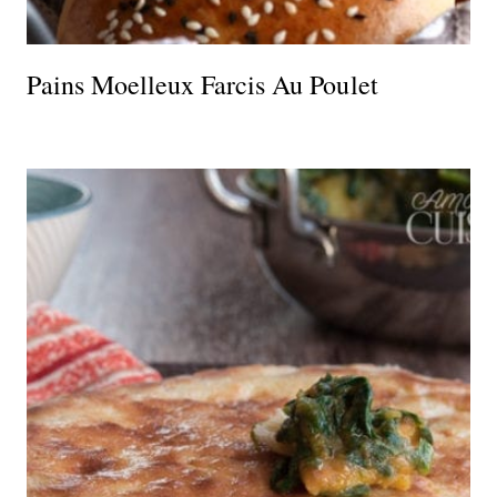
Pains Moelleux Farcis Au Poulet