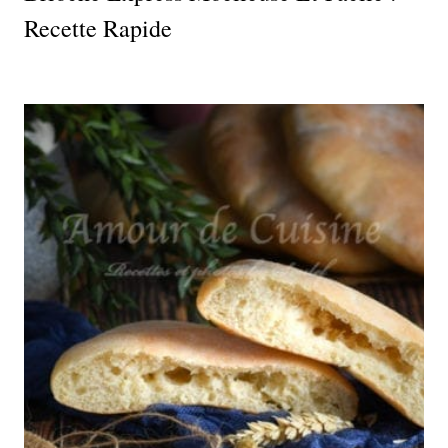
Recette Rapide