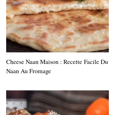
Cheese Naan Maison : Recette Facile Du
Naan Au Fromage