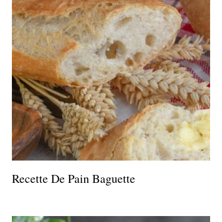
Recette De Pain Baguette