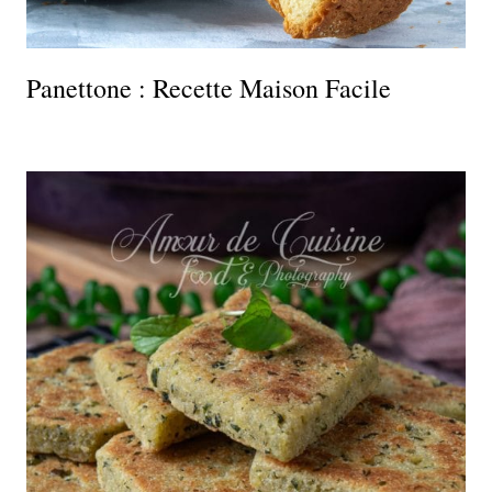
Panettone : Recette Maison Facile