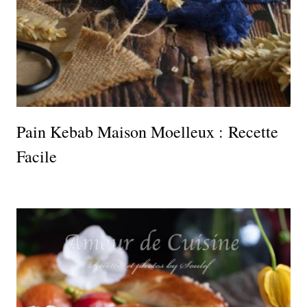
Pain Kebab Maison Moelleux : Recette
Facile