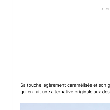
Sa touche légèrement caramélisée et son go
qui en fait une alternative originale aux des