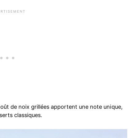
ût de noix grillées apportent une note unique,
serts classiques.