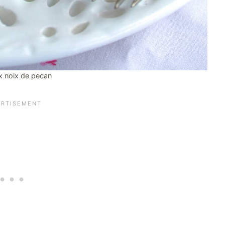
ux noix de pecan