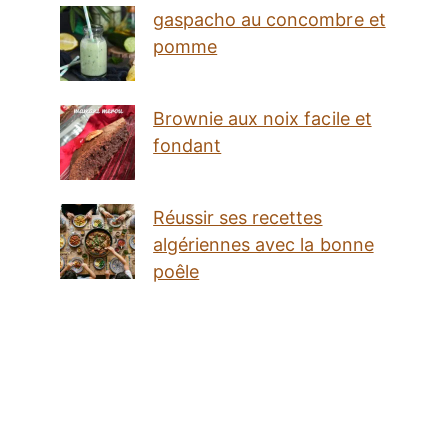
gaspacho au concombre et
pomme
Brownie aux noix facile et
fondant
Réussir ses recettes
algériennes avec la bonne
poêle