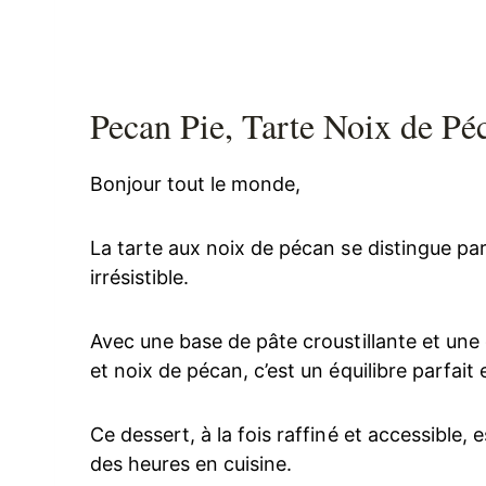
Pecan Pie, Tarte Noix de Pé
Bonjour tout le monde,
La tarte aux noix de pécan se distingue par 
irrésistible.
Avec une base de pâte croustillante et une
et noix de pécan, c’est un équilibre parfait
Ce dessert, à la fois raffiné et accessible,
des heures en cuisine.