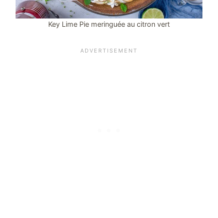
Key Lime Pie meringuée au citron vert