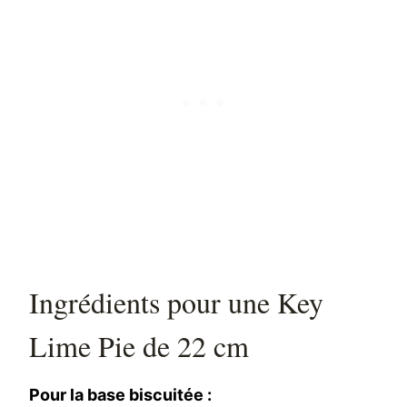
Ingrédients pour une Key
Lime Pie de 22 cm
Pour la base biscuitée :