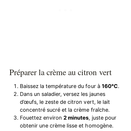
Préparer la crème au citron vert
Baissez la température du four à
160°C
.
Dans un saladier, versez les jaunes
d’œufs, le zeste de citron vert, le lait
concentré sucré et la crème fraîche.
Fouettez environ
2 minutes
, juste pour
obtenir une crème lisse et homogène.