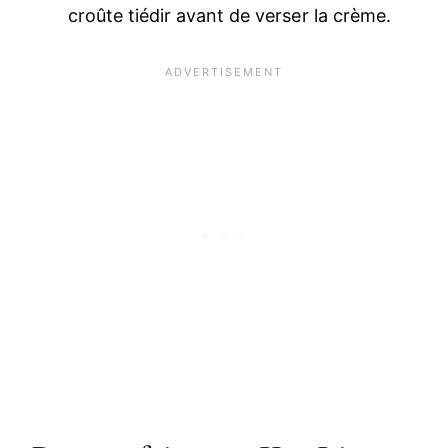
croûte tiédir avant de verser la crème.