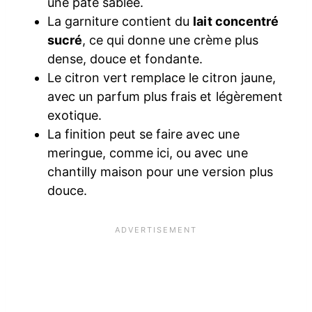
une pâte sablée.
La garniture contient du
lait concentré
sucré
, ce qui donne une crème plus
dense, douce et fondante.
Le citron vert remplace le citron jaune,
avec un parfum plus frais et légèrement
exotique.
La finition peut se faire avec une
meringue, comme ici, ou avec une
chantilly maison pour une version plus
douce.