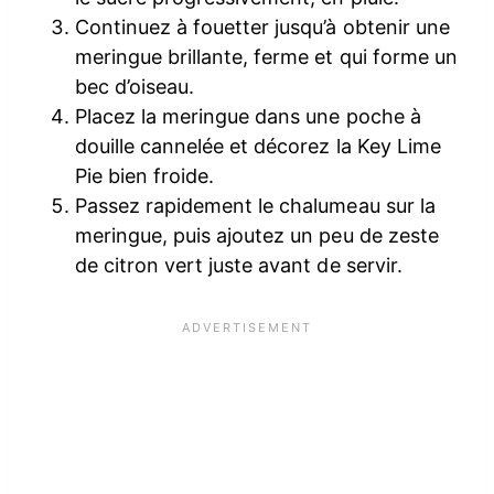
Continuez à fouetter jusqu’à obtenir une
meringue brillante, ferme et qui forme un
bec d’oiseau.
Placez la meringue dans une poche à
douille cannelée et décorez la Key Lime
Pie bien froide.
Passez rapidement le chalumeau sur la
meringue, puis ajoutez un peu de zeste
de citron vert juste avant de servir.