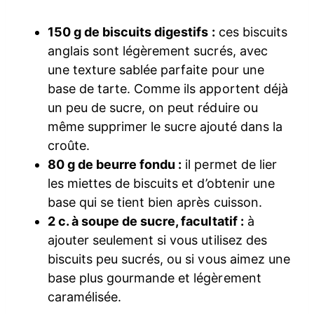
150 g de biscuits digestifs :
ces biscuits
anglais sont légèrement sucrés, avec
une texture sablée parfaite pour une
base de tarte. Comme ils apportent déjà
un peu de sucre, on peut réduire ou
même supprimer le sucre ajouté dans la
croûte.
80 g de beurre fondu :
il permet de lier
les miettes de biscuits et d’obtenir une
base qui se tient bien après cuisson.
2 c. à soupe de sucre, facultatif :
à
ajouter seulement si vous utilisez des
biscuits peu sucrés, ou si vous aimez une
base plus gourmande et légèrement
caramélisée.