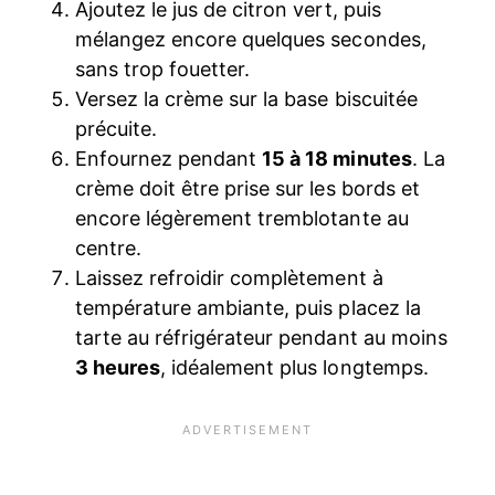
Ajoutez le jus de citron vert, puis
mélangez encore quelques secondes,
sans trop fouetter.
Versez la crème sur la base biscuitée
précuite.
Enfournez pendant
15 à 18 minutes
. La
crème doit être prise sur les bords et
encore légèrement tremblotante au
centre.
Laissez refroidir complètement à
température ambiante, puis placez la
tarte au réfrigérateur pendant au moins
3 heures
, idéalement plus longtemps.