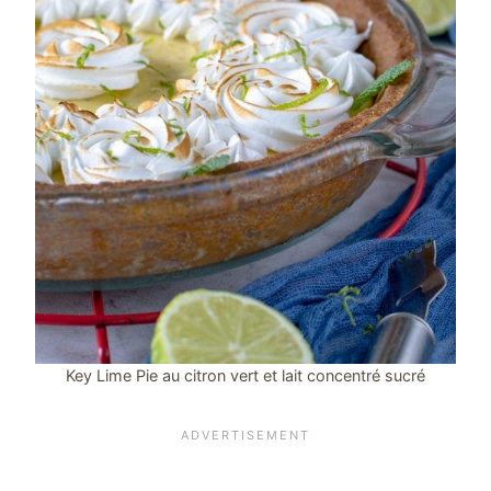
Key Lime Pie au citron vert et lait concentré sucré