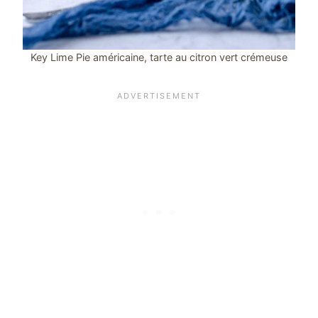
Key Lime Pie américaine, tarte au citron vert crémeuse