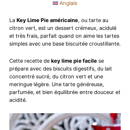
Anglais
La
Key Lime Pie américaine
, ou tarte au
citron vert, est un dessert crémeux, acidulé
et très frais, parfait quand on aime les tartes
simples avec une base biscuitée croustillante.
Cette recette de
key lime pie facile
se
prépare avec des biscuits digestifs, du lait
concentré sucré, du citron vert et une
meringue légère. Une tarte généreuse,
parfumée, et bien équilibrée entre douceur et
acidité.