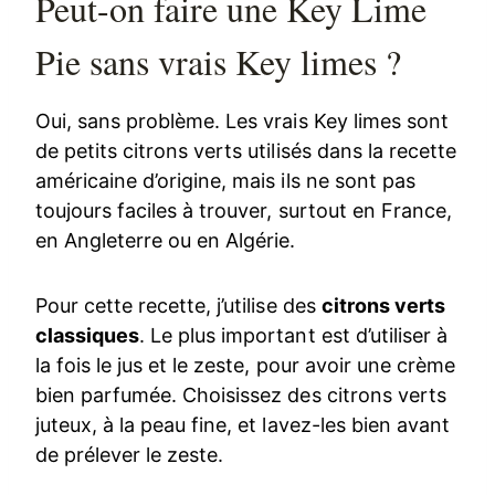
Peut-on faire une Key Lime
Pie sans vrais Key limes ?
Oui, sans problème. Les vrais Key limes sont
de petits citrons verts utilisés dans la recette
américaine d’origine, mais ils ne sont pas
toujours faciles à trouver, surtout en France,
en Angleterre ou en Algérie.
Pour cette recette, j’utilise des
citrons verts
classiques
. Le plus important est d’utiliser à
la fois le jus et le zeste, pour avoir une crème
bien parfumée. Choisissez des citrons verts
juteux, à la peau fine, et lavez-les bien avant
de prélever le zeste.