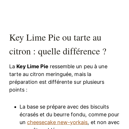
Key Lime Pie ou tarte au
citron : quelle différence ?
La
Key Lime Pie
ressemble un peu à une
tarte au citron meringuée, mais la
préparation est différente sur plusieurs
points :
La base se prépare avec des biscuits
écrasés et du beurre fondu, comme pour
un
cheesecake new-yorkais
, et non avec