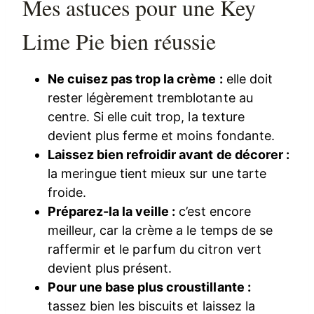
Mes astuces pour une Key
Lime Pie bien réussie
Ne cuisez pas trop la crème :
elle doit
rester légèrement tremblotante au
centre. Si elle cuit trop, la texture
devient plus ferme et moins fondante.
Laissez bien refroidir avant de décorer :
la meringue tient mieux sur une tarte
froide.
Préparez-la la veille :
c’est encore
meilleur, car la crème a le temps de se
raffermir et le parfum du citron vert
devient plus présent.
Pour une base plus croustillante :
tassez bien les biscuits et laissez la