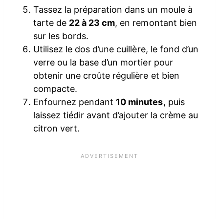
Tassez la préparation dans un moule à
tarte de
22 à 23 cm
, en remontant bien
sur les bords.
Utilisez le dos d’une cuillère, le fond d’un
verre ou la base d’un mortier pour
obtenir une croûte régulière et bien
compacte.
Enfournez pendant
10 minutes
, puis
laissez tiédir avant d’ajouter la crème au
citron vert.