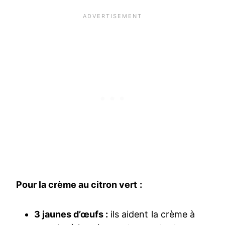
Pour la crème au citron vert :
3 jaunes d’œufs :
ils aident la crème à