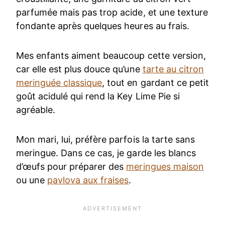
parfumée mais pas trop acide, et une texture
fondante après quelques heures au frais.
Mes enfants aiment beaucoup cette version,
car elle est plus douce qu’une
tarte au citron
meringuée classique
, tout en gardant ce petit
goût acidulé qui rend la Key Lime Pie si
agréable.
Mon mari, lui, préfère parfois la tarte sans
meringue. Dans ce cas, je garde les blancs
d’œufs pour préparer des
meringues maison
ou une
pavlova aux fraises
.