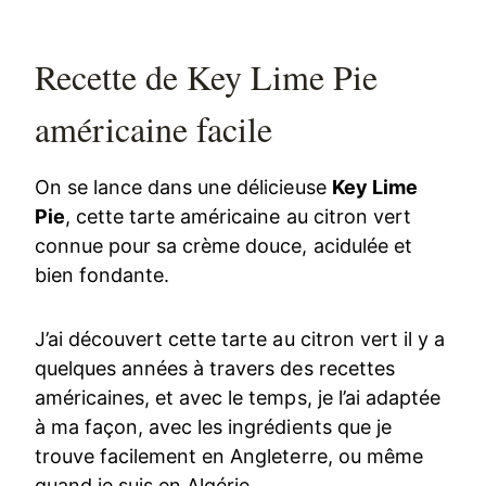
Recette de Key Lime Pie
américaine facile
On se lance dans une délicieuse
Key Lime
Pie
, cette tarte américaine au citron vert
connue pour sa crème douce, acidulée et
bien fondante.
J’ai découvert cette tarte au citron vert il y a
quelques années à travers des recettes
américaines, et avec le temps, je l’ai adaptée
à ma façon, avec les ingrédients que je
trouve facilement en Angleterre, ou même
quand je suis en Algérie.