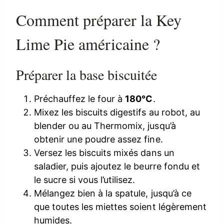
Comment préparer la Key
Lime Pie américaine ?
Préparer la base biscuitée
Préchauffez le four à
180°C
.
Mixez les biscuits digestifs au robot, au
blender ou au Thermomix, jusqu’à
obtenir une poudre assez fine.
Versez les biscuits mixés dans un
saladier, puis ajoutez le beurre fondu et
le sucre si vous l’utilisez.
Mélangez bien à la spatule, jusqu’à ce
que toutes les miettes soient légèrement
humides.