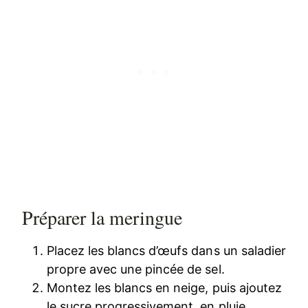
Préparer la meringue
Placez les blancs d’œufs dans un saladier
propre avec une pincée de sel.
Montez les blancs en neige, puis ajoutez
le sucre progressivement, en pluie.