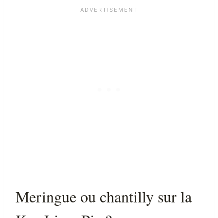
Meringue ou chantilly sur la