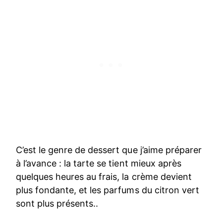
C’est le genre de dessert que j’aime préparer
à l’avance : la tarte se tient mieux après
quelques heures au frais, la crème devient
plus fondante, et les parfums du citron vert
sont plus présents..