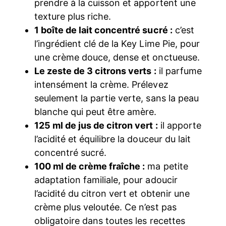
prendre à la cuisson et apportent une
texture plus riche.
1 boîte de lait concentré sucré :
c’est
l’ingrédient clé de la Key Lime Pie, pour
une crème douce, dense et onctueuse.
Le zeste de 3 citrons verts :
il parfume
intensément la crème. Prélevez
seulement la partie verte, sans la peau
blanche qui peut être amère.
125 ml de jus de citron vert :
il apporte
l’acidité et équilibre la douceur du lait
concentré sucré.
100 ml de crème fraîche :
ma petite
adaptation familiale, pour adoucir
l’acidité du citron vert et obtenir une
crème plus veloutée. Ce n’est pas
obligatoire dans toutes les recettes