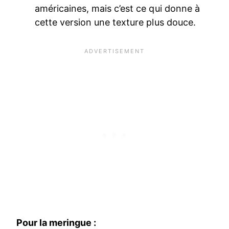
américaines, mais c’est ce qui donne à
cette version une texture plus douce.
Pour la meringue :