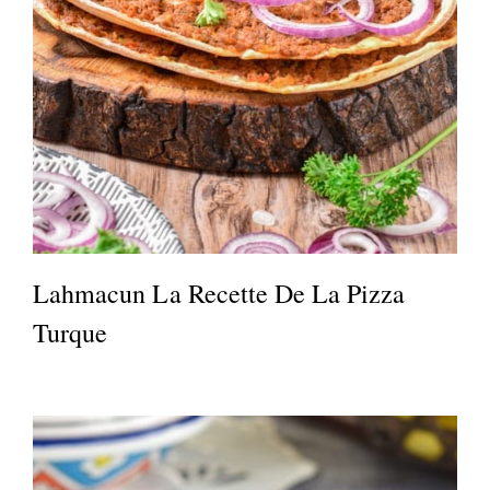
Lahmacun La Recette De La Pizza
Turque