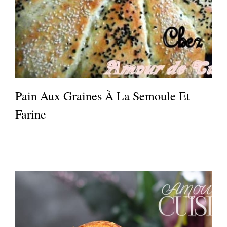
Pain Aux Graines À La Semoule Et
Farine