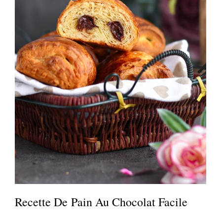
Recette De Pain Au Chocolat Facile