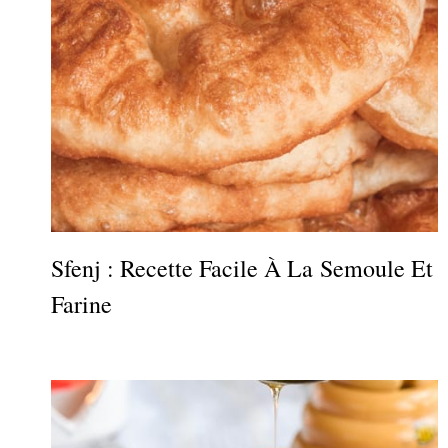
Sfenj : Recette Facile À La Semoule Et
Farine