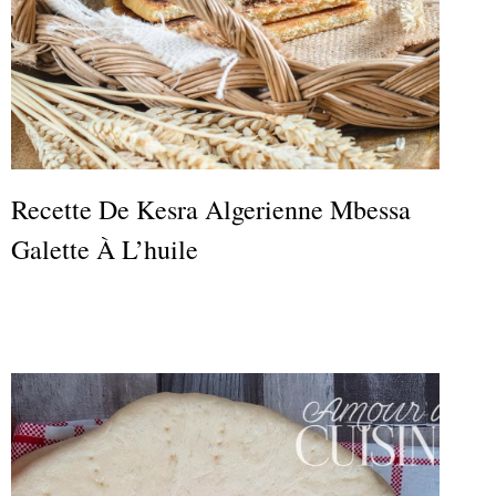
Recette De Kesra Algerienne Mbessa
Galette À L’huile