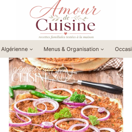
 Algérienne
Menus & Organisation
Occas