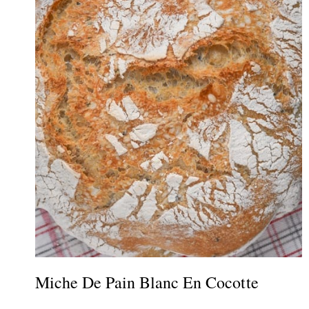
Miche De Pain Blanc En Cocotte