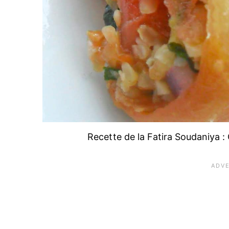
Recette de la Fatira Soudaniya : 