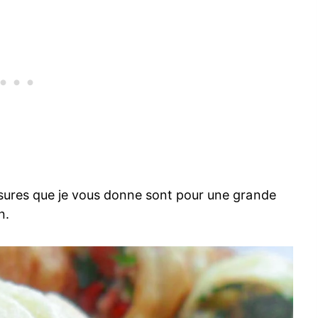
esures que je vous donne sont pour une grande
n.