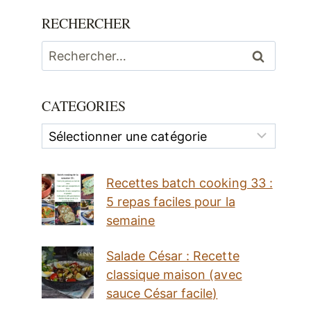
RECHERCHER
Rechercher :
CATEGORIES
Categories
Recettes batch cooking 33 :
5 repas faciles pour la
semaine
Salade César : Recette
classique maison (avec
sauce César facile)