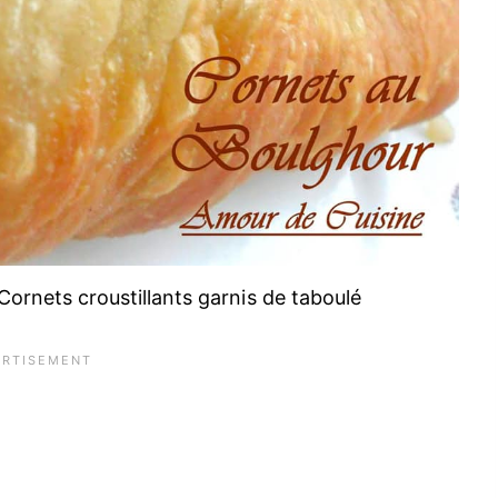
Cornets croustillants garnis de taboulé