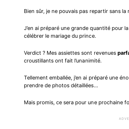
Bien sûr, je ne pouvais pas repartir sans la 
J’en ai préparé une grande quantité pour la
célébrer le mariage du prince.
Verdict ? Mes assiettes sont revenues
parf
croustillants ont fait l’unanimité.
Tellement emballée, j’en ai préparé une én
prendre de photos détaillées…
Mais promis, ce sera pour une prochaine foi