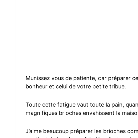
Munissez vous de patiente, car préparer ce
bonheur et celui de votre petite tribue.
Toute cette fatigue vaut toute la pain, qua
magnifiques brioches envahissent la mais
J’aime beaucoup préparer les brioches co