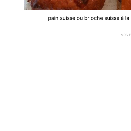
pain suisse ou brioche suisse à l