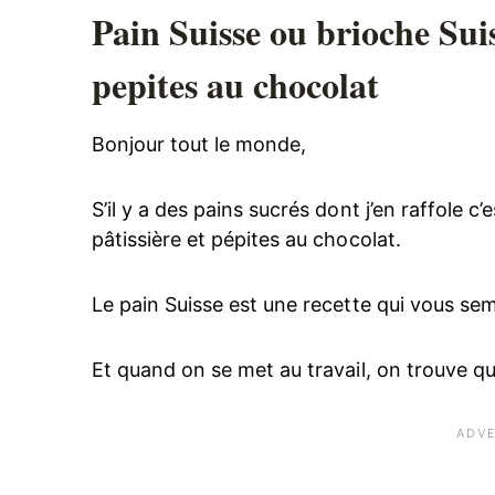
Pain Suisse ou brioche Suiss
pepites au chocolat
Bonjour tout le monde,
S’il y a des pains sucrés dont j’en raffole c
pâtissière et pépites au chocolat.
Le pain Suisse est une recette qui vous sem
Et quand on se met au travail, on trouve q