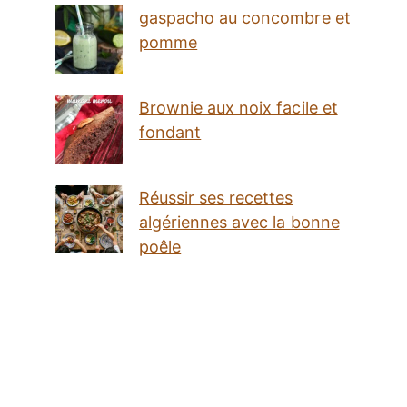
gaspacho au concombre et
pomme
Brownie aux noix facile et
fondant
Réussir ses recettes
algériennes avec la bonne
poêle