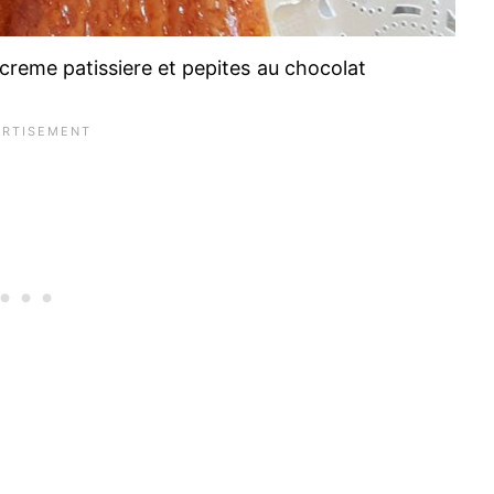
a creme patissiere et pepites au chocolat