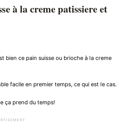
e à la creme patissiere et
’est bien ce pain suisse ou brioche à la creme
ble facile en premier temps, ce qui est le cas.
ue ça prend du temps!