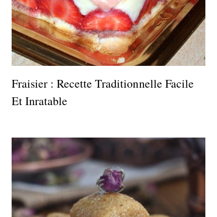
Fraisier : Recette Traditionnelle Facile
Et Inratable