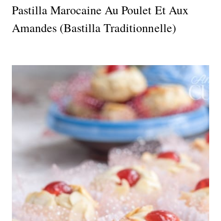
Pastilla Marocaine Au Poulet Et Aux
Amandes (Bastilla Traditionnelle)