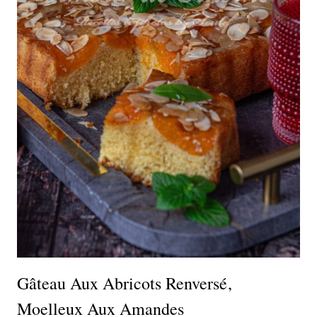
Gâteau Aux Abricots Renversé,
Moelleux Aux Amandes