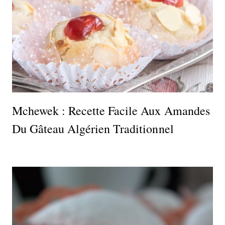
Mchewek : Recette Facile Aux Amandes
Du Gâteau Algérien Traditionnel