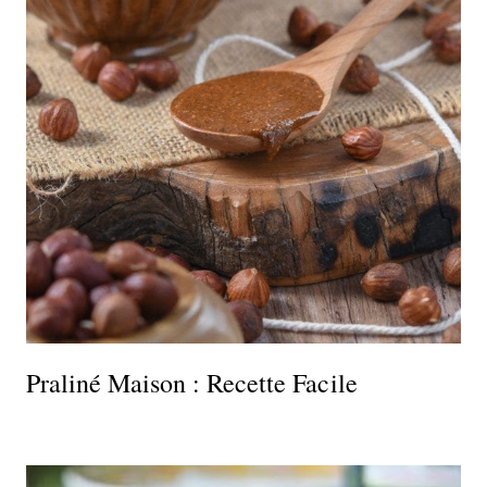
Praliné Maison : Recette Facile