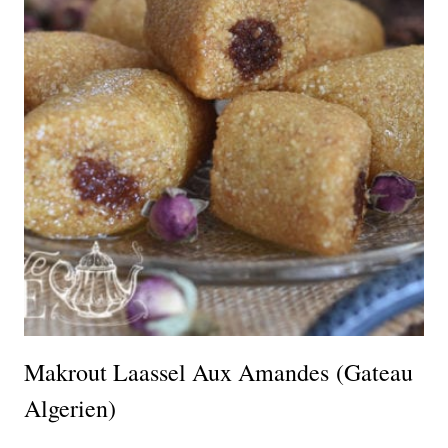
Makrout Laassel Aux Amandes (gateau
Algerien)