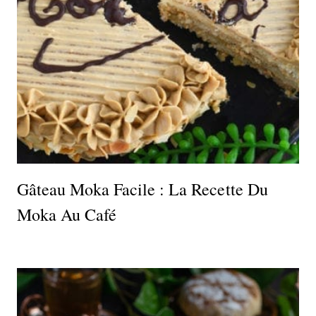
Gâteau Moka Facile : La Recette Du
Moka Au Café