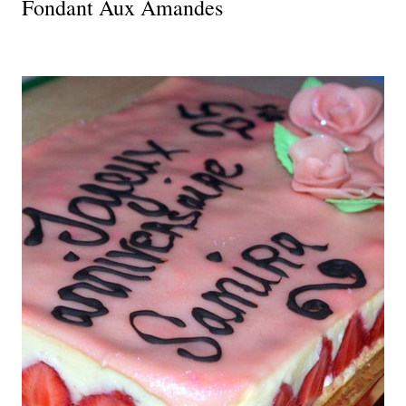
Fondant Aux Amandes