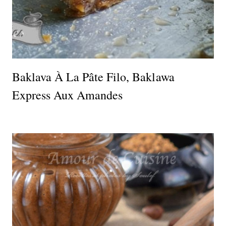
Baklava À La Pâte Filo, Baklawa
Express Aux Amandes