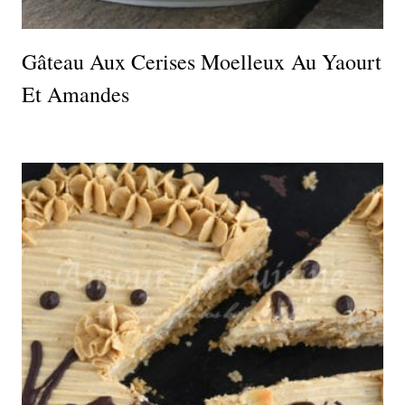
Gâteau Aux Cerises Moelleux Au Yaourt
Et Amandes