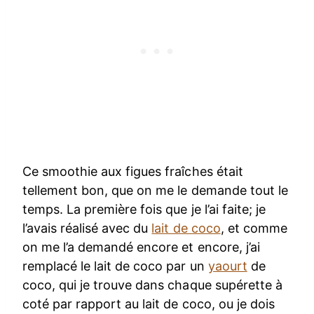
Ce smoothie aux figues fraîches était
tellement bon, que on me le demande tout le
temps. La première fois que je l’ai faite; je
l’avais réalisé avec du
lait de coco
, et comme
on me l’a demandé encore et encore, j’ai
remplacé le lait de coco par un
yaourt
de
coco, qui je trouve dans chaque supérette à
coté par rapport au lait de coco, ou je dois