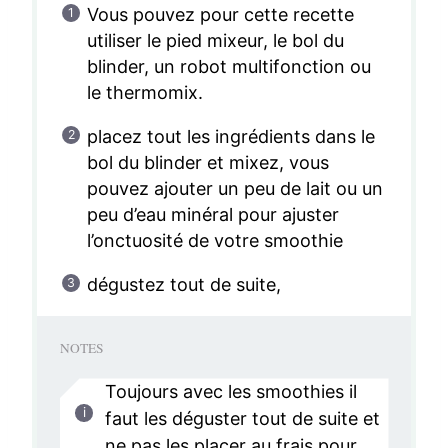
Vous pouvez pour cette recette
utiliser le pied mixeur, le bol du
blinder, un robot multifonction ou
le thermomix.
placez tout les ingrédients dans le
bol du blinder et mixez, vous
pouvez ajouter un peu de lait ou un
peu d’eau minéral pour ajuster
l’onctuosité de votre smoothie
dégustez tout de suite,
NOTES
Toujours avec les smoothies il
faut les déguster tout de suite et
ne pas les placer au frais pour