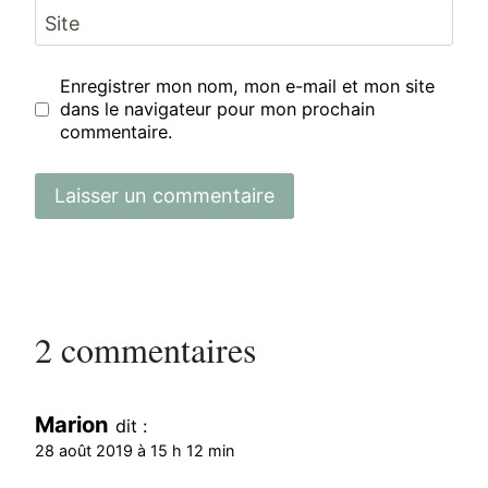
Site
Enregistrer mon nom, mon e-mail et mon site
dans le navigateur pour mon prochain
commentaire.
2 commentaires
Marion
dit :
28 août 2019 à 15 h 12 min