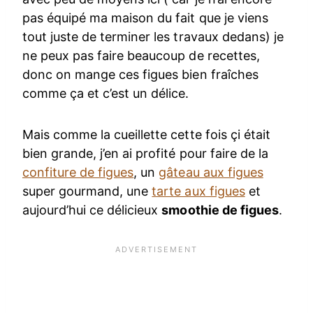
pas équipé ma maison du fait que je viens
tout juste de terminer les travaux dedans) je
ne peux pas faire beaucoup de recettes,
donc on mange ces figues bien fraîches
comme ça et c’est un délice.
Mais comme la cueillette cette fois çi était
bien grande, j’en ai profité pour faire de la
confiture de figues
, un
gâteau aux figues
super gourmand, une
tarte aux figues
et
aujourd’hui ce délicieux
smoothie de figues
.