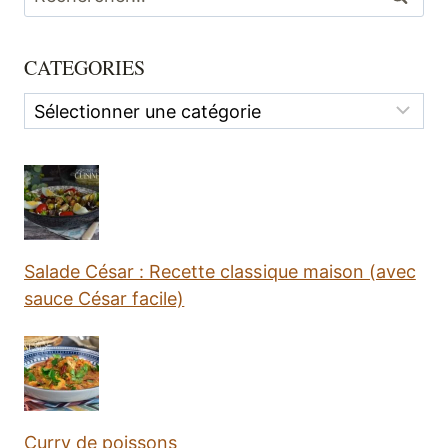
CATEGORIES
Categories
Salade César : Recette classique maison (avec
sauce César facile)
Curry de poissons