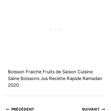
Boisson Fraiche Fruits de Saison Cuisine
Saine Boissons Jus Recette Rapide Ramadan
2020
PRÉCÉDENT
SUIVANT