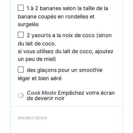
1
à 2 bananes selon la taille de la
banane coupés en rondelles et
surgelés
2
yaourts a la noix de coco (sinon
du lait de coco.
si vous utilisez du lait de coco, ajoutez
un peu de miel)
des glaçons pour un smoothie
léger et bien aéré
Cook Mode
Empêchez votre écran
de devenir noir
INSTRUCTIONS