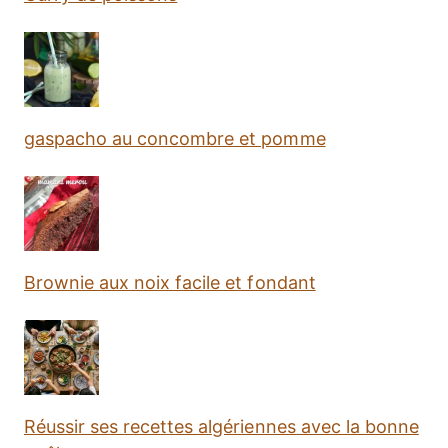
gaspacho au concombre et pomme
Brownie aux noix facile et fondant
Réussir ses recettes algériennes avec la bonne