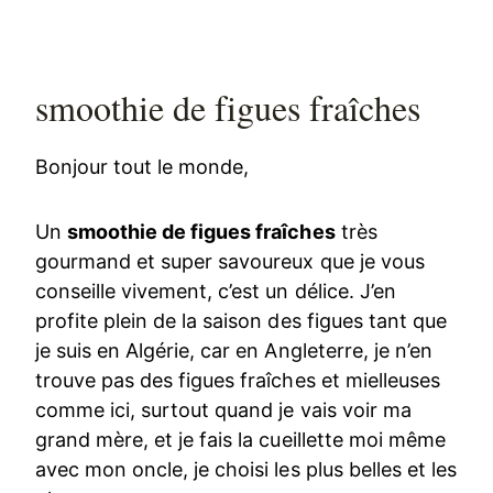
smoothie de figues fraîches
Bonjour tout le monde,
Un
smoothie de figues fraîches
très
gourmand et super savoureux que je vous
conseille vivement, c’est un délice. J’en
profite plein de la saison des figues tant que
je suis en Algérie, car en Angleterre, je n’en
trouve pas des figues fraîches et mielleuses
comme ici, surtout quand je vais voir ma
grand mère, et je fais la cueillette moi même
avec mon oncle, je choisi les plus belles et les