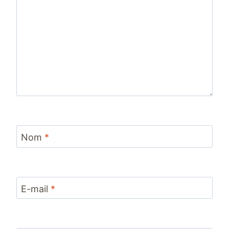
Nom
*
E-mail
*