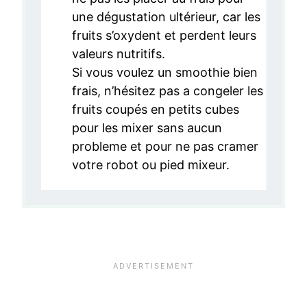
une dégustation ultérieur, car les
fruits s’oxydent et perdent leurs
valeurs nutritifs.
Si vous voulez un smoothie bien
frais, n’hésitez pas a congeler les
fruits coupés en petits cubes
pour les mixer sans aucun
probleme et pour ne pas cramer
votre robot ou pied mixeur.