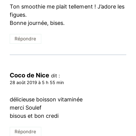
Ton smoothie me plait tellement ! J’adore les
figues.
Bonne journée, bises.
Répondre
Coco de Nice
dit :
28 août 2019 à 5 h 55 min
délicieuse boisson vitaminée
merci Soulef
bisous et bon credi
Répondre