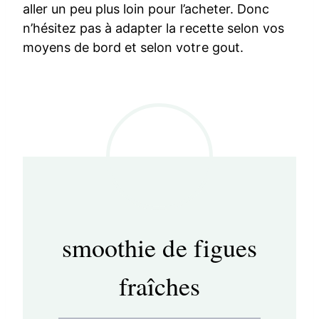
aller un peu plus loin pour l’acheter. Donc
n’hésitez pas à adapter la recette selon vos
moyens de bord et selon votre gout.
smoothie de figues
fraîches