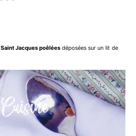
 Saint Jacques poêlées
déposées sur un lit de