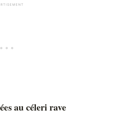
ées au céleri rave