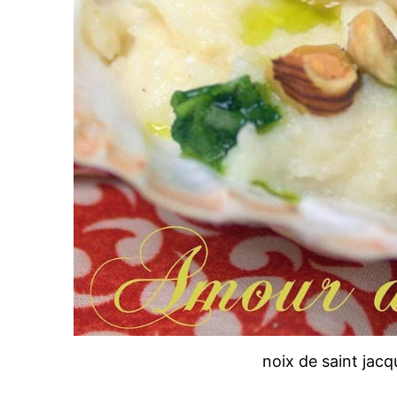
noix de saint jacq