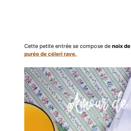
Cette petite entrée se compose de
noix de
purée de céleri rave.