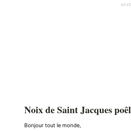
Noix de Saint Jacques poêl
Bonjour tout le monde,