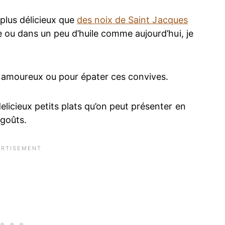
 plus délicieux que
des noix de Saint Jacques
 ou dans un peu d’huile comme aujourd’hui, je
n amoureux ou pour épater ces convives.
licieux petits plats qu’on peut présenter en
 goûts.