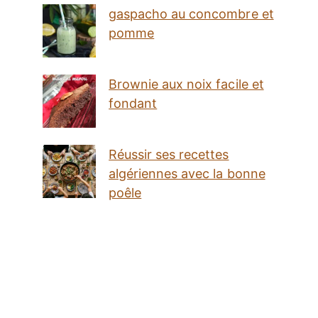
gaspacho au concombre et
pomme
Brownie aux noix facile et
fondant
Réussir ses recettes
algériennes avec la bonne
poêle