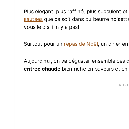
Plus élégant, plus raffiné, plus succulent et
sautées
que ce soit dans du beurre noisette
vous le dis: il n y a pas!
Surtout pour un
repas de Noël
, un diner e
Aujourd’hui, on va déguster ensemble ces de
entrée chaude
bien riche en saveurs et en