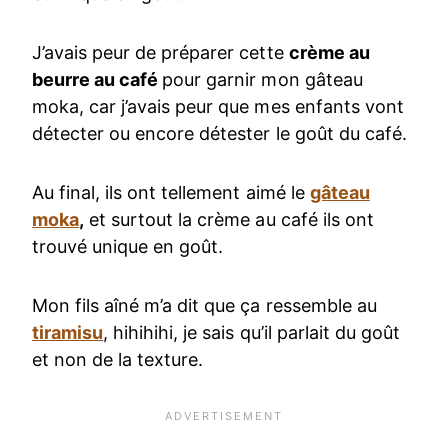
J’avais peur de préparer cette
crème au
beurre au café
pour garnir mon gâteau
moka, car j’avais peur que mes enfants vont
détecter ou encore détester le goût du café.
Au final, ils ont tellement aimé le
gâteau
moka
,
et surtout la crème au café ils ont
trouvé unique en goût.
Mon fils aîné m’a dit que ça ressemble au
tiramisu
, hihihihi, je sais qu’il parlait du goût
et non de la texture.