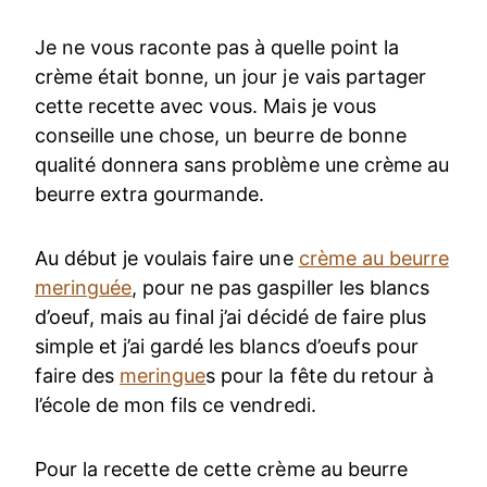
Je ne vous raconte pas à quelle point la
crème était bonne, un jour je vais partager
cette recette avec vous. Mais je vous
conseille une chose, un beurre de bonne
qualité donnera sans problème une crème au
beurre extra gourmande.
Au début je voulais faire une
crème au beurre
meringuée
, pour ne pas gaspiller les blancs
d’oeuf, mais au final j’ai décidé de faire plus
simple et j’ai gardé les blancs d’oeufs pour
faire des
meringue
s pour la fête du retour à
l’école de mon fils ce vendredi.
Pour la recette de cette crème au beurre