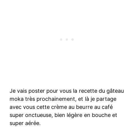
Je vais poster pour vous la recette du gâteau
moka très prochainement, et là je partage
avec vous cette crème au beurre au café
super onctueuse, bien légère en bouche et
super aérée.