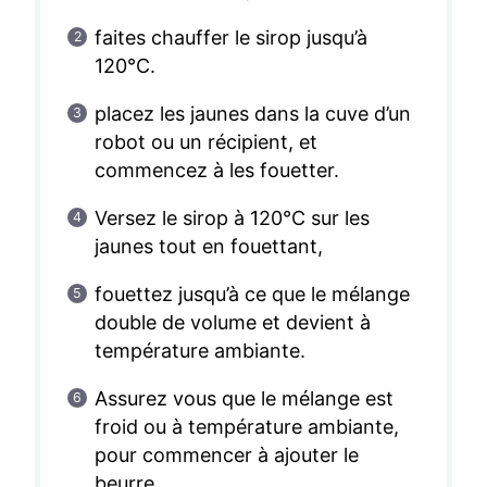
faites chauffer le sirop jusqu’à
120°C.
placez les jaunes dans la cuve d’un
robot ou un récipient, et
commencez à les fouetter.
Versez le sirop à 120°C sur les
jaunes tout en fouettant,
fouettez jusqu’à ce que le mélange
double de volume et devient à
température ambiante.
Assurez vous que le mélange est
froid ou à température ambiante,
pour commencer à ajouter le
beurre