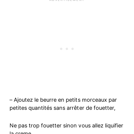
– Ajoutez le beurre en petits morceaux par
petites quantités sans arrêter de fouetter,
Ne pas trop fouetter sinon vous allez liquifier
la creme.