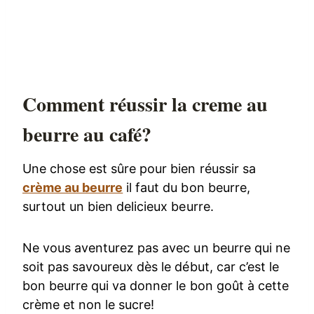
Comment réussir la creme au
beurre au café?
Une chose est sûre pour bien réussir sa
crème au beurre
il faut du bon beurre,
surtout un bien delicieux beurre.
Ne vous aventurez pas avec un beurre qui ne
soit pas savoureux dès le début, car c’est le
bon beurre qui va donner le bon goût à cette
crème et non le sucre!