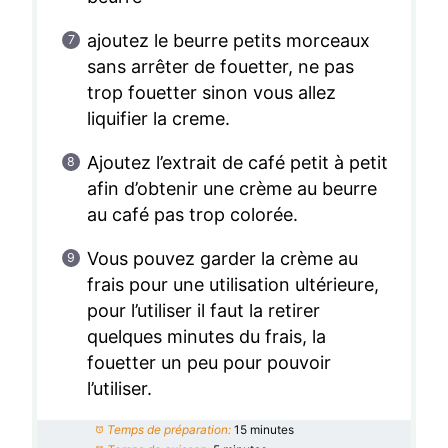
ajoutez le beurre petits morceaux
sans arrêter de fouetter, ne pas
trop fouetter sinon vous allez
liquifier la creme.
Ajoutez l’extrait de café petit à petit
afin d’obtenir une crème au beurre
au café pas trop colorée.
Vous pouvez garder la crème au
frais pour une utilisation ultérieure,
pour l’utiliser il faut la retirer
quelques minutes du frais, la
fouetter un peu pour pouvoir
l’utiliser.
Temps de préparation:
15 minutes