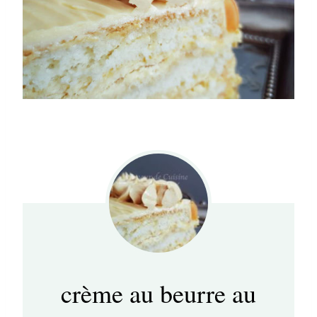
crème au beurre au