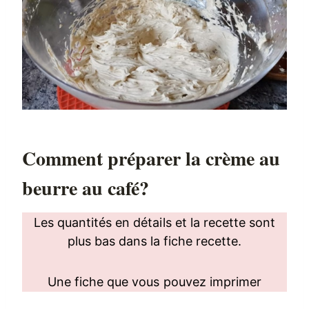
Comment préparer la crème au
beurre au café?
Les quantités en détails et la recette sont
plus bas dans la fiche recette.
Une fiche que vous pouvez imprimer