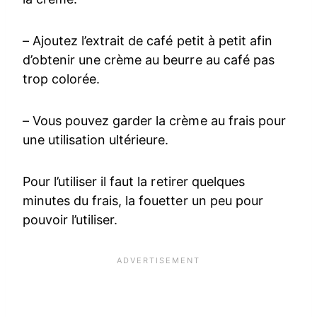
– Ajoutez l’extrait de café petit à petit afin
d’obtenir une crème au beurre au café pas
trop colorée.
– Vous pouvez garder la crème au frais pour
une utilisation ultérieure.
Pour l’utiliser il faut la retirer quelques
minutes du frais, la fouetter un peu pour
pouvoir l’utiliser.