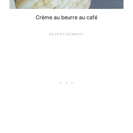
Crème au beurre au café