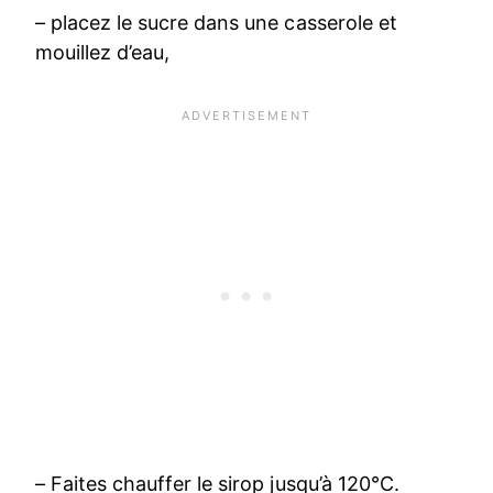
– placez le sucre dans une casserole et
mouillez d’eau,
– Faites chauffer le sirop jusqu’à 120°C.