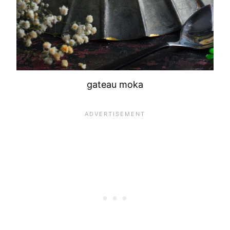
gateau moka