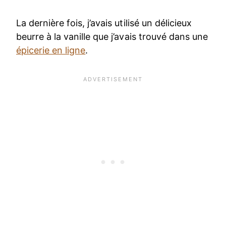
La dernière fois, j’avais utilisé un délicieux
beurre à la vanille que j’avais trouvé dans une
épicerie en ligne
.