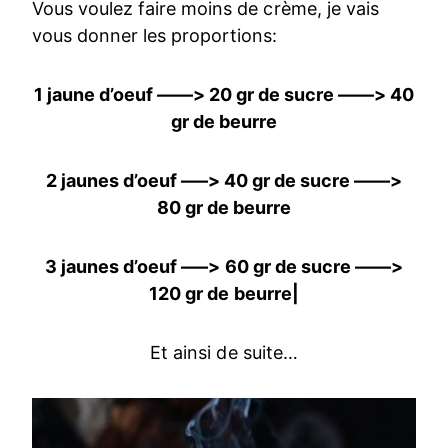
Vous voulez faire moins de crème, je vais
vous donner les proportions:
1 jaune d’oeuf ––––> 20 gr de sucre ––––> 40
gr de beurre
2 jaunes d’oeuf –––> 40 gr de sucre ––––>
80 gr de beurre
3 jaunes d’oeuf –––> 60 gr de sucre ––––>
120 gr de beurre|
Et ainsi de suite…