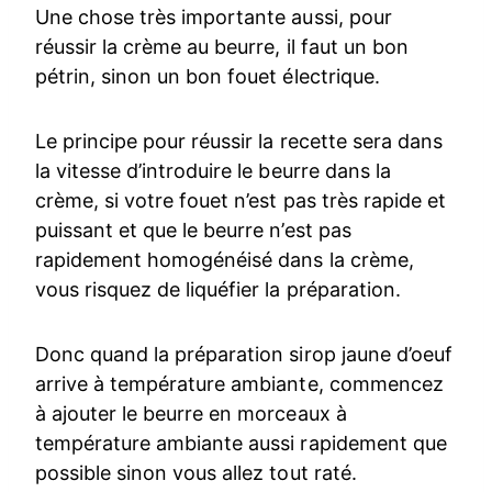
Une chose très importante aussi, pour
réussir la crème au beurre, il faut un bon
pétrin, sinon un bon fouet électrique.
Le principe pour réussir la recette sera dans
la vitesse d’introduire le beurre dans la
crème, si votre fouet n’est pas très rapide et
puissant et que le beurre n’est pas
rapidement homogénéisé dans la crème,
vous risquez de liquéfier la préparation.
Donc quand la préparation sirop jaune d’oeuf
arrive à température ambiante, commencez
à ajouter le beurre en morceaux à
température ambiante aussi rapidement que
possible sinon vous allez tout raté.