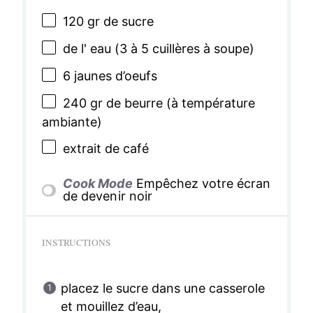
120
gr de sucre
de l' eau (3 à 5 cuillères à soupe)
6
jaunes d’oeufs
240
gr de beurre (à température
ambiante)
extrait de café
Cook Mode
Empêchez votre écran
de devenir noir
INSTRUCTIONS
placez le sucre dans une casserole
et mouillez d’eau,