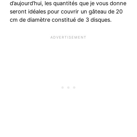
d’aujourd’hui, les quantités que je vous donne
seront idéales pour couvrir un gâteau de 20
cm de diamètre constitué de 3 disques.