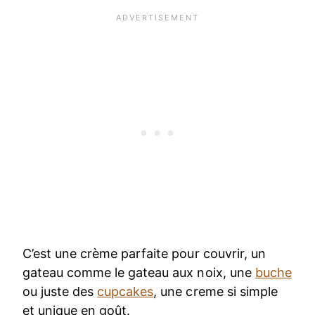
C’est une crème parfaite pour couvrir, un
gateau comme le gateau aux noix, une
buche
ou juste des
cupcakes
, une creme si simple
et unique en goût.