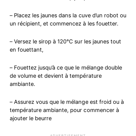
– Placez les jaunes dans la cuve d’un robot ou
un récipient, et commencez à les fouetter.
– Versez le sirop à 120°C sur les jaunes tout
en fouettant,
– Fouettez jusqu’à ce que le mélange double
de volume et devient à température
ambiante.
– Assurez vous que le mélange est froid ou à
température ambiante, pour commencer à
ajouter le beurre