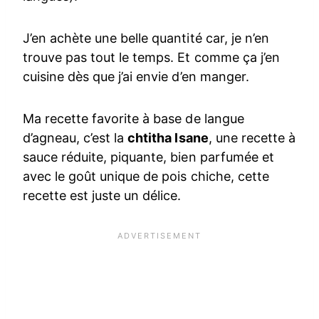
J’en achète une belle quantité car, je n’en
trouve pas tout le temps. Et comme ça j’en
cuisine dès que j’ai envie d’en manger.
Ma recette favorite à base de langue
d’agneau, c’est la
chtitha lsane
, une recette à
sauce réduite, piquante, bien parfumée et
avec le goût unique de pois chiche, cette
recette est juste un délice.