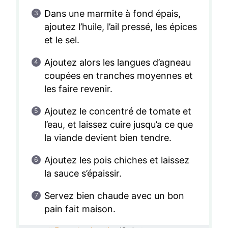
Dans une marmite à fond épais,
ajoutez l’huile, l’ail pressé, les épices
et le sel.
Ajoutez alors les langues d’agneau
coupées en tranches moyennes et
les faire revenir.
Ajoutez le concentré de tomate et
l’eau, et laissez cuire jusqu’a ce que
la viande devient bien tendre.
Ajoutez les pois chiches et laissez
la sauce s’épaissir.
Servez bien chaude avec un bon
pain fait maison.