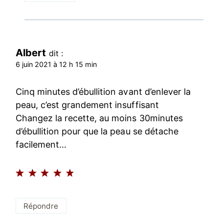
Albert
dit :
6 juin 2021 à 12 h 15 min
Cinq minutes d’ébullition avant d’enlever la
peau, c’est grandement insuffisant
Changez la recette, au moins 30minutes
d’ébullition pour que la peau se détache
facilement…
Répondre