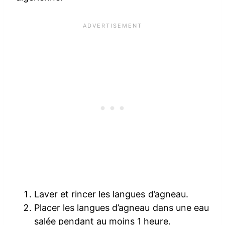
Laver et rincer les langues d’agneau.
Placer les langues d’agneau dans une eau
salée pendant au moins 1 heure.