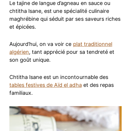
Le tajine de langue d’agneau en sauce ou
chtitha lsane, est une spécialité culinaire
maghrébine qui séduit par ses saveurs riches
et épicées.
Aujourd’hui, on va voir ce
plat traditionnel
algérien
, tant apprécié pour sa tendreté et
son goût unique.
Chtitha lsane est un incontournable des
tables festives de Aïd el adha
et des repas
familiaux.