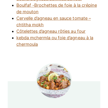
Boulfaf -Brochettes de foie à la crépine
de mouton
Cervelle d’agneau en sauce tomate –
chtitha mokh
Côtelettes d’agneau rôties au four
kebda mchermla ou foie d’agneau à la
chermoula