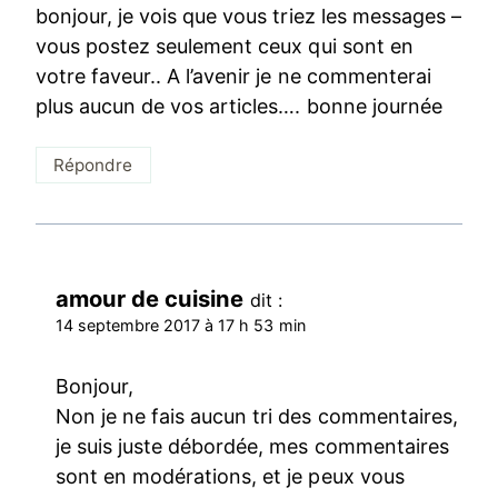
bonjour, je vois que vous triez les messages –
vous postez seulement ceux qui sont en
votre faveur.. A l’avenir je ne commenterai
plus aucun de vos articles…. bonne journée
Répondre
amour de cuisine
dit :
14 septembre 2017 à 17 h 53 min
Bonjour,
Non je ne fais aucun tri des commentaires,
je suis juste débordée, mes commentaires
sont en modérations, et je peux vous