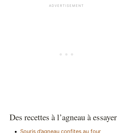
Des recettes à l’agneau à essayer
Souris d’agneau confites au four