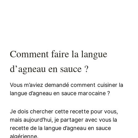
Comment faire la langue
d’agneau en sauce ?
Vous m’aviez demandé comment cuisiner la
langue d’agneau en sauce marocaine ?
Je dois chercher cette recette pour vous,
mais aujourd’hui, je partager avec vous la
recette de la langue d’agneau en sauce
algérienne.