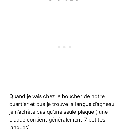
Quand je vais chez le boucher de notre
quartier et que je trouve la langue d’agneau,
je n’achète pas qu’une seule plaque ( une
plaque contient généralement 7 petites
langues).