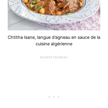
Chtitha lsane, langue d’agneau en sauce de la
cuisine algérienne