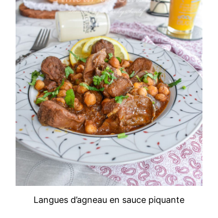
Langues d’agneau en sauce piquante