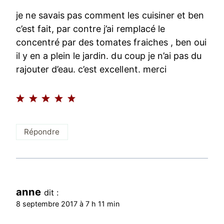
je ne savais pas comment les cuisiner et ben
c’est fait, par contre j’ai remplacé le
concentré par des tomates fraiches , ben oui
il y en a plein le jardin. du coup je n’ai pas du
rajouter d’eau. c’est excellent. merci
Répondre
anne
dit :
8 septembre 2017 à 7 h 11 min