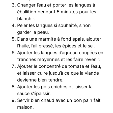
Changer l’eau et porter les langues à
ébullition pendant 5 minutes pour les
blanchir.
Peler les langues si souhaité, sinon
garder la peau.
Dans une marmite à fond épais, ajouter
l’huile, l’ail pressé, les épices et le sel.
Ajouter les langues d’agneau coupées en
tranches moyennes et les faire revenir.
Ajouter le concentré de tomate et l’eau,
et laisser cuire jusqu’à ce que la viande
devienne bien tendre.
Ajouter les pois chiches et laisser la
sauce s’épaissir.
Servir bien chaud avec un bon pain fait
maison.