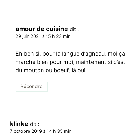
amour de cuisine
dit :
29 juin 2021 à 15 h 23 min
Eh ben si, pour la langue d’agneau, moi ça
marche bien pour moi, maintenant si c’est
du mouton ou boeuf, là oui.
Répondre
klinke
dit :
7 octobre 2019 à 14 h 35 min