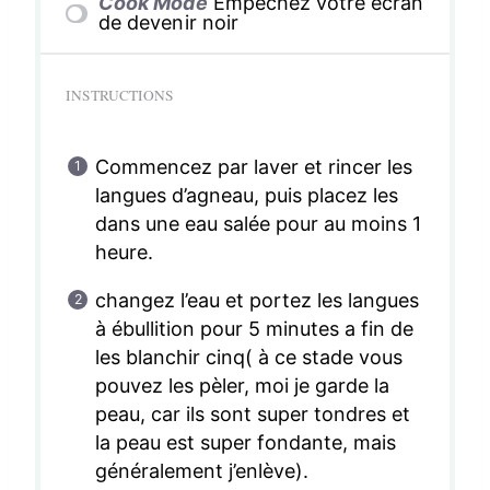
Cook Mode
Empêchez votre écran
de devenir noir
INSTRUCTIONS
Commencez par laver et rincer les
langues d’agneau, puis placez les
dans une eau salée pour au moins 1
heure.
changez l’eau et portez les langues
à ébullition pour 5 minutes a fin de
les blanchir cinq( à ce stade vous
pouvez les pèler, moi je garde la
peau, car ils sont super tondres et
la peau est super fondante, mais
généralement j’enlève).