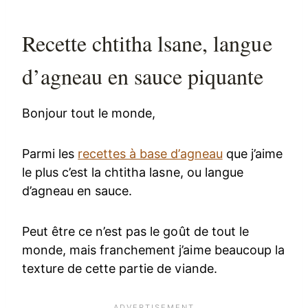
Recette chtitha lsane, langue
d’agneau en sauce piquante
Bonjour tout le monde,
Parmi les
recettes à base d’agneau
que j’aime
le plus c’est la chtitha lasne, ou langue
d’agneau en sauce.
Peut être ce n’est pas le goût de tout le
monde, mais franchement j’aime beaucoup la
texture de cette partie de viande.