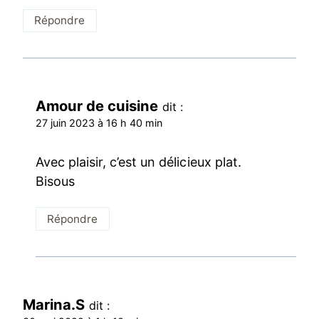
Répondre
Amour de cuisine
dit :
27 juin 2023 à 16 h 40 min
Avec plaisir, c’est un délicieux plat.
Bisous
Répondre
Marina.S
dit :