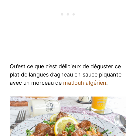
Qu’est ce que c’est délicieux de déguster ce
plat de langues d’agneau en sauce piquante
avec un morceau de
matlouh algérien
.