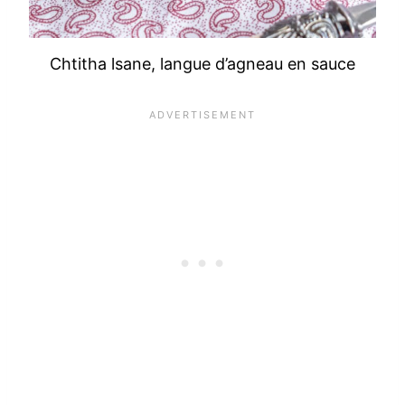
Chtitha lsane, langue d’agneau en sauce