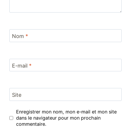
Nom
*
E-mail
*
Site
Enregistrer mon nom, mon e-mail et mon site
dans le navigateur pour mon prochain
commentaire.