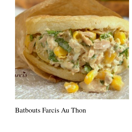
Batbouts Farcis Au Thon