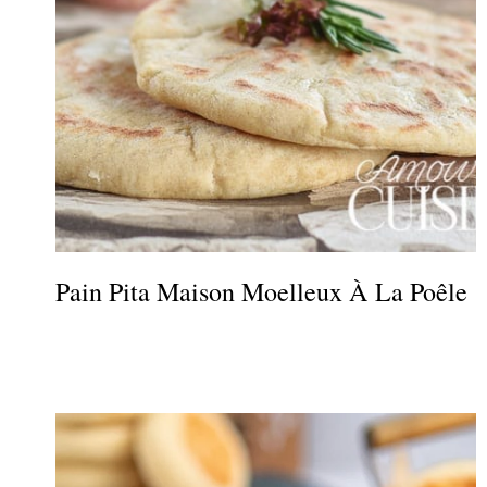
Pain Pita Maison Moelleux À La Poêle