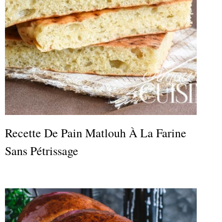
Recette De Pain Matlouh À La Farine
Sans Pétrissage