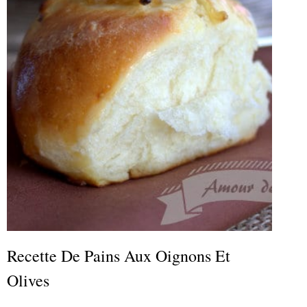
Recette De Pains Aux Oignons Et
Olives