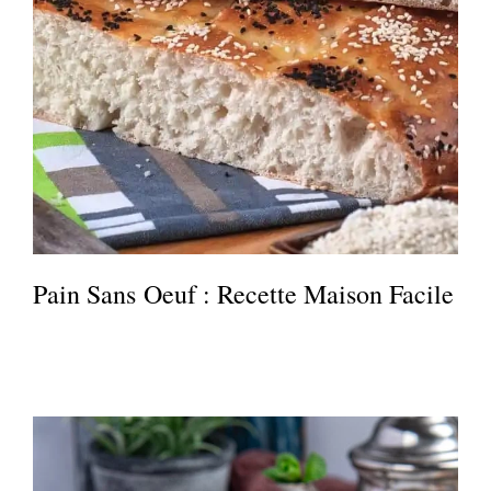
Pain Sans Oeuf : Recette Maison Facile