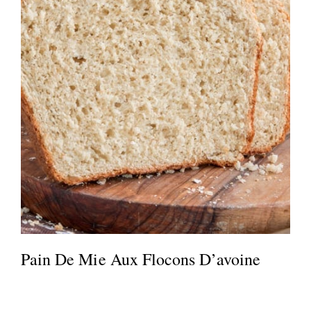
Pain De Mie Aux Flocons D’avoine