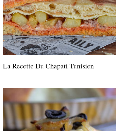
La Recette Du Chapati Tunisien