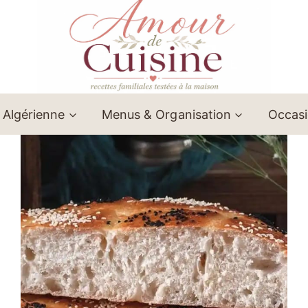
 Algérienne
Menus & Organisation
Occas