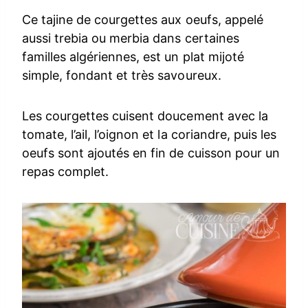
Ce tajine de courgettes aux oeufs, appelé
aussi trebia ou merbia dans certaines
familles algériennes, est un plat mijoté
simple, fondant et très savoureux.
Les courgettes cuisent doucement avec la
tomate, l’ail, l’oignon et la coriandre, puis les
oeufs sont ajoutés en fin de cuisson pour un
repas complet.