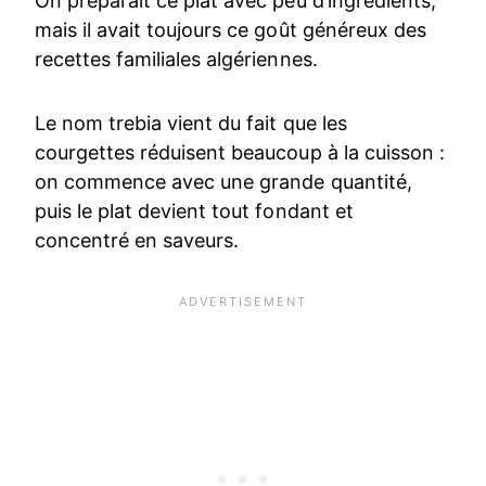
On préparait ce plat avec peu d’ingrédients,
mais il avait toujours ce goût généreux des
recettes familiales algériennes.
Le nom trebia vient du fait que les
courgettes réduisent beaucoup à la cuisson :
on commence avec une grande quantité,
puis le plat devient tout fondant et
concentré en saveurs.