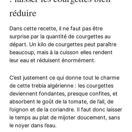
réduire
Dans cette recette, il ne faut pas être
surprise par la quantité de courgettes au
départ. Un kilo de courgettes peut paraître
beaucoup, mais à la cuisson elles rendent
leur eau et réduisent énormément.
C’est justement ce qui donne tout le charme
de cette trebia algérienne : les courgettes
deviennent fondantes, presque confites, et
absorbent le goût de la tomate, de l’ail, de
l’oignon et de la coriandre. Il faut donc laisser
le temps au plat de mijoter doucement, sans
le noyer dans l’eau.