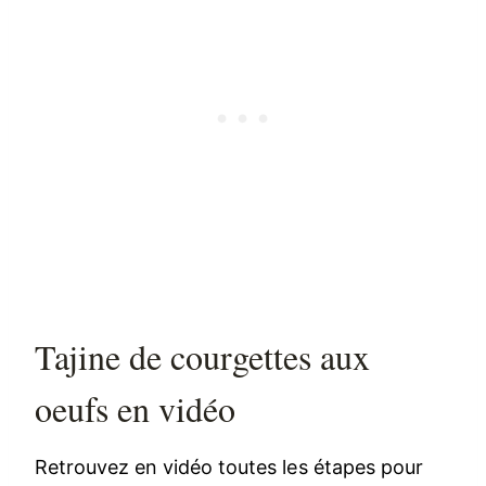
Tajine de courgettes aux
oeufs en vidéo
Retrouvez en vidéo toutes les étapes pour