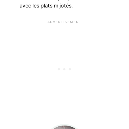
avec les plats mijotés.