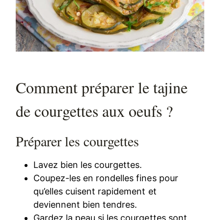
Comment préparer le tajine
de courgettes aux oeufs ?
Préparer les courgettes
Lavez bien les courgettes.
Coupez-les en rondelles fines pour
qu’elles cuisent rapidement et
deviennent bien tendres.
Gardez la peau si les courgettes sont