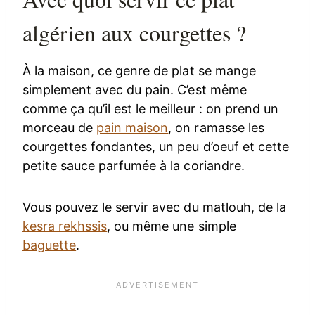
algérien aux courgettes ?
À la maison, ce genre de plat se mange
simplement avec du pain. C’est même
comme ça qu’il est le meilleur : on prend un
morceau de
pain maison
, on ramasse les
courgettes fondantes, un peu d’oeuf et cette
petite sauce parfumée à la coriandre.
Vous pouvez le servir avec du matlouh, de la
kesra rekhssis
, ou même une simple
baguette
.