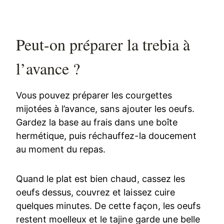
Peut-on préparer la trebia à
l’avance ?
Vous pouvez préparer les courgettes
mijotées à l’avance, sans ajouter les oeufs.
Gardez la base au frais dans une boîte
hermétique, puis réchauffez-la doucement
au moment du repas.
Quand le plat est bien chaud, cassez les
oeufs dessus, couvrez et laissez cuire
quelques minutes. De cette façon, les oeufs
restent moelleux et le tajine garde une belle