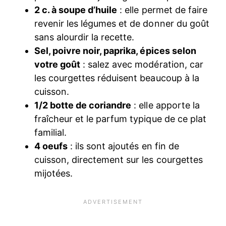
2 c. à soupe d’huile
: elle permet de faire
revenir les légumes et de donner du goût
sans alourdir la recette.
Sel, poivre noir, paprika, épices selon
votre goût
: salez avec modération, car
les courgettes réduisent beaucoup à la
cuisson.
1/2 botte de coriandre
: elle apporte la
fraîcheur et le parfum typique de ce plat
familial.
4 oeufs
: ils sont ajoutés en fin de
cuisson, directement sur les courgettes
mijotées.