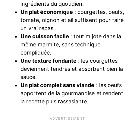
ingrédients du quotidien.
Un plat économique
: courgettes, oeufs,
tomate, oignon et ail suffisent pour faire
un vrai repas.
Une cuisson facile
: tout mijote dans la
même marmite, sans technique
compliquée.
Une texture fondante
: les courgettes
deviennent tendres et absorbent bien la
sauce.
Un plat complet sans viande
: les oeufs
apportent de la gourmandise et rendent
la recette plus rassasiante.