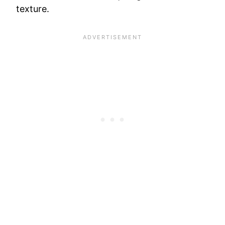
texture.