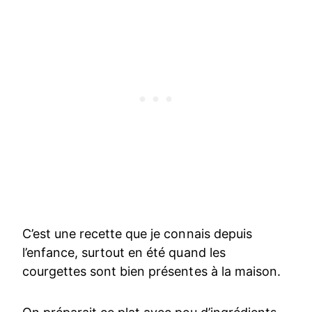
C’est une recette que je connais depuis
l’enfance, surtout en été quand les
courgettes sont bien présentes à la maison.