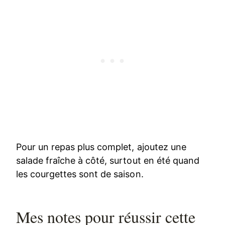
Pour un repas plus complet, ajoutez une
salade fraîche à côté, surtout en été quand
les courgettes sont de saison.
Mes notes pour réussir cette