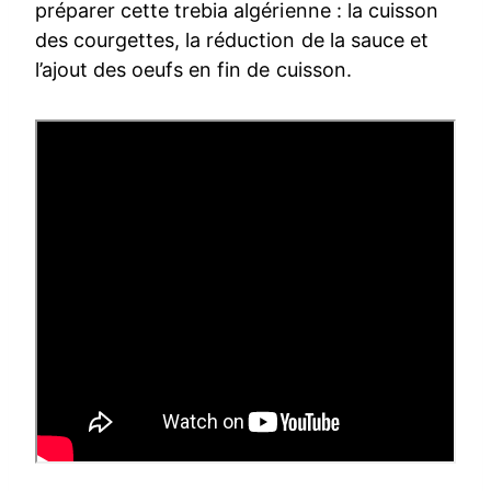
préparer cette trebia algérienne : la cuisson
des courgettes, la réduction de la sauce et
l’ajout des oeufs en fin de cuisson.