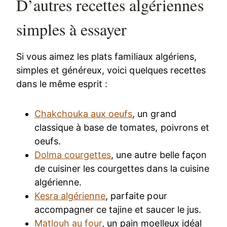
D’autres recettes algériennes
simples à essayer
Si vous aimez les plats familiaux algériens,
simples et généreux, voici quelques recettes
dans le même esprit :
Chakchouka aux oeufs
, un grand
classique à base de tomates, poivrons et
oeufs.
Dolma courgettes
, une autre belle façon
de cuisiner les courgettes dans la cuisine
algérienne.
Kesra algérienne
, parfaite pour
accompagner ce tajine et saucer le jus.
Matlouh au four
, un pain moelleux idéal