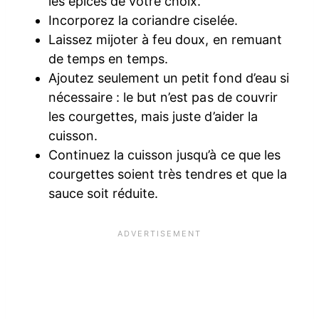
les épices de votre choix.
Incorporez la coriandre ciselée.
Laissez mijoter à feu doux, en remuant
de temps en temps.
Ajoutez seulement un petit fond d’eau si
nécessaire : le but n’est pas de couvrir
les courgettes, mais juste d’aider la
cuisson.
Continuez la cuisson jusqu’à ce que les
courgettes soient très tendres et que la
sauce soit réduite.