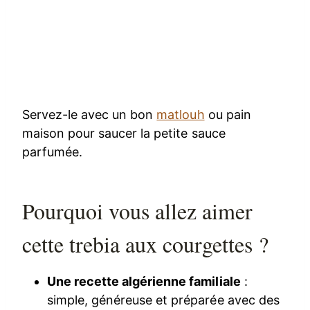
Servez-le avec un bon
matlouh
ou pain
maison pour saucer la petite sauce
parfumée.
Pourquoi vous allez aimer
cette trebia aux courgettes ?
Une recette algérienne familiale
:
simple, généreuse et préparée avec des