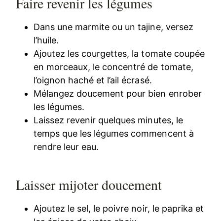
Faire revenir les légumes
Dans une marmite ou un tajine, versez
l’huile.
Ajoutez les courgettes, la tomate coupée
en morceaux, le concentré de tomate,
l’oignon haché et l’ail écrasé.
Mélangez doucement pour bien enrober
les légumes.
Laissez revenir quelques minutes, le
temps que les légumes commencent à
rendre leur eau.
Laisser mijoter doucement
Ajoutez le sel, le poivre noir, le paprika et