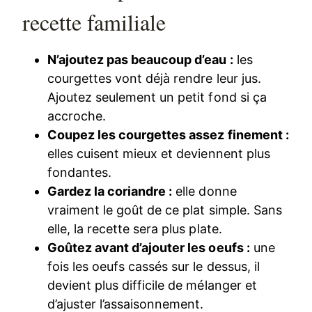
recette familiale
N’ajoutez pas beaucoup d’eau :
les
courgettes vont déjà rendre leur jus.
Ajoutez seulement un petit fond si ça
accroche.
Coupez les courgettes assez finement :
elles cuisent mieux et deviennent plus
fondantes.
Gardez la coriandre :
elle donne
vraiment le goût de ce plat simple. Sans
elle, la recette sera plus plate.
Goûtez avant d’ajouter les oeufs :
une
fois les oeufs cassés sur le dessus, il
devient plus difficile de mélanger et
d’ajuster l’assaisonnement.