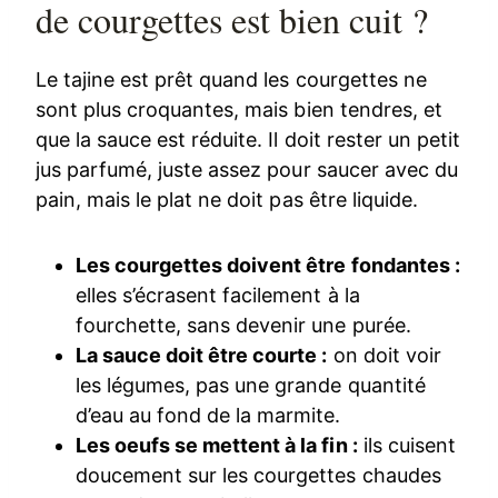
de courgettes est bien cuit ?
Le tajine est prêt quand les courgettes ne
sont plus croquantes, mais bien tendres, et
que la sauce est réduite. Il doit rester un petit
jus parfumé, juste assez pour saucer avec du
pain, mais le plat ne doit pas être liquide.
Les courgettes doivent être fondantes :
elles s’écrasent facilement à la
fourchette, sans devenir une purée.
La sauce doit être courte :
on doit voir
les légumes, pas une grande quantité
d’eau au fond de la marmite.
Les oeufs se mettent à la fin :
ils cuisent
doucement sur les courgettes chaudes