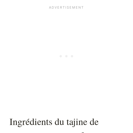
Ingrédients du tajine de