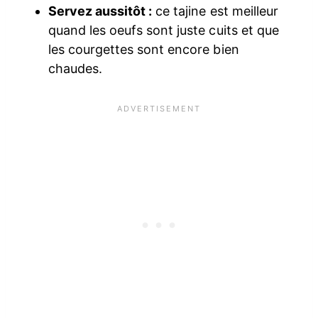
Servez aussitôt :
ce tajine est meilleur
quand les oeufs sont juste cuits et que
les courgettes sont encore bien
chaudes.