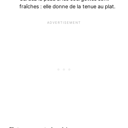
fraîches : elle donne de la tenue au plat.