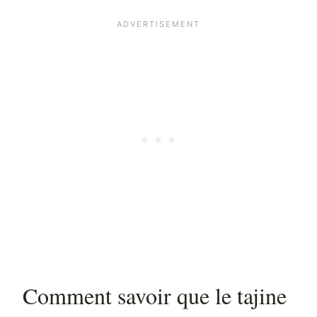
Comment savoir que le tajine