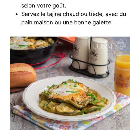
selon votre goût.
Servez le tajine chaud ou tiède, avec du
pain maison ou une bonne galette.