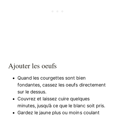
Ajouter les oeufs
Quand les courgettes sont bien
fondantes, cassez les oeufs directement
sur le dessus.
Couvrez et laissez cuire quelques
minutes, jusqu’à ce que le blanc soit pris.
Gardez le jaune plus ou moins coulant