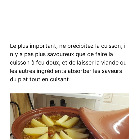
Le plus important, ne précipitez la cuisson, il
n y a pas plus savoureux que de faire la
cuisson à feu doux, et de laisser la viande ou
les autres ingrédients absorber les saveurs
du plat tout en cuisant.