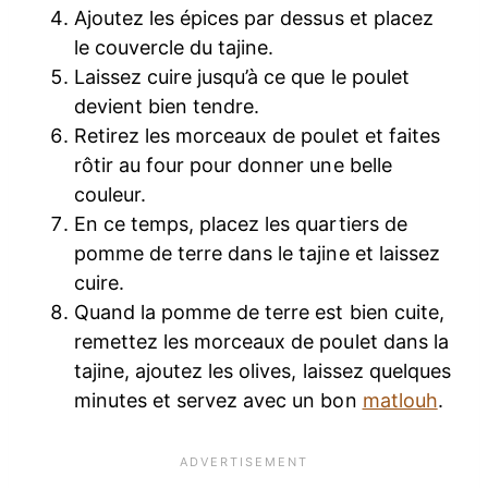
Ajoutez les épices par dessus et placez
le couvercle du tajine.
Laissez cuire jusqu’à ce que le poulet
devient bien tendre.
Retirez les morceaux de poulet et faites
rôtir au four pour donner une belle
couleur.
En ce temps, placez les quartiers de
pomme de terre dans le tajine et laissez
cuire.
Quand la pomme de terre est bien cuite,
remettez les morceaux de poulet dans la
tajine, ajoutez les olives, laissez quelques
minutes et servez avec un bon
matlouh
.