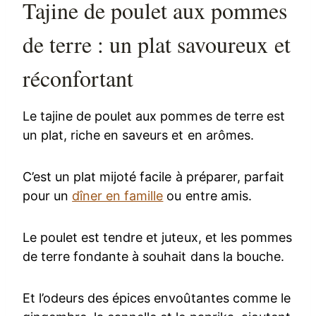
Tajine de poulet aux pommes
de terre : un plat savoureux et
réconfortant
Le tajine de poulet aux pommes de terre est
un plat, riche en saveurs et en arômes.
C’est un plat mijoté facile à préparer, parfait
pour un
dîner en famille
ou entre amis.
Le poulet est tendre et juteux, et les pommes
de terre fondante à souhait dans la bouche.
Et l’odeurs des épices envoûtantes comme le