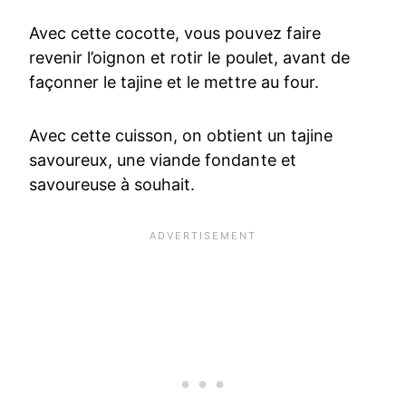
Avec cette cocotte, vous pouvez faire
revenir l’oignon et rotir le poulet, avant de
façonner le tajine et le mettre au four.
Avec cette cuisson, on obtient un tajine
savoureux, une viande fondante et
savoureuse à souhait.