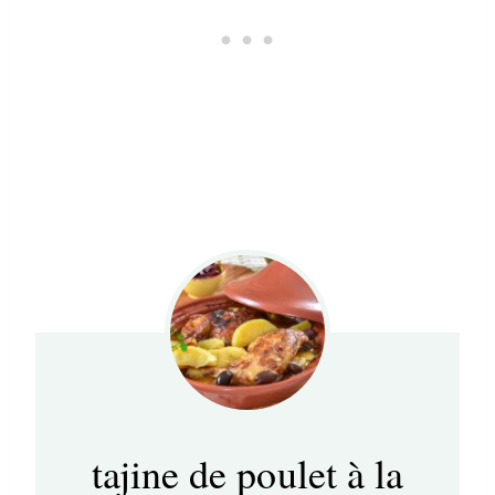
tajine de poulet à la