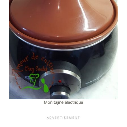
Mon tajine électrique