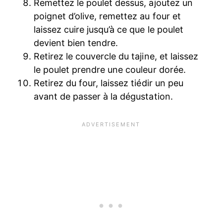
Remettez le poulet dessus, ajoutez un
poignet d’olive, remettez au four et
laissez cuire jusqu’à ce que le poulet
devient bien tendre.
Retirez le couvercle du tajine, et laissez
le poulet prendre une couleur dorée.
Retirez du four, laissez tiédir un peu
avant de passer à la dégustation.