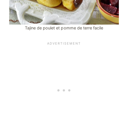
Tajine de poulet et pomme de terre facile