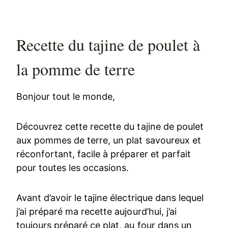
Recette du tajine de poulet à
la pomme de terre
Bonjour tout le monde,
Découvrez cette recette du tajine de poulet
aux pommes de terre, un plat savoureux et
réconfortant, facile à préparer et parfait
pour toutes les occasions.
Avant d’avoir le tajine électrique dans lequel
j’ai préparé ma recette aujourd’hui, j’ai
toujours préparé ce plat, au four dans un