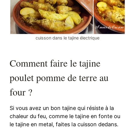
cuisson dans le tajine électrique
Comment faire le tajine
poulet pomme de terre au
four ?
Si vous avez un bon tajine qui résiste à la
chaleur du feu, comme le tajine en fonte ou
le tajine en metal, faites la cuisson dedans.