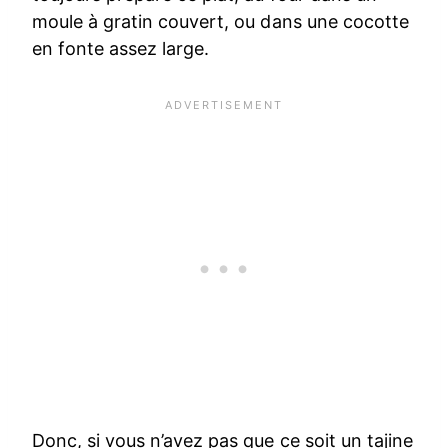
moule à gratin couvert, ou dans une cocotte
en fonte assez large.
Donc, si vous n’avez pas que ce soit un tajine