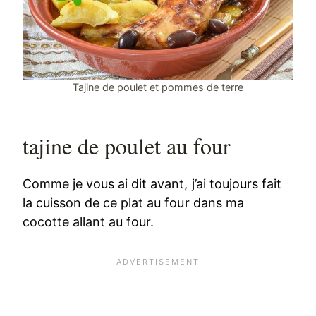
Tajine de poulet et pommes de terre
tajine de poulet au four
Comme je vous ai dit avant, j’ai toujours fait
la cuisson de ce plat au four dans ma
cocotte allant au four.