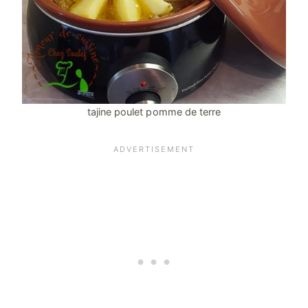
tajine poulet pomme de terre