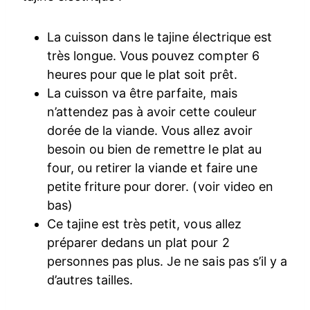
La cuisson dans le tajine électrique est
très longue. Vous pouvez compter 6
heures pour que le plat soit prêt.
La cuisson va être parfaite, mais
n’attendez pas à avoir cette couleur
dorée de la viande. Vous allez avoir
besoin ou bien de remettre le plat au
four, ou retirer la viande et faire une
petite friture pour dorer. (voir video en
bas)
Ce tajine est très petit, vous allez
préparer dedans un plat pour 2
personnes pas plus. Je ne sais pas s’il y a
d’autres tailles.