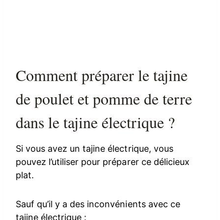
Comment préparer le tajine
de poulet et pomme de terre
dans le tajine électrique ?
Si vous avez un tajine électrique, vous
pouvez l’utiliser pour préparer ce délicieux
plat.
Sauf qu’il y a des inconvénients avec ce
tajine électrique :