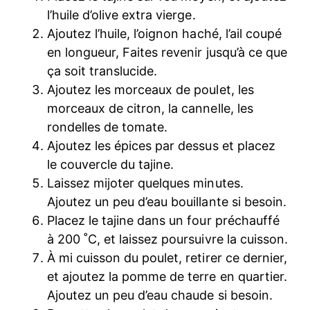
l’huile d’olive extra vierge.
Ajoutez l’huile, l’oignon haché, l’ail coupé
en longueur, Faites revenir jusqu’à ce que
ça soit translucide.
Ajoutez les morceaux de poulet, les
morceaux de citron, la cannelle, les
rondelles de tomate.
Ajoutez les épices par dessus et placez
le couvercle du tajine.
Laissez mijoter quelques minutes.
Ajoutez un peu d’eau bouillante si besoin.
Placez le tajine dans un four préchauffé
à 200 ˚C, et laissez poursuivre la cuisson.
À mi cuisson du poulet, retirer ce dernier,
et ajoutez la pomme de terre en quartier.
Ajoutez un peu d’eau chaude si besoin.