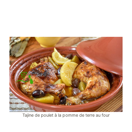
Tajine de poulet à la pomme de terre au four