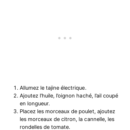
Allumez le tajine électrique.
Ajoutez l’huile, l’oignon haché, l’ail coupé
en longueur.
Placez les morceaux de poulet, ajoutez
les morceaux de citron, la cannelle, les
rondelles de tomate.