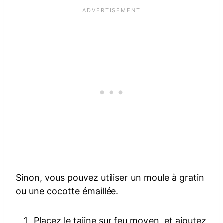
Sinon, vous pouvez utiliser un moule à gratin
ou une cocotte émaillée.
Placez le tajine sur feu moyen, et ajoutez