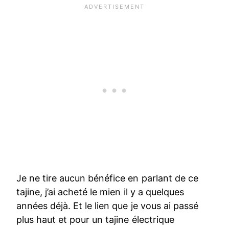
Je ne tire aucun bénéfice en parlant de ce
tajine, j’ai acheté le mien il y a quelques
années déjà. Et le lien que je vous ai passé
plus haut et pour un tajine électrique