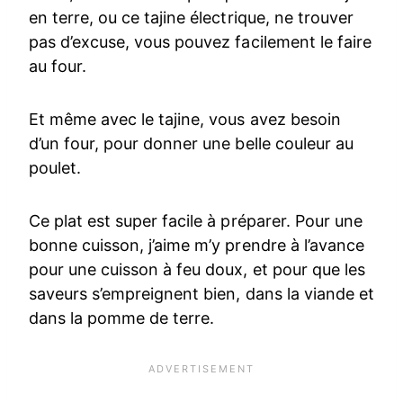
en terre, ou ce tajine électrique, ne trouver
pas d’excuse, vous pouvez facilement le faire
au four.
Et même avec le tajine, vous avez besoin
d’un four, pour donner une belle couleur au
poulet.
Ce plat est super facile à préparer. Pour une
bonne cuisson, j’aime m’y prendre à l’avance
pour une cuisson à feu doux, et pour que les
saveurs s’empreignent bien, dans la viande et
dans la pomme de terre.