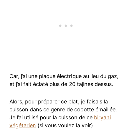
Car, j’ai une plaque électrique au lieu du gaz,
et j’ai fait éclaté plus de 20 tajines dessus.
Alors, pour préparer ce plat, je faisais la
cuisson dans ce genre de cocotte émaillée.
Je l’ai utilisé pour la cuisson de ce
biryani
végétarien
(si vous voulez la voir).