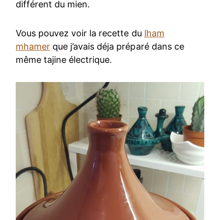
différent du mien.
Vous pouvez voir la recette du
lham
mhamer
que j’avais déja préparé dans ce
même tajine électrique.