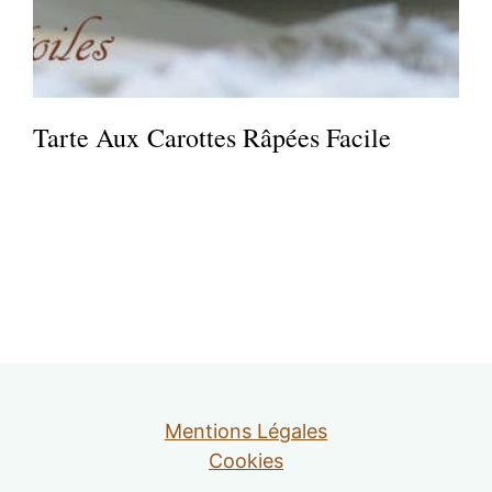
Tarte Aux Carottes Râpées Facile
Mentions Légales
Cookies