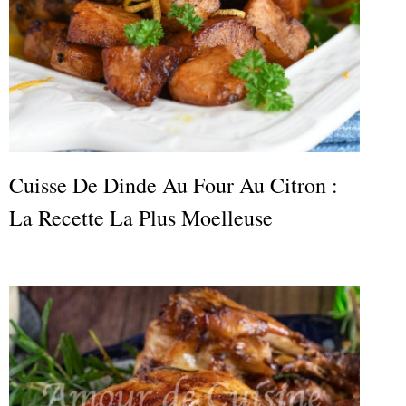
Cuisse De Dinde Au Four Au Citron :
La Recette La Plus Moelleuse