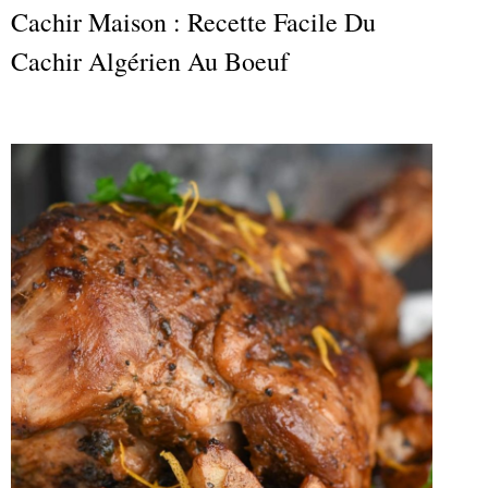
Cachir Maison : Recette Facile Du
Cachir Algérien Au Boeuf