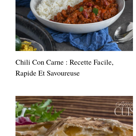
Chili Con Carne : Recette Facile,
Rapide Et Savoureuse