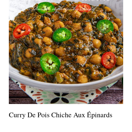
Curry De Pois Chiche Aux Épinards