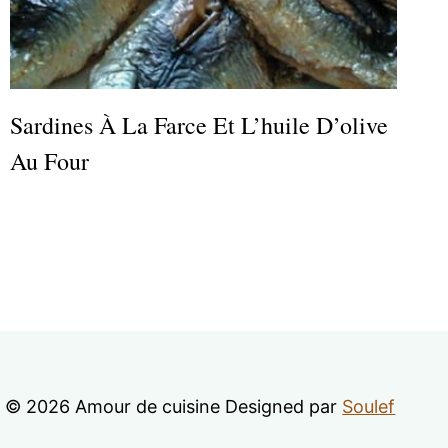
Sardines À La Farce Et L’huile D’olive
Au Four
© 2026 Amour de cuisine Designed par
Soulef