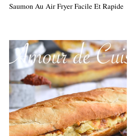
Saumon Au Air Fryer Facile Et Rapide