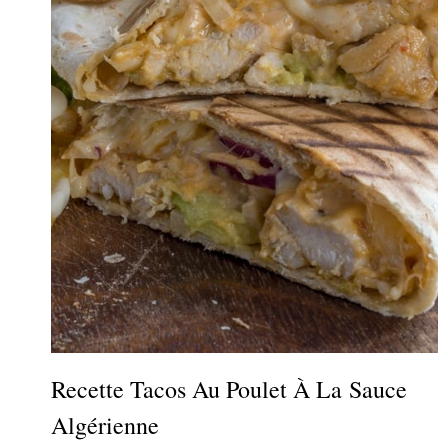
Recette Tacos Au Poulet À La Sauce
Algérienne