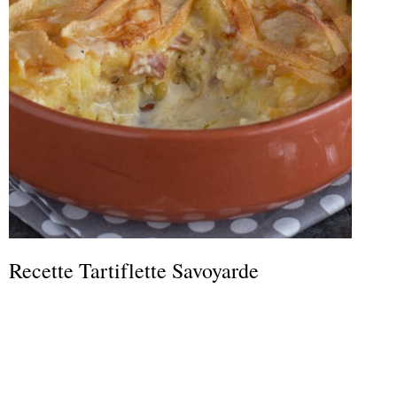
Recette Tartiflette Savoyarde