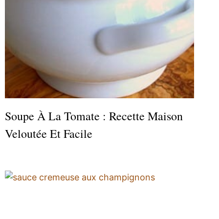
Soupe À La Tomate : Recette Maison
Veloutée Et Facile