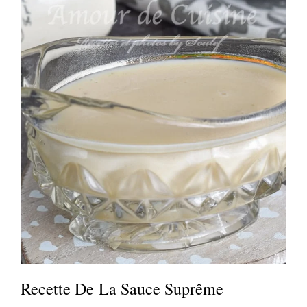
Recette De La Sauce Suprême