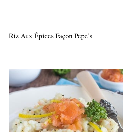
Riz Aux Épices Façon Pepe’s