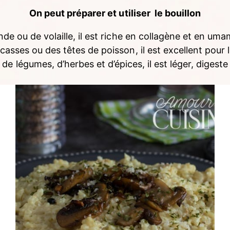
On peut préparer et utiliser le bouillon
nde ou de volaille, il est riche en collagène et en um
casses ou des têtes de poisson, il est excellent pour 
de légumes, d’herbes et d’épices, il est léger, digeste