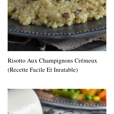
Risotto Aux Champignons Crémeux
(recette Facile Et Inratable)