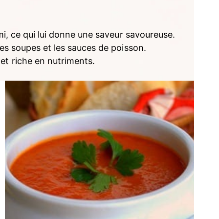
ami, ce qui lui donne une saveur savoureuse.
les soupes et les sauces de poisson.
 et riche en nutriments.