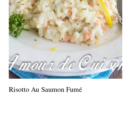
Risotto Au Saumon Fumé