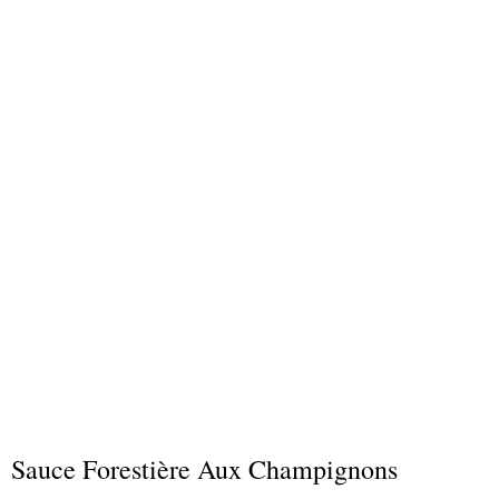
Sauce Forestière Aux Champignons