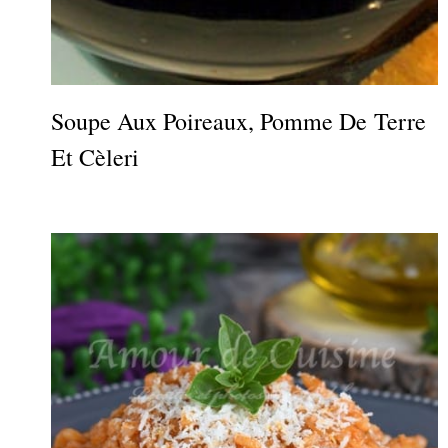
Soupe Aux Poireaux, Pomme De Terre
Et Cèleri