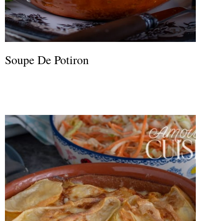
Soupe De Potiron