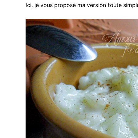
Ici, je vous propose ma version toute simpl