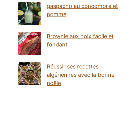
gaspacho au concombre et
pomme
Brownie aux noix facile et
fondant
Réussir ses recettes
algériennes avec la bonne
poêle