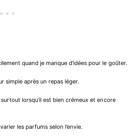
cilement quand je manque d’idées pour le goûter.
eur simple après un repas léger.
 surtout lorsqu’il est bien crémeux et encore
varier les parfums selon l’envie.