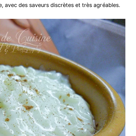
e, avec des saveurs discrètes et très agréables.