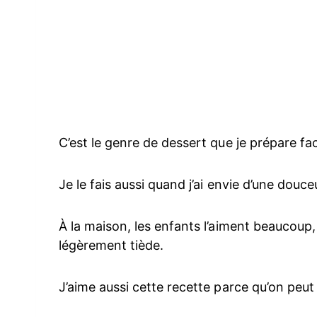
C’est le genre de dessert que je prépare fa
Je le fais aussi quand j’ai envie d’une douc
À la maison, les enfants l’aiment beaucoup,
légèrement tiède.
J’aime aussi cette recette parce qu’on peut 