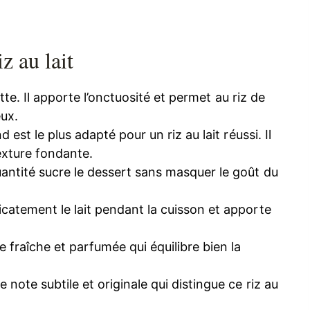
z au lait
tte. Il apporte l’onctuosité et permet au riz de
ux.
d est le plus adapté pour un riz au lait réussi. Il
exture fondante.
antité sucre le dessert sans masquer le goût du
icatement le lait pendant la cuisson et apporte
 fraîche et parfumée qui équilibre bien la
e note subtile et originale qui distingue ce riz au