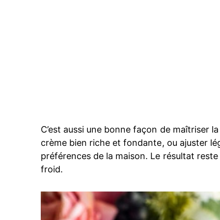
C’est aussi une bonne façon de maîtriser la
crème bien riche et fondante, ou ajuster lé
préférences de la maison. Le résultat reste 
froid.