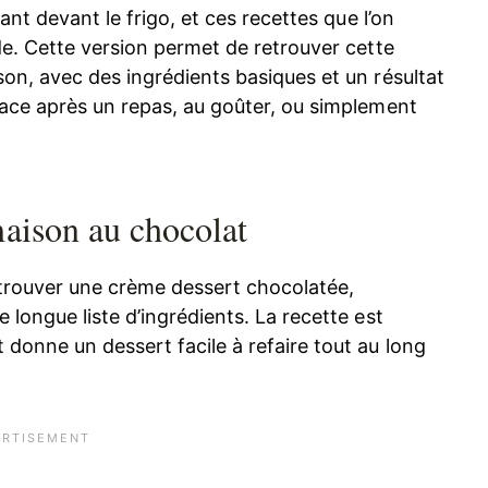
ant devant le frigo, et ces recettes que l’on
de. Cette version permet de retrouver cette
son, avec des ingrédients basiques et un résultat
lace après un repas, au goûter, ou simplement
maison au chocolat
trouver une crème dessert chocolatée,
 longue liste d’ingrédients. La recette est
 donne un dessert facile à refaire tout au long