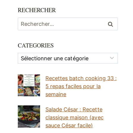
RECHERCHER
Rechercher :
CATEGORIES
Categories
Recettes batch cooking 33 :
5 repas faciles pour la
semaine
Salade César : Recette
classique maison (avec
sauce César facile)