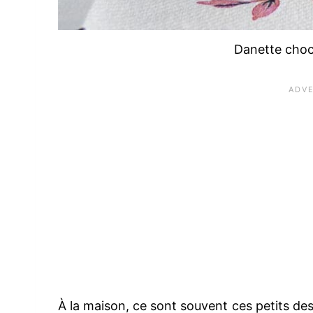
Danette choco
À la maison, ce sont souvent ces petits dess