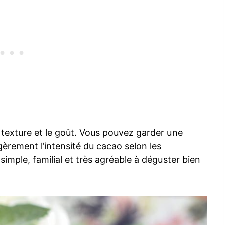
 texture et le goût. Vous pouvez garder une
gèrement l’intensité du cacao selon les
simple, familial et très agréable à déguster bien