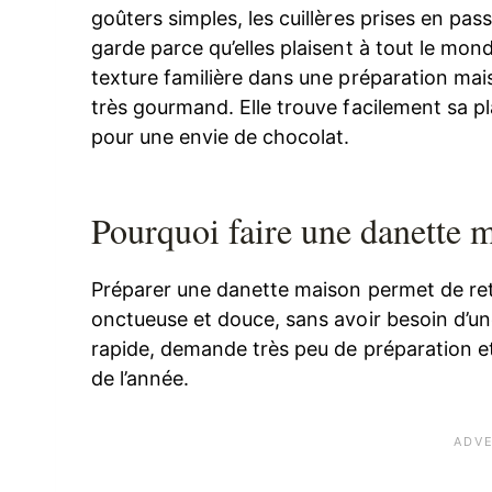
goûters simples, les cuillères prises en pass
garde parce qu’elles plaisent à tout le mon
texture familière dans une préparation mai
très gourmand. Elle trouve facilement sa p
pour une envie de chocolat.
Pourquoi faire une danette 
Préparer une danette maison permet de re
onctueuse et douce, sans avoir besoin d’une
rapide, demande très peu de préparation et
de l’année.