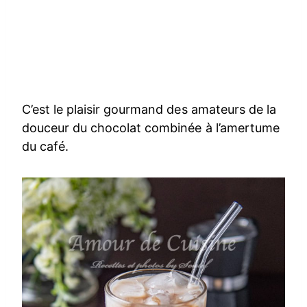
C’est le plaisir gourmand des amateurs de la
douceur du chocolat combinée à l’amertume
du café.