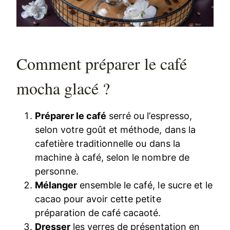
Comment préparer le café
mocha glacé ?
Préparer le café
serré ou l’espresso,
selon votre goût et méthode, dans la
cafetière traditionnelle ou dans la
machine à café, selon le nombre de
personne.
Mélanger
ensemble le café, le sucre et le
cacao pour avoir cette petite
préparation de café cacaoté.
Dresser
les verres de présentation en