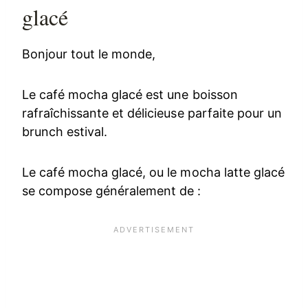
glacé
Bonjour tout le monde,
Le café mocha glacé est une boisson
rafraîchissante et délicieuse parfaite pour un
brunch estival.
Le café mocha glacé, ou le mocha latte glacé
se compose généralement de :