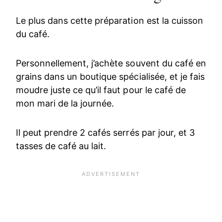
Le plus dans cette préparation est la cuisson
du café.
Personnellement, j’achète souvent du café en
grains dans un boutique spécialisée, et je fais
moudre juste ce qu’il faut pour le café de
mon mari de la journée.
Il peut prendre 2 cafés serrés par jour, et 3
tasses de café au lait.