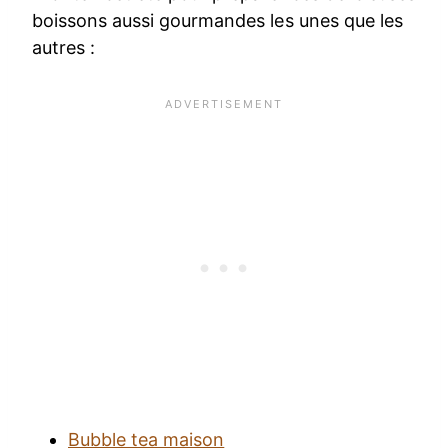
boissons aussi gourmandes les unes que les
autres :
Bubble tea maison