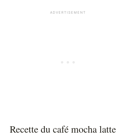
Recette du café mocha latte