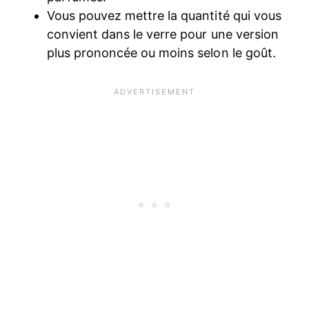
Vous pouvez mettre la quantité qui vous
convient dans le verre pour une version
plus prononcée ou moins selon le goût.