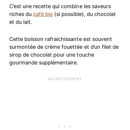
C’est une recette qui combine les saveurs
riches du
café bio
(si possible), du chocolat
et du lait.
Cette boisson rafraichissante est souvent
surmontée de crème fouettée et d’un filet de
sirop de chocolat pour une touche
gourmande supplémentaire.