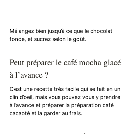
Mélangez bien jusqu’à ce que le chocolat
fonde, et sucrez selon le goût.
Peut préparer le café mocha glacé
à l’avance ?
C’est une recette très facile qui se fait en un
clin d’oeil, mais vous pouvez vous y prendre
à l’avance et préparer la préparation café
cacaoté et la garder au frais.