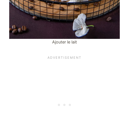
Ajouter le lait