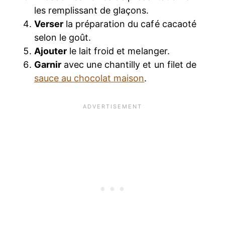
les remplissant de glaçons.
Verser
la préparation du café cacaoté
selon le goût.
Ajouter
le lait froid et melanger.
Garnir
avec une chantilly et un filet de
sauce au chocolat maison
.