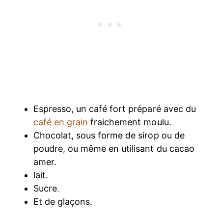
Espresso, un café fort préparé avec du
café en grain
fraichement moulu.
Chocolat, sous forme de sirop ou de
poudre, ou même en utilisant du cacao
amer.
lait.
Sucre.
Et de glaçons.