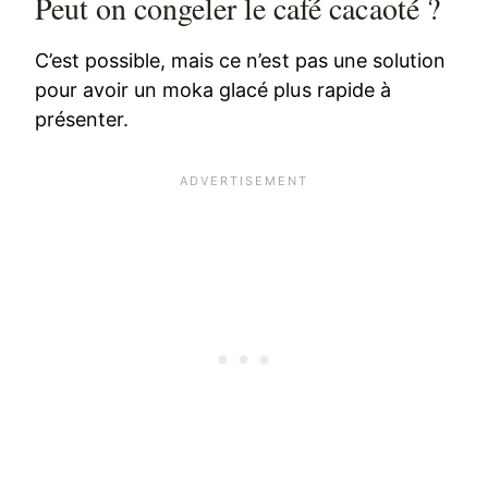
Peut on congeler le café cacaoté ?
C’est possible, mais ce n’est pas une solution
pour avoir un moka glacé plus rapide à
présenter.