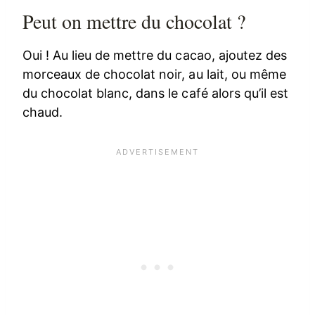
Peut on mettre du chocolat ?
Oui ! Au lieu de mettre du cacao, ajoutez des
morceaux de chocolat noir, au lait, ou même
du chocolat blanc, dans le café alors qu’il est
chaud.