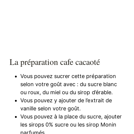
La préparation cafe cacaoté
Vous pouvez sucrer cette préparation
selon votre goût avec : du sucre blanc
ou roux, du miel ou du sirop d’érable.
Vous pouvez y ajouter de l’extrait de
vanille selon votre goût.
Vous pouvez à la place du sucre, ajouter
les sirops 0% sucre ou les sirop Monin
parfumés.