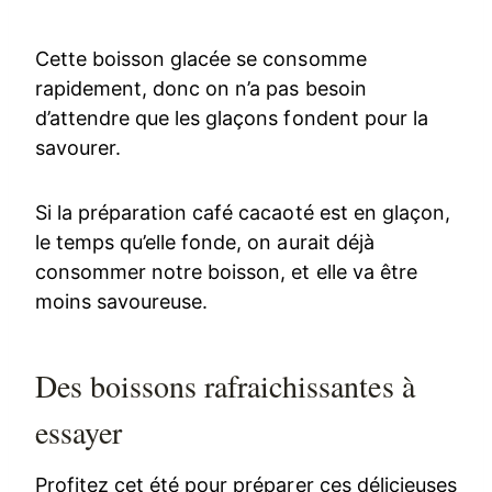
Cette boisson glacée se consomme
rapidement, donc on n’a pas besoin
d’attendre que les glaçons fondent pour la
savourer.
Si la préparation café cacaoté est en glaçon,
le temps qu’elle fonde, on aurait déjà
consommer notre boisson, et elle va être
moins savoureuse.
Des boissons rafraichissantes à
essayer
Profitez cet été pour préparer ces délicieuses