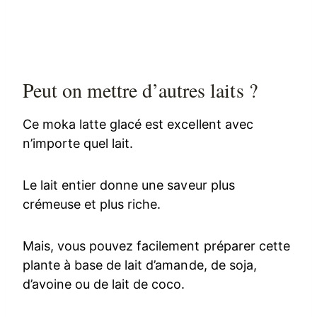
Peut on mettre d’autres laits ?
Ce moka latte glacé est excellent avec
n’importe quel lait.
Le lait entier donne une saveur plus
crémeuse et plus riche.
Mais, vous pouvez facilement préparer cette
plante à base de lait d’amande, de soja,
d’avoine ou de lait de coco.