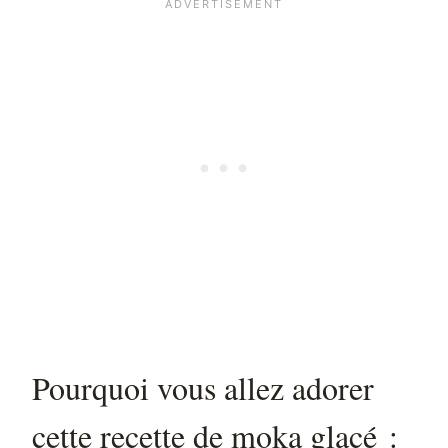
Pourquoi vous allez adorer
cette recette de moka glacé :