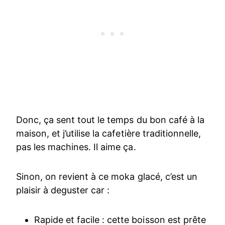
Donc, ça sent tout le temps du bon café à la
maison, et j’utilise la cafetière traditionnelle,
pas les machines. Il aime ça.
Sinon, on revient à ce moka glacé, c’est un
plaisir à deguster car :
Rapide et facile : cette boisson est prête