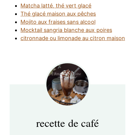
Matcha latté, thé vert glacé
Thé glacé maison aux pêches
Mojito aux fraises sans alcool
Mocktail sangria blanche aux poires
citronnade ou limonade au citron maison
recette de café