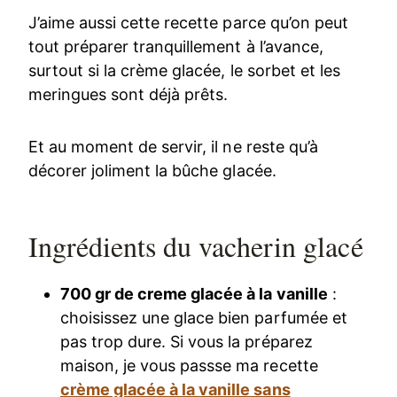
J’aime aussi cette recette parce qu’on peut
tout préparer tranquillement à l’avance,
surtout si la crème glacée, le sorbet et les
meringues sont déjà prêts.
Et au moment de servir, il ne reste qu’à
décorer joliment la bûche glacée.
Ingrédients du vacherin glacé
700 gr de creme glacée à la vanille
:
choisissez une glace bien parfumée et
pas trop dure. Si vous la préparez
maison, je vous passse ma recette
crème glacée à la vanille sans