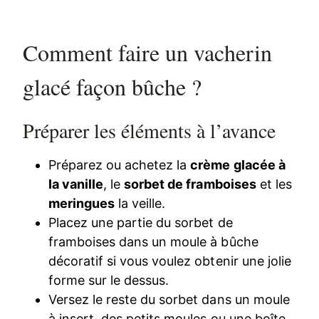
Comment faire un vacherin
glacé façon bûche ?
Préparer les éléments à l’avance
Préparez ou achetez la
crème glacée à
la vanille
, le
sorbet de framboises
et les
meringues
la veille.
Placez une partie du sorbet de
framboises dans un moule à bûche
décoratif si vous voulez obtenir une jolie
forme sur le dessus.
Versez le reste du sorbet dans un moule
à insert, des petits moules ou une boîte