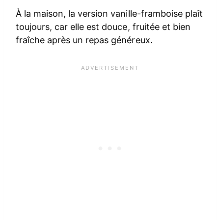
À la maison, la version vanille-framboise plaît
toujours, car elle est douce, fruitée et bien
fraîche après un repas généreux.