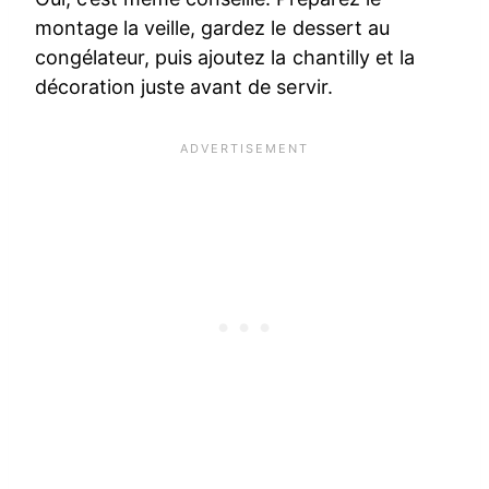
montage la veille, gardez le dessert au
congélateur, puis ajoutez la chantilly et la
décoration juste avant de servir.