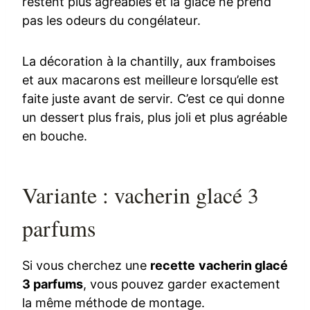
restent plus agréables et la glace ne prend
pas les odeurs du congélateur.
La décoration à la chantilly, aux framboises
et aux macarons est meilleure lorsqu’elle est
faite juste avant de servir. C’est ce qui donne
un dessert plus frais, plus joli et plus agréable
en bouche.
Variante : vacherin glacé 3
parfums
Si vous cherchez une
recette vacherin glacé
3 parfums
, vous pouvez garder exactement
la même méthode de montage.