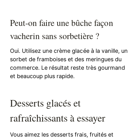
Peut-on faire une bûche façon
vacherin sans sorbetière ?
Oui. Utilisez une crème glacée à la vanille, un
sorbet de framboises et des meringues du
commerce. Le résultat reste très gourmand
et beaucoup plus rapide.
Desserts glacés et
rafraîchissants à essayer
Vous aimez les desserts frais, fruités et