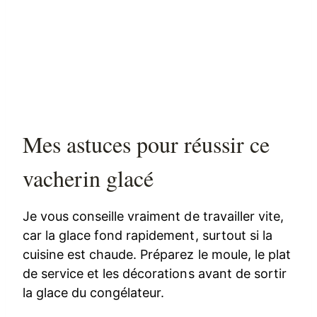
Mes astuces pour réussir ce
vacherin glacé
Je vous conseille vraiment de travailler vite,
car la glace fond rapidement, surtout si la
cuisine est chaude. Préparez le moule, le plat
de service et les décorations avant de sortir
la glace du congélateur.