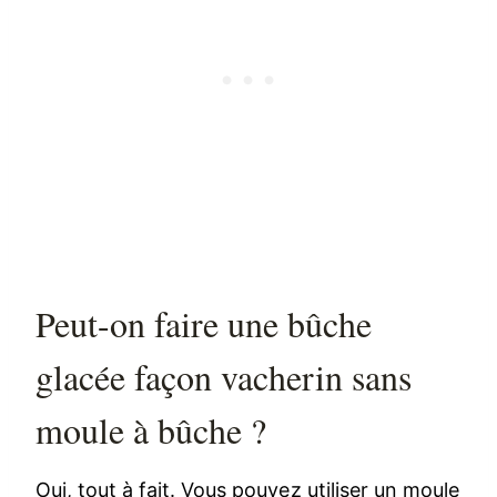
Peut-on faire une bûche
glacée façon vacherin sans
moule à bûche ?
Oui, tout à fait. Vous pouvez utiliser un moule