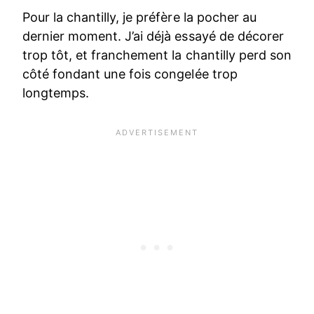
Pour la chantilly, je préfère la pocher au
dernier moment. J’ai déjà essayé de décorer
trop tôt, et franchement la chantilly perd son
côté fondant une fois congelée trop
longtemps.