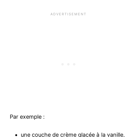
Par exemple :
une couche de crème glacée à la vanille,