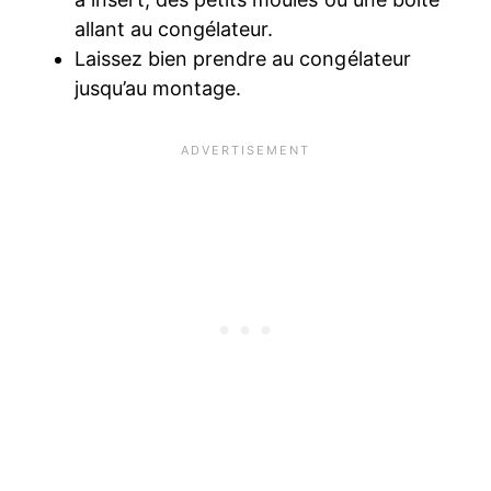
allant au congélateur.
Laissez bien prendre au congélateur
jusqu’au montage.