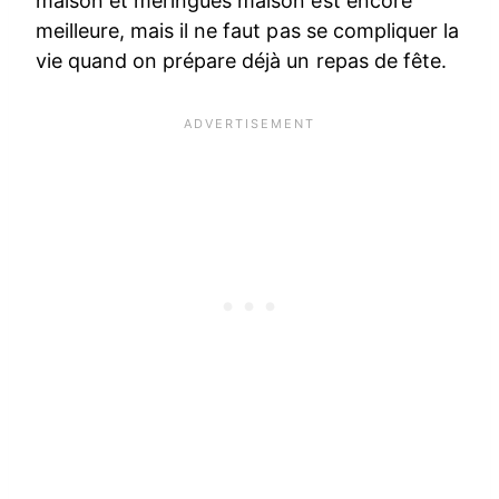
maison et meringues maison est encore
meilleure, mais il ne faut pas se compliquer la
vie quand on prépare déjà un repas de fête.