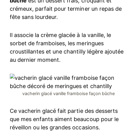
bûche
est un dessert frais, croquant et
crémeux, parfait pour terminer un repas de
fête sans lourdeur.
Il associe la crème glacée à la vanille, le
sorbet de framboises, les meringues
croustillantes et une chantilly légère ajoutée
au dernier moment.
vacherin glacé vanille framboise façon bûche
Ce vacherin glacé fait partie des desserts
que mes enfants aiment beaucoup pour le
réveillon ou les grandes occasions.