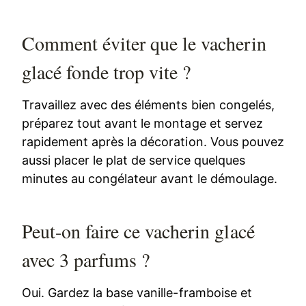
Comment éviter que le vacherin
glacé fonde trop vite ?
Travaillez avec des éléments bien congelés,
préparez tout avant le montage et servez
rapidement après la décoration. Vous pouvez
aussi placer le plat de service quelques
minutes au congélateur avant le démoulage.
Peut-on faire ce vacherin glacé
avec 3 parfums ?
Oui. Gardez la base vanille-framboise et