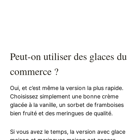
Peut-on utiliser des glaces du
commerce ?
Oui, et c’est même la version la plus rapide.
Choisissez simplement une bonne crème
glacée à la vanille, un sorbet de framboises
bien fruité et des meringues de qualité.
Si vous avez le temps, la version avec glace