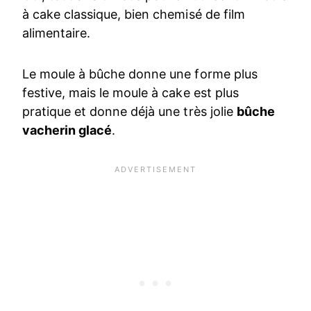
à cake classique, bien chemisé de film
alimentaire.
Le moule à bûche donne une forme plus
festive, mais le moule à cake est plus
pratique et donne déjà une très jolie
bûche
vacherin glacé
.