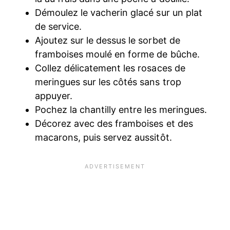
Démoulez le vacherin glacé sur un plat
de service.
Ajoutez sur le dessus le sorbet de
framboises moulé en forme de bûche.
Collez délicatement les rosaces de
meringues sur les côtés sans trop
appuyer.
Pochez la chantilly entre les meringues.
Décorez avec des framboises et des
macarons, puis servez aussitôt.