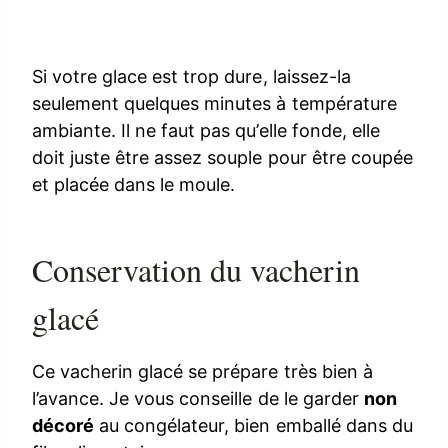
Si votre glace est trop dure, laissez-la
seulement quelques minutes à température
ambiante. Il ne faut pas qu’elle fonde, elle
doit juste être assez souple pour être coupée
et placée dans le moule.
Conservation du vacherin
glacé
Ce vacherin glacé se prépare très bien à
l’avance. Je vous conseille de le garder
non
décoré
au congélateur, bien emballé dans du