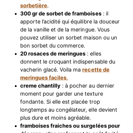
sorbetière
.
300 gr de sorbet de framboises
: il
apporte l’acidité qui équilibre la douceur
de la vanille et de la meringue. Vous
pouvez utiliser un sorbet maison ou un
bon sorbet du commerce.
20 rosaces de meringues
: elles
donnent le croquant indispensable du
vacherin glacé. Voila ma
recette de
meringues faciles
.
creme chantilly
: à pocher au dernier
moment pour garder une texture
fondante. Si elle est placée trop
longtemps au congélateur, elle devient
plus dure et moins agréable.
framboises fraiches ou surgelées pour