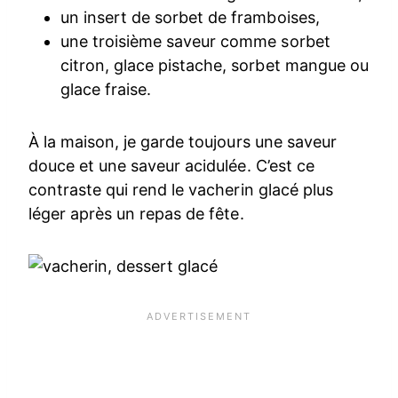
un insert de sorbet de framboises,
une troisième saveur comme sorbet
citron, glace pistache, sorbet mangue ou
glace fraise.
À la maison, je garde toujours une saveur
douce et une saveur acidulée. C’est ce
contraste qui rend le vacherin glacé plus
léger après un repas de fête.