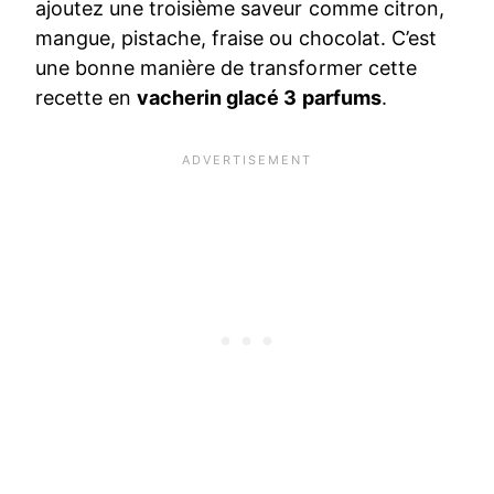
ajoutez une troisième saveur comme citron,
mangue, pistache, fraise ou chocolat. C’est
une bonne manière de transformer cette
recette en
vacherin glacé 3 parfums
.