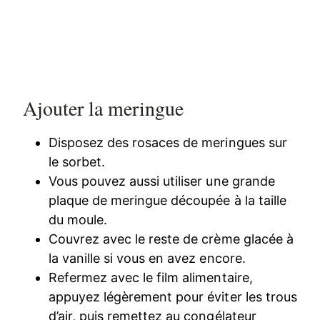
Ajouter la meringue
Disposez des rosaces de meringues sur
le sorbet.
Vous pouvez aussi utiliser une grande
plaque de meringue découpée à la taille
du moule.
Couvrez avec le reste de crème glacée à
la vanille si vous en avez encore.
Refermez avec le film alimentaire,
appuyez légèrement pour éviter les trous
d’air, puis remettez au congélateur