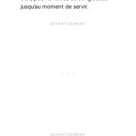
jusqu’au moment de servir.