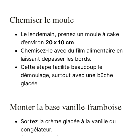
Chemiser le moule
Le lendemain, prenez un moule à cake
d’environ
20 x 10 cm
.
Chemisez-le avec du film alimentaire en
laissant dépasser les bords.
Cette étape facilite beaucoup le
démoulage, surtout avec une bûche
glacée.
Monter la base vanille-framboise
Sortez la crème glacée à la vanille du
congélateur.