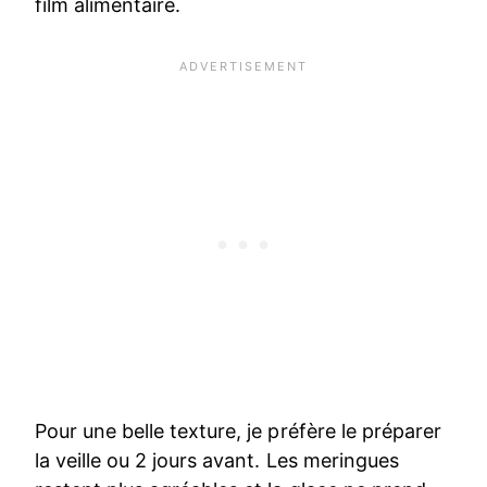
film alimentaire.
Pour une belle texture, je préfère le préparer
la veille ou 2 jours avant. Les meringues