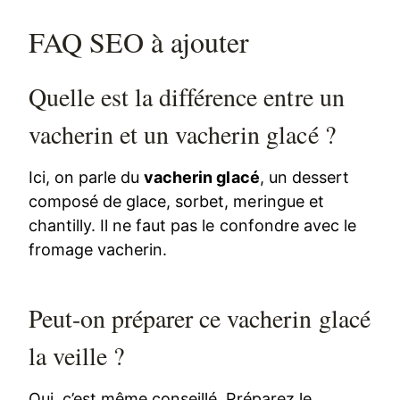
FAQ SEO à ajouter
Quelle est la différence entre un
vacherin et un vacherin glacé ?
Ici, on parle du
vacherin glacé
, un dessert
composé de glace, sorbet, meringue et
chantilly. Il ne faut pas le confondre avec le
fromage vacherin.
Peut-on préparer ce vacherin glacé
la veille ?
Oui, c’est même conseillé. Préparez le