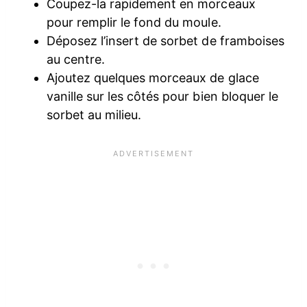
Coupez-la rapidement en morceaux
pour remplir le fond du moule.
Déposez l’insert de sorbet de framboises
au centre.
Ajoutez quelques morceaux de glace
vanille sur les côtés pour bien bloquer le
sorbet au milieu.