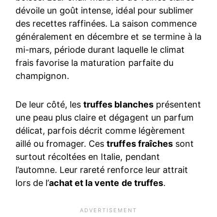
dévoile un goût intense, idéal pour sublimer
des recettes raffinées. La saison commence
généralement en décembre et se termine à la
mi-mars, période durant laquelle le climat
frais favorise la maturation parfaite du
champignon.
De leur côté, les
truffes blanches
présentent
une peau plus claire et dégagent un parfum
délicat, parfois décrit comme légèrement
aillé ou fromager. Ces
truffes fraîches
sont
surtout récoltées en Italie, pendant
l’automne. Leur rareté renforce leur attrait
lors de l’
achat et la vente de truffes
.