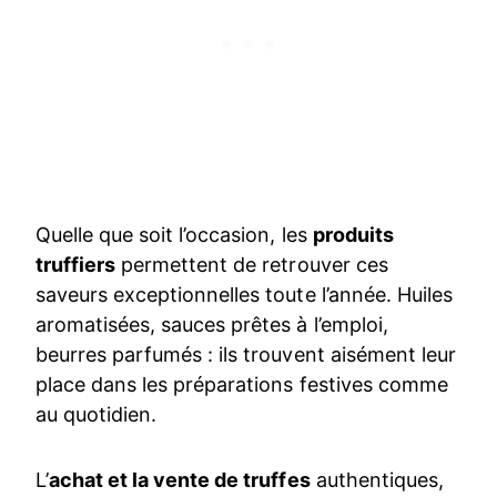
Quelle que soit l’occasion, les
produits
truffiers
permettent de retrouver ces
saveurs exceptionnelles toute l’année. Huiles
aromatisées, sauces prêtes à l’emploi,
beurres parfumés : ils trouvent aisément leur
place dans les préparations festives comme
au quotidien.
L’
achat et la vente de truffes
authentiques,