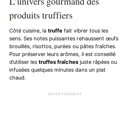
L’univers gourmand des
produits truffiers
Côté cuisine, la
truffe
fait vibrer tous les
sens. Ses notes puissantes rehaussent œufs
brouillés, risottos, purées ou pâtes fraîches.
Pour préserver leurs arômes, il est conseillé
d’utiliser les
truffes fraîches
juste râpées ou
infusées quelques minutes dans un plat
chaud.