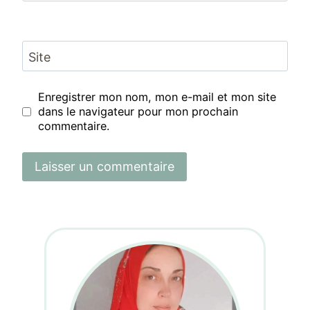
Site
Enregistrer mon nom, mon e-mail et mon site
dans le navigateur pour mon prochain
commentaire.