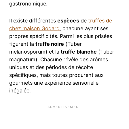
gastronomique.
Il existe différentes
espèces
de
truffes de
chez maison Godard
, chacune ayant ses
propres spécificités. Parmi les plus prisées
figurent la
truffe noire
(Tuber
melanosporum) et la
truffe blanche
(Tuber
magnatum). Chacune révèle des arômes
uniques et des périodes de récolte
spécifiques, mais toutes procurent aux
gourmets une expérience sensorielle
inégalée.