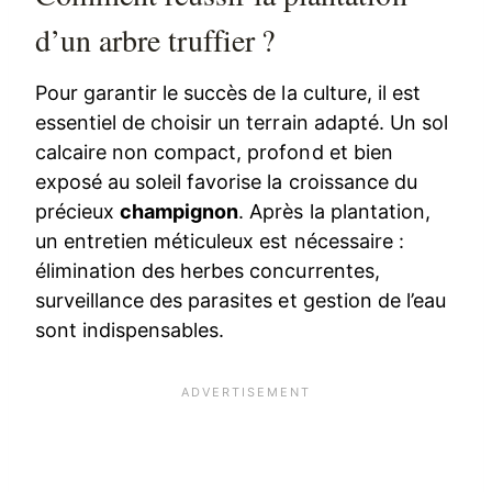
d’un arbre truffier ?
Pour garantir le succès de la culture, il est
essentiel de choisir un terrain adapté. Un sol
calcaire non compact, profond et bien
exposé au soleil favorise la croissance du
précieux
champignon
. Après la plantation,
un entretien méticuleux est nécessaire :
élimination des herbes concurrentes,
surveillance des parasites et gestion de l’eau
sont indispensables.