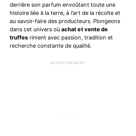
derrière son parfum envoûtant toute une
histoire liée à la terre, à l’art de la récolte et
au savoir-faire des producteurs. Plongeons
dans cet univers où
achat et vente de
truffes
riment avec passion, tradition et
recherche constante de qualité.