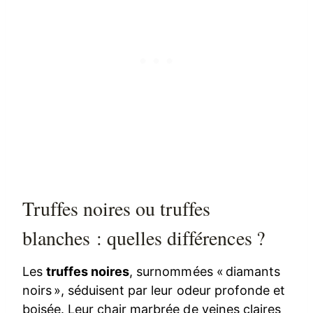
Truffes noires ou truffes
blanches : quelles différences ?
Les
truffes noires
, surnommées « diamants
noirs », séduisent par leur odeur profonde et
boisée. Leur chair marbrée de veines claires