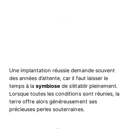
Une implantation réussie demande souvent
des années d’attente, car il faut laisser le
temps à la
symbiose
de s’établir pleinement.
Lorsque toutes les conditions sont réunies, la
terre offre alors généreusement ses
précieuses perles souterraines.