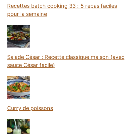
Recettes batch cooking 33 : 5 repas faciles
pour la semaine
Salade César : Recette classique maison (avec
sauce César facile)
Curry de poissons