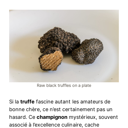
Raw black truffles on a plate
Si la
truffe
fascine autant les amateurs de
bonne chère, ce n’est certainement pas un
hasard. Ce
champignon
mystérieux, souvent
associé à l’excellence culinaire, cache