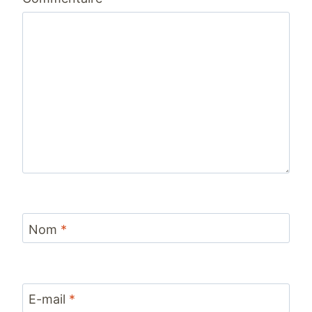
Nom
*
E-mail
*