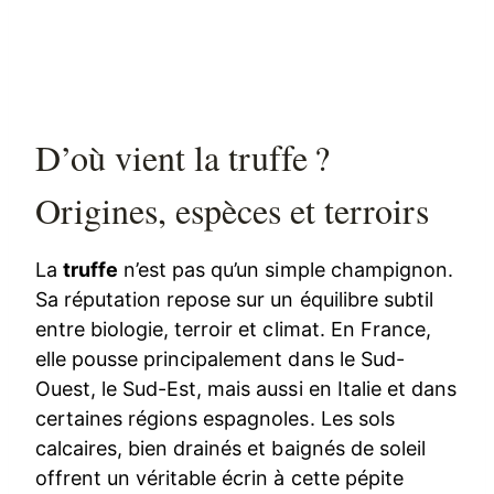
D’où vient la truffe ?
Origines, espèces et terroirs
La
truffe
n’est pas qu’un simple champignon.
Sa réputation repose sur un équilibre subtil
entre biologie, terroir et climat. En France,
elle pousse principalement dans le Sud-
Ouest, le Sud-Est, mais aussi en Italie et dans
certaines régions espagnoles. Les sols
calcaires, bien drainés et baignés de soleil
offrent un véritable écrin à cette pépite